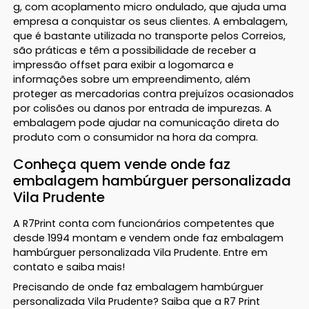
g, com acoplamento micro ondulado, que ajuda uma
empresa a conquistar os seus clientes. A embalagem,
que é bastante utilizada no transporte pelos Correios,
são práticas e têm a possibilidade de receber a
impressão offset para exibir a logomarca e
informações sobre um empreendimento, além
proteger as mercadorias contra prejuízos ocasionados
por colisões ou danos por entrada de impurezas. A
embalagem pode ajudar na comunicação direta do
produto com o consumidor na hora da compra.
Conheça quem vende onde faz
embalagem hambúrguer personalizada
Vila Prudente
A R7Print conta com funcionários competentes que
desde 1994 montam e vendem onde faz embalagem
hambúrguer personalizada Vila Prudente. Entre em
contato e saiba mais!
Precisando de onde faz embalagem hambúrguer
personalizada Vila Prudente? Saiba que a R7 Print