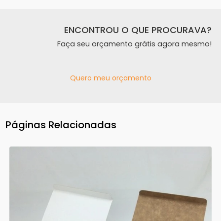
ENCONTROU O QUE PROCURAVA?
Faça seu orçamento grátis agora mesmo!
Quero meu orçamento
Páginas Relacionadas