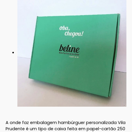
A onde faz embalagem hambúrguer personalizada Vila
Prudente é um tipo de caixa feita em papel-cartão 250