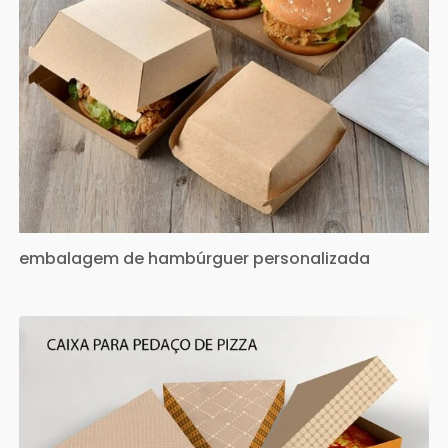
embalagem de hambúrguer personalizada