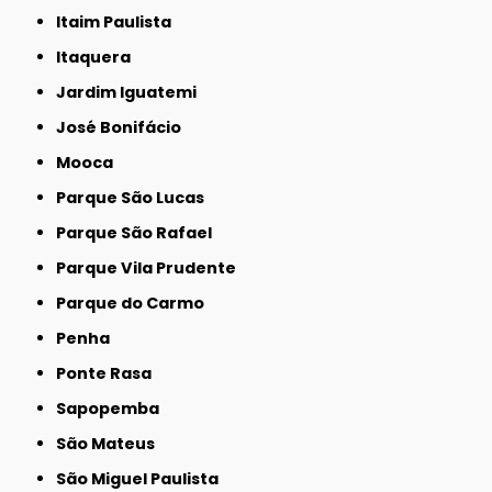
Itaim Paulista
Itaquera
Jardim Iguatemi
José Bonifácio
Mooca
Parque São Lucas
Parque São Rafael
Parque Vila Prudente
Parque do Carmo
Penha
Ponte Rasa
Sapopemba
São Mateus
São Miguel Paulista