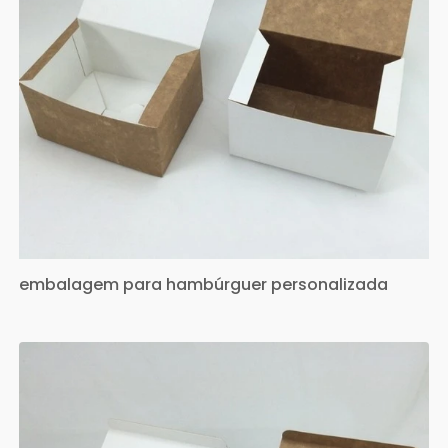
embalagem para hambúrguer personalizada