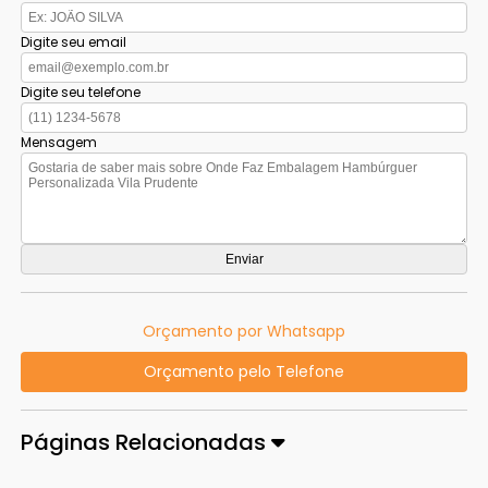
Digite seu email
Digite seu telefone
Mensagem
Orçamento por Whatsapp
Orçamento pelo Telefone
Páginas Relacionadas