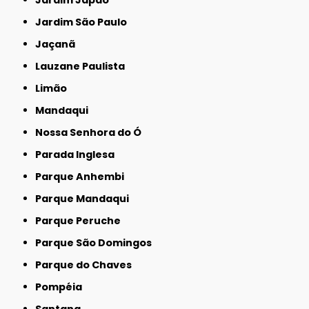
Jardim Japão
Jardim São Paulo
Jaçanã
Lauzane Paulista
Limão
Mandaqui
Nossa Senhora do Ó
Parada Inglesa
Parque Anhembi
Parque Mandaqui
Parque Peruche
Parque São Domingos
Parque do Chaves
Pompéia