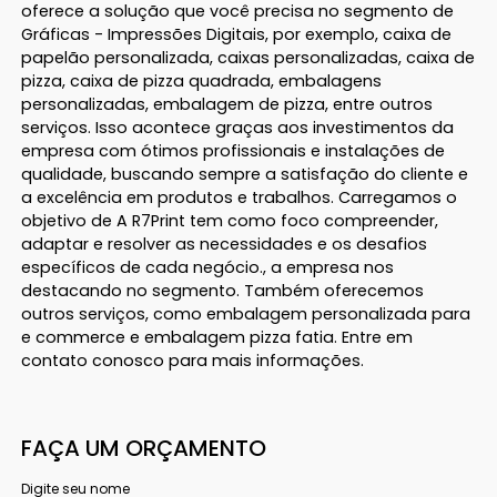
oferece a solução que você precisa no segmento de
Gráficas - Impressões Digitais, por exemplo, caixa de
papelão personalizada, caixas personalizadas, caixa de
pizza, caixa de pizza quadrada, embalagens
personalizadas, embalagem de pizza, entre outros
serviços. Isso acontece graças aos investimentos da
empresa com ótimos profissionais e instalações de
qualidade, buscando sempre a satisfação do cliente e
a excelência em produtos e trabalhos. Carregamos o
objetivo de A R7Print tem como foco compreender,
adaptar e resolver as necessidades e os desafios
específicos de cada negócio., a empresa nos
destacando no segmento. Também oferecemos
outros serviços, como embalagem personalizada para
e commerce e embalagem pizza fatia. Entre em
contato conosco para mais informações.
FAÇA UM ORÇAMENTO
Digite seu nome