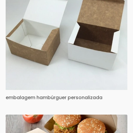
embalagem hambúrguer personalizada