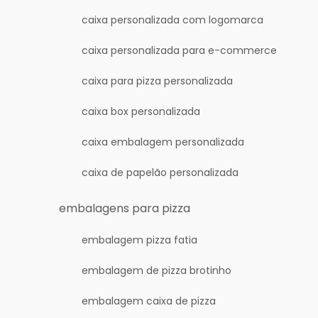
caixa personalizada com logomarca
caixa personalizada para e-commerce
caixa para pizza personalizada
caixa box personalizada
caixa embalagem personalizada
caixa de papelão personalizada
embalagens para pizza
embalagem pizza fatia
embalagem de pizza brotinho
embalagem caixa de pizza