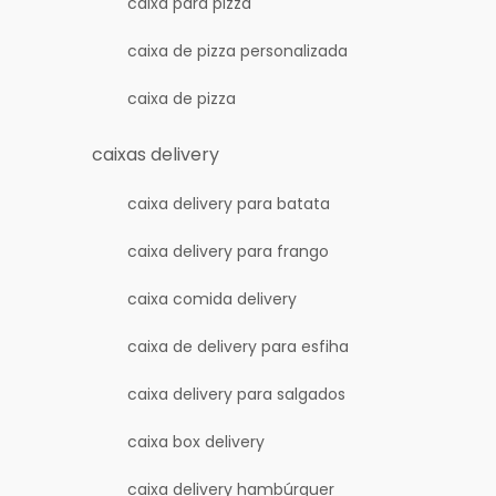
caixa para pizza
caixa de pizza personalizada
caixa de pizza
caixas delivery
caixa delivery para batata
caixa delivery para frango
caixa comida delivery
caixa de delivery para esfiha
caixa delivery para salgados
caixa box delivery
caixa delivery hambúrguer