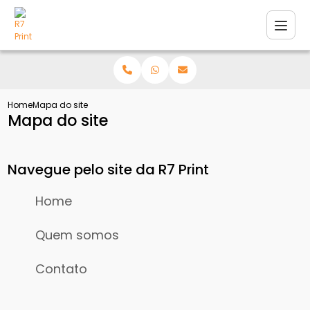
Home
Mapa do site
Mapa do site
Navegue pelo site da R7 Print
Home
Quem somos
Contato