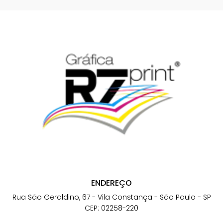
ENDEREÇO
Rua São Geraldino, 67 - Vila Constança - São Paulo - SP
CEP: 02258-220