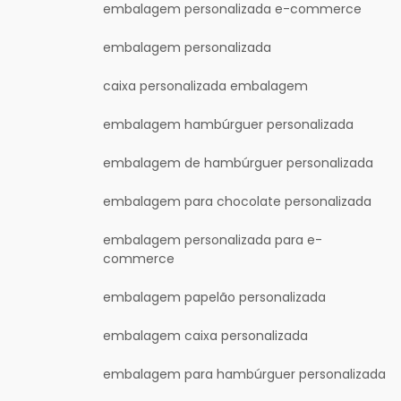
embalagem personalizada e-commerce
embalagem personalizada
caixa personalizada embalagem
embalagem hambúrguer personalizada
embalagem de hambúrguer personalizada
embalagem para chocolate personalizada
embalagem personalizada para e-
commerce
embalagem papelão personalizada
embalagem caixa personalizada
embalagem para hambúrguer personalizada