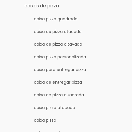
caixas de pizza
caixa pizza quadrada
caixa de pizza atacado
caixa de pizza oitavada
caixa pizza personalizada
caixa para entregar pizza
caixa de entregar pizza
caixa de pizza quadrada
caixa pizza atacado
caixa pizza