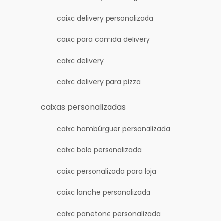
caixa delivery personalizada
caixa para comida delivery
caixa delivery
caixa delivery para pizza
caixas personalizadas
caixa hambúrguer personalizada
caixa bolo personalizada
caixa personalizada para loja
caixa lanche personalizada
caixa panetone personalizada