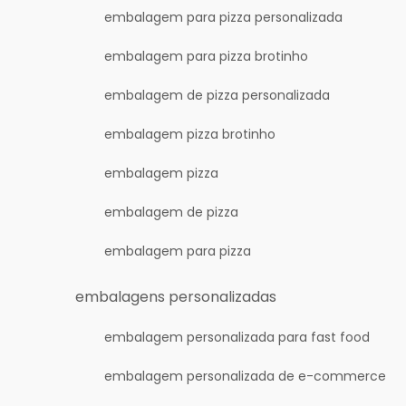
embalagem para pizza personalizada
embalagem para pizza brotinho
embalagem de pizza personalizada
embalagem pizza brotinho
embalagem pizza
embalagem de pizza
embalagem para pizza
embalagens personalizadas
embalagem personalizada para fast food
embalagem personalizada de e-commerce