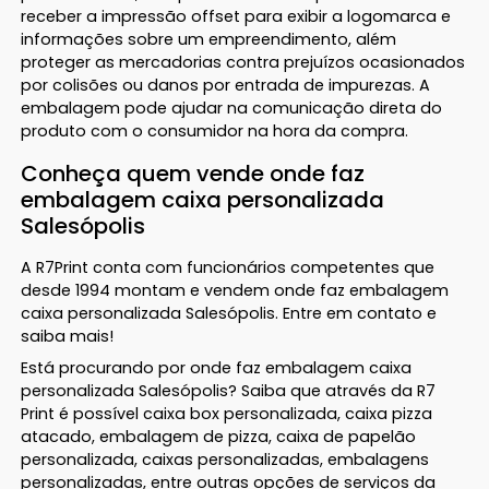
receber a impressão offset para exibir a logomarca e
informações sobre um empreendimento, além
proteger as mercadorias contra prejuízos ocasionados
por colisões ou danos por entrada de impurezas. A
embalagem pode ajudar na comunicação direta do
produto com o consumidor na hora da compra.
Conheça quem vende onde faz
embalagem caixa personalizada
Salesópolis
A R7Print conta com funcionários competentes que
desde 1994 montam e vendem onde faz embalagem
caixa personalizada Salesópolis. Entre em contato e
saiba mais!
Está procurando por onde faz embalagem caixa
personalizada Salesópolis? Saiba que através da R7
Print é possível caixa box personalizada, caixa pizza
atacado, embalagem de pizza, caixa de papelão
personalizada, caixas personalizadas, embalagens
personalizadas, entre outras opções de serviços da