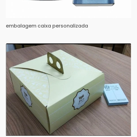
embalagem caixa personalizada