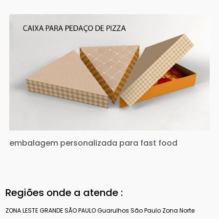
embalagem personalizada para fast food
Regiões onde a atende :
ZONA LESTE
GRANDE SÃO PAULO
Guarulhos
São Paulo
Zona Norte