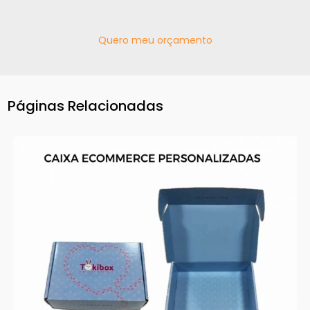
Quero meu orçamento
Páginas Relacionadas