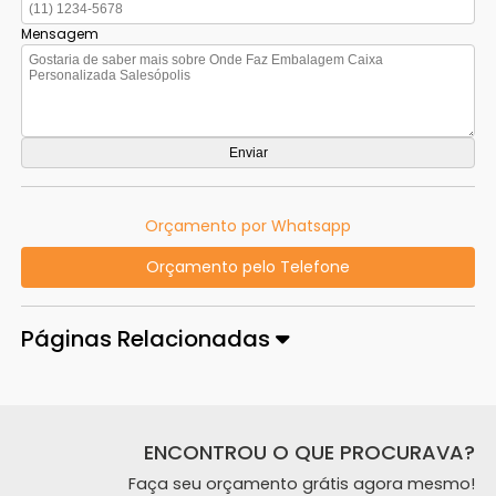
Mensagem
Orçamento por Whatsapp
Orçamento pelo Telefone
Páginas Relacionadas
ENCONTROU O QUE PROCURAVA?
Faça seu orçamento grátis agora mesmo!