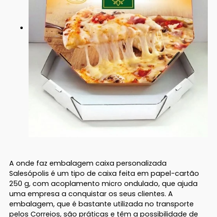
A onde faz embalagem caixa personalizada
Salesópolis é um tipo de caixa feita em papel-cartão
250 g, com acoplamento micro ondulado, que ajuda
uma empresa a conquistar os seus clientes. A
embalagem, que é bastante utilizada no transporte
pelos Correios, são práticas e têm a possibilidade de