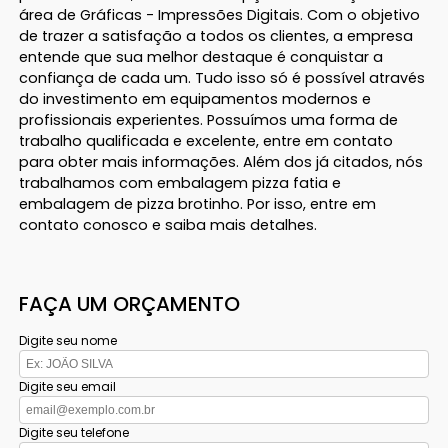
área de Gráficas - Impressões Digitais. Com o objetivo
de trazer a satisfação a todos os clientes, a empresa
entende que sua melhor destaque é conquistar a
confiança de cada um. Tudo isso só é possível através
do investimento em equipamentos modernos e
profissionais experientes. Possuímos uma forma de
trabalho qualificada e excelente, entre em contato
para obter mais informações. Além dos já citados, nós
trabalhamos com embalagem pizza fatia e
embalagem de pizza brotinho. Por isso, entre em
contato conosco e saiba mais detalhes.
FAÇA UM ORÇAMENTO
Digite seu nome
Digite seu email
Digite seu telefone