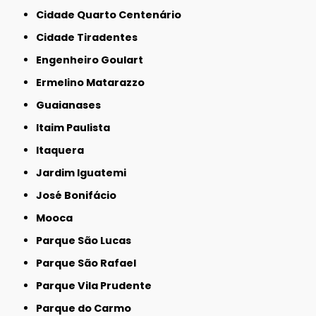
Cidade Quarto Centenário
Cidade Tiradentes
Engenheiro Goulart
Ermelino Matarazzo
Guaianases
Itaim Paulista
Itaquera
Jardim Iguatemi
José Bonifácio
Mooca
Parque São Lucas
Parque São Rafael
Parque Vila Prudente
Parque do Carmo