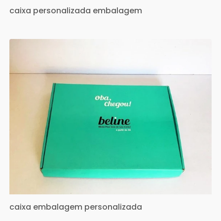
caixa personalizada embalagem
caixa embalagem personalizada