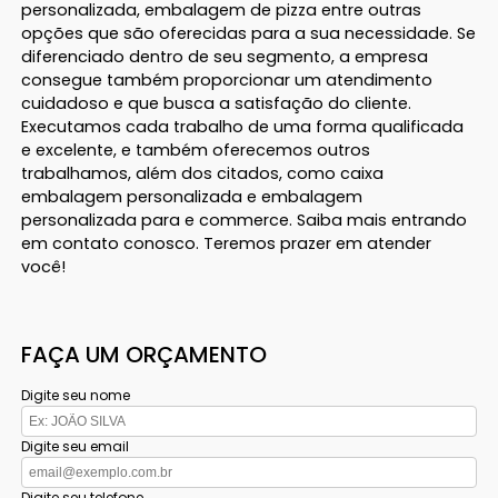
personalizada, embalagem de pizza entre outras
opções que são oferecidas para a sua necessidade. Se
diferenciado dentro de seu segmento, a empresa
consegue também proporcionar um atendimento
cuidadoso e que busca a satisfação do cliente.
Executamos cada trabalho de uma forma qualificada
e excelente, e também oferecemos outros
trabalhamos, além dos citados, como caixa
embalagem personalizada e embalagem
personalizada para e commerce. Saiba mais entrando
em contato conosco. Teremos prazer em atender
você!
FAÇA UM ORÇAMENTO
Digite seu nome
Digite seu email
Digite seu telefone