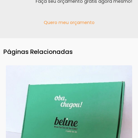
Faça seu orçamento grátis agora mesmo!
Quero meu orçamento
Páginas Relacionadas