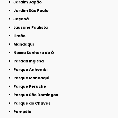
Jardim Japão
Jardim São Paulo
Jaçanã
Lauzane Paulista
Limão
Mandaqui
Nossa Senhora do Ó
Parada Inglesa
Parque Anhembi
Parque Mandaqui
Parque Peruche
Parque São Domingos
Parque do Chaves
Pompéia