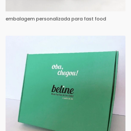
embalagem personalizada para fast food