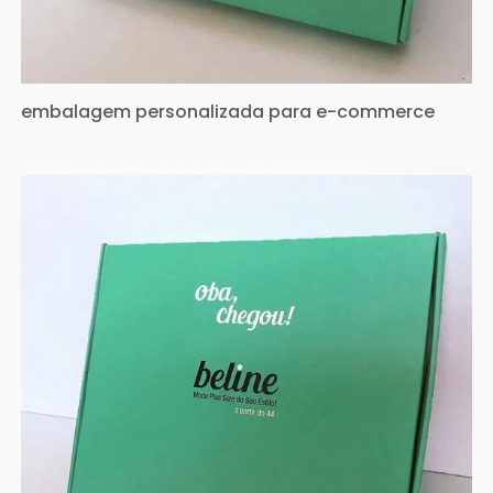
embalagem personalizada para e-commerce