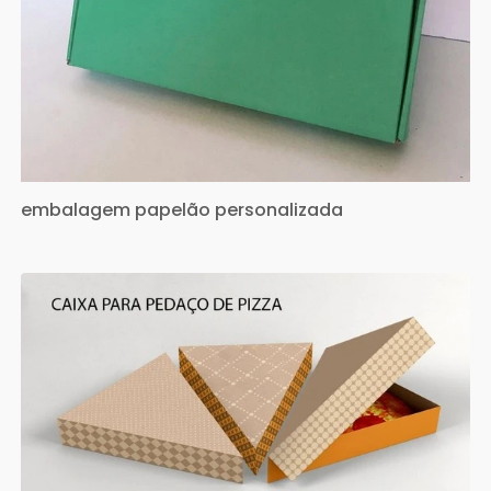
embalagem papelão personalizada