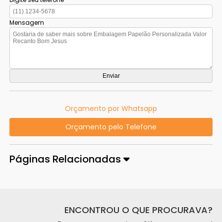
Mensagem
Orçamento por Whatsapp
Orçamento pelo Telefone
Páginas Relacionadas
ENCONTROU O QUE PROCURAVA?