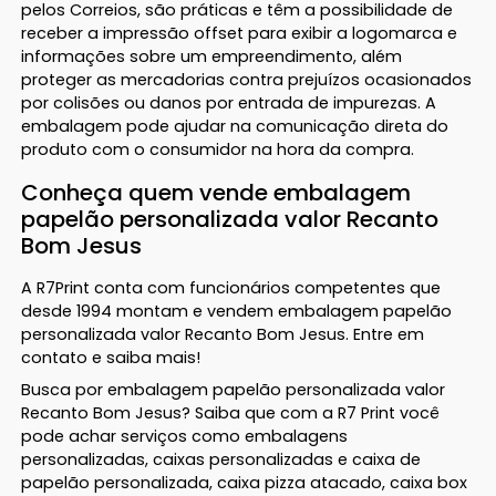
pelos Correios, são práticas e têm a possibilidade de
receber a impressão offset para exibir a logomarca e
informações sobre um empreendimento, além
proteger as mercadorias contra prejuízos ocasionados
por colisões ou danos por entrada de impurezas. A
embalagem pode ajudar na comunicação direta do
produto com o consumidor na hora da compra.
Conheça quem vende embalagem
papelão personalizada valor Recanto
Bom Jesus
A R7Print conta com funcionários competentes que
desde 1994 montam e vendem embalagem papelão
personalizada valor Recanto Bom Jesus. Entre em
contato e saiba mais!
Busca por embalagem papelão personalizada valor
Recanto Bom Jesus? Saiba que com a R7 Print você
pode achar serviços como embalagens
personalizadas, caixas personalizadas e caixa de
papelão personalizada, caixa pizza atacado, caixa box