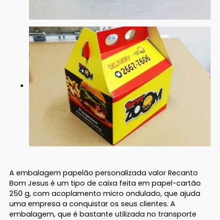
A embalagem papelão personalizada valor Recanto
Bom Jesus é um tipo de caixa feita em papel-cartão
250 g, com acoplamento micro ondulado, que ajuda
uma empresa a conquistar os seus clientes. A
embalagem, que é bastante utilizada no transporte