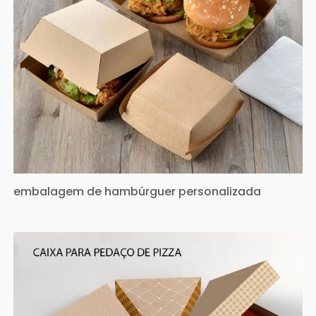
embalagem de hambúrguer personalizada