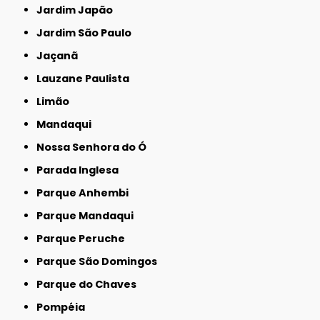
Jardim Japão
Jardim São Paulo
Jaçanã
Lauzane Paulista
Limão
Mandaqui
Nossa Senhora do Ó
Parada Inglesa
Parque Anhembi
Parque Mandaqui
Parque Peruche
Parque São Domingos
Parque do Chaves
Pompéia