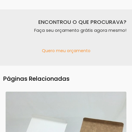
ENCONTROU O QUE PROCURAVA?
Faça seu orçamento grátis agora mesmo!
Quero meu orçamento
Páginas Relacionadas