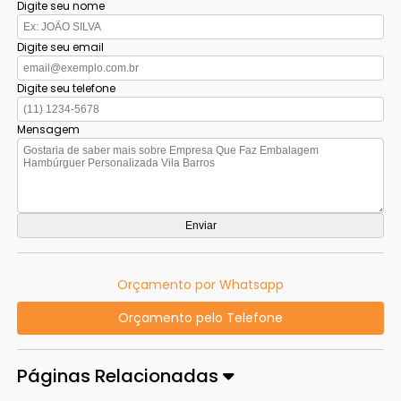
Digite seu nome
Digite seu email
Digite seu telefone
Mensagem
Orçamento por Whatsapp
Orçamento pelo Telefone
Páginas Relacionadas