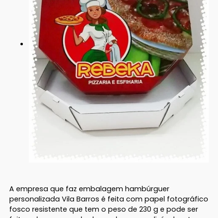
A empresa que faz embalagem hambúrguer
personalizada Vila Barros é feita com papel fotográfico
fosco resistente que tem o peso de 230 g e pode ser