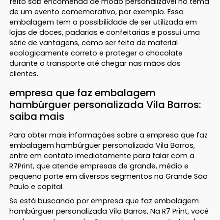
feito sob encomenda de modo personalizável no tema
de um evento comemorativo, por exemplo. Essa
embalagem tem a possibilidade de ser utilizada em
lojas de doces, padarias e confeitarias e possui uma
série de vantagens, como ser feita de material
ecologicamente correto e proteger o chocolate
durante o transporte até chegar nas mãos dos
clientes.
empresa que faz embalagem
hambúrguer personalizada Vila Barros:
saiba mais
Para obter mais informações sobre a empresa que faz
embalagem hambúrguer personalizada Vila Barros,
entre em contato imediatamente para falar com a
R7Print, que atende empresas de grande, médio e
pequeno porte em diversos segmentos na Grande São
Paulo e capital.
Se está buscando por empresa que faz embalagem
hambúrguer personalizada Vila Barros, Na R7 Print, você