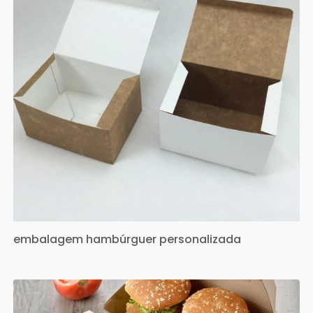
embalagem hambúrguer personalizada