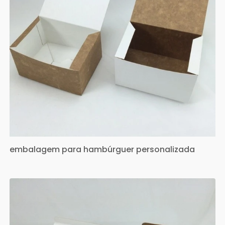
embalagem para hambúrguer personalizada