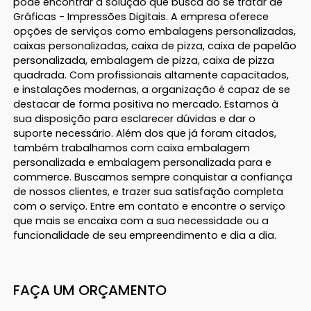
pode encontrar a solução que busca ao se tratar de
Gráficas - Impressões Digitais. A empresa oferece
opções de serviços como embalagens personalizadas,
caixas personalizadas, caixa de pizza, caixa de papelão
personalizada, embalagem de pizza, caixa de pizza
quadrada. Com profissionais altamente capacitados,
e instalações modernas, a organização é capaz de se
destacar de forma positiva no mercado. Estamos à
sua disposição para esclarecer dúvidas e dar o
suporte necessário. Além dos que já foram citados,
também trabalhamos com caixa embalagem
personalizada e embalagem personalizada para e
commerce. Buscamos sempre conquistar a confiança
de nossos clientes, e trazer sua satisfação completa
com o serviço. Entre em contato e encontre o serviço
que mais se encaixa com a sua necessidade ou a
funcionalidade de seu empreendimento e dia a dia.
FAÇA UM ORÇAMENTO