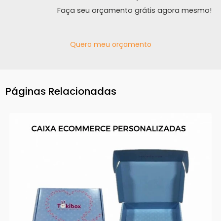
Faça seu orçamento grátis agora mesmo!
Quero meu orçamento
Páginas Relacionadas