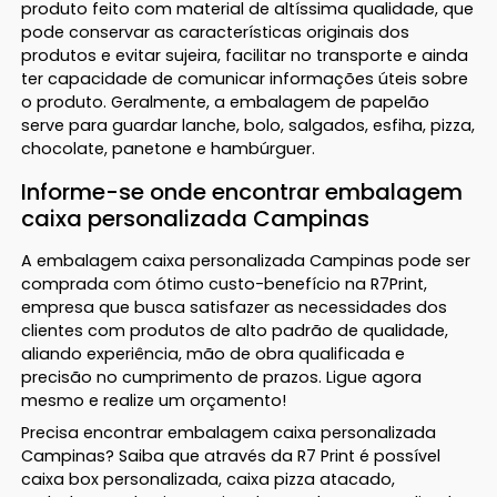
produto feito com material de altíssima qualidade, que
pode conservar as características originais dos
produtos e evitar sujeira, facilitar no transporte e ainda
ter capacidade de comunicar informações úteis sobre
o produto. Geralmente, a embalagem de papelão
serve para guardar lanche, bolo, salgados, esfiha, pizza,
chocolate, panetone e hambúrguer.
Informe-se onde encontrar embalagem
caixa personalizada Campinas
A embalagem caixa personalizada Campinas pode ser
comprada com ótimo custo-benefício na R7Print,
empresa que busca satisfazer as necessidades dos
clientes com produtos de alto padrão de qualidade,
aliando experiência, mão de obra qualificada e
precisão no cumprimento de prazos. Ligue agora
mesmo e realize um orçamento!
Precisa encontrar embalagem caixa personalizada
Campinas? Saiba que através da R7 Print é possível
caixa box personalizada, caixa pizza atacado,