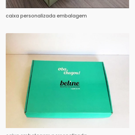
caixa personalizada embalagem