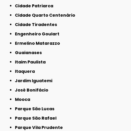
Cidade Patriarca
Cidade Quarto Centenário
Cidade Tiradentes
Engenheiro Goulart
Ermelino Matarazzo
Guaianases
Itaim Paulista
Itaquera
Jardim Iguatemi
José Bonifácio
Mooca
Parque São Lucas
Parque São Rafael
Parque Vila Prudente