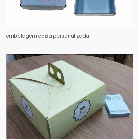
embalagem caixa personalizada