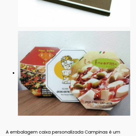
A embalagem caixa personalizada Campinas é um