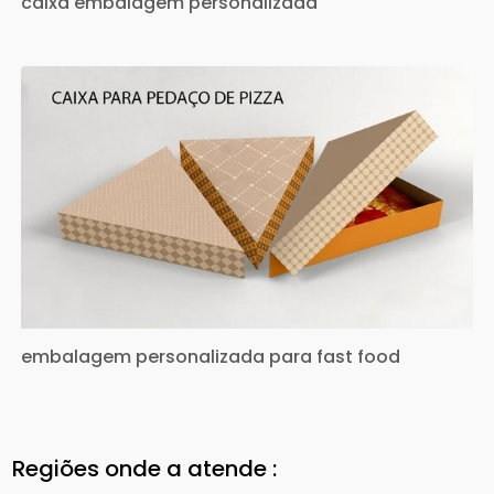
caixa embalagem personalizada
embalagem personalizada para fast food
Regiões onde a atende :