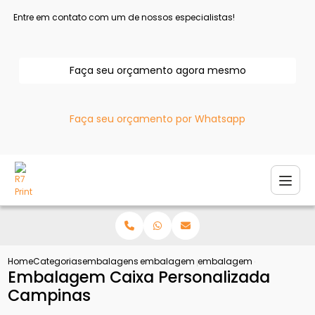
Entre em contato com um de nossos especialistas!
Faça seu orçamento agora mesmo
Faça seu orçamento por Whatsapp
Home
Categorias
embalagens personalizadas
embalagem papelao personalizada
embalagem caixa person
Embalagem Caixa Personalizada
Campinas