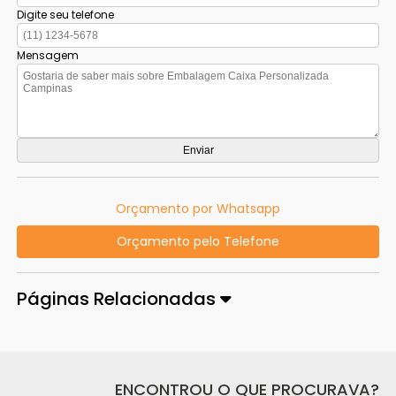
Digite seu telefone
Mensagem
Orçamento por Whatsapp
Orçamento pelo Telefone
Páginas Relacionadas
ENCONTROU O QUE PROCURAVA?