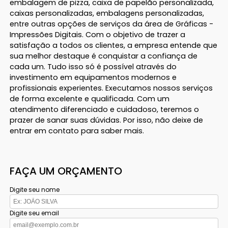
embalagem de pizza, caixa de papelão personalizada,
caixas personalizadas, embalagens personalizadas,
entre outras opções de serviços da área de Gráficas -
Impressões Digitais. Com o objetivo de trazer a
satisfação a todos os clientes, a empresa entende que
sua melhor destaque é conquistar a confiança de
cada um. Tudo isso só é possível através do
investimento em equipamentos modernos e
profissionais experientes. Executamos nossos serviços
de forma excelente e qualificada. Com um
atendimento diferenciado e cuidadoso, teremos o
prazer de sanar suas dúvidas. Por isso, não deixe de
entrar em contato para saber mais.
FAÇA UM ORÇAMENTO
Digite seu nome
Digite seu email