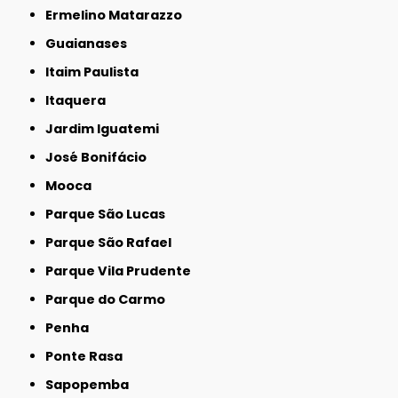
Ermelino Matarazzo
Guaianases
Itaim Paulista
Itaquera
Jardim Iguatemi
José Bonifácio
Mooca
Parque São Lucas
Parque São Rafael
Parque Vila Prudente
Parque do Carmo
Penha
Ponte Rasa
Sapopemba