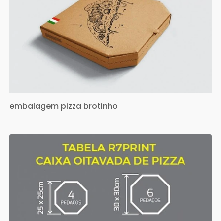
embalagem pizza brotinho