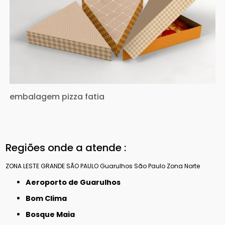
embalagem pizza fatia
Regiões onde a atende :
ZONA LESTE
GRANDE SÃO PAULO
Guarulhos
São Paulo
Zona Norte
Aeroporto de Guarulhos
Bom Clima
Bosque Maia