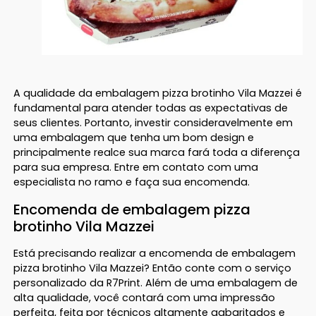
A qualidade da embalagem pizza brotinho Vila Mazzei é
fundamental para atender todas as expectativas de
seus clientes. Portanto, investir consideravelmente em
uma embalagem que tenha um bom design e
principalmente realce sua marca fará toda a diferença
para sua empresa. Entre em contato com uma
especialista no ramo e faça sua encomenda.
Encomenda de embalagem pizza
brotinho Vila Mazzei
Está precisando realizar a encomenda de embalagem
pizza brotinho Vila Mazzei? Então conte com o serviço
personalizado da R7Print. Além de uma embalagem de
alta qualidade, você contará com uma impressão
perfeita, feita por técnicos altamente gabaritados e