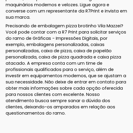
maquinários modernos e velozes. Ligue agora e
converse com um representante da R7Print e invista em
sua marca.
Precisando de embalagem pizza brotinho Vila Mazzei?
Você pode contar com a R7 Print para solicitar serviços
do ramo de Gráficas - Impressões Digitais, por
exemplo, embalagens personalizadas, caixas
personalizadas, caixa de pizza, caixa de papelão
personalizada, caixa de pizza quadrada e caixa pizza
atacado. A empresa conta com um time de
profissionais qualificados para o serviço, além de
investir em equipamentos modernos, que se ajustam a
sua necessidade. Não deixe de entrar em contato para
obter mais informações sobre cada opção oferecida
para nossos clientes com excelente. Nosso
atendimento busca sempre sanar a dúvida dos
clientes, deixando-os amparados em relação aos
questionamentos do ramo.