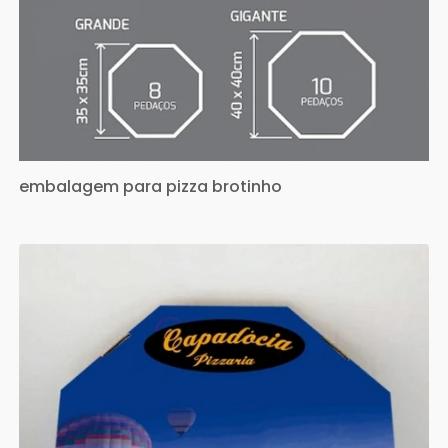
embalagem para pizza brotinho