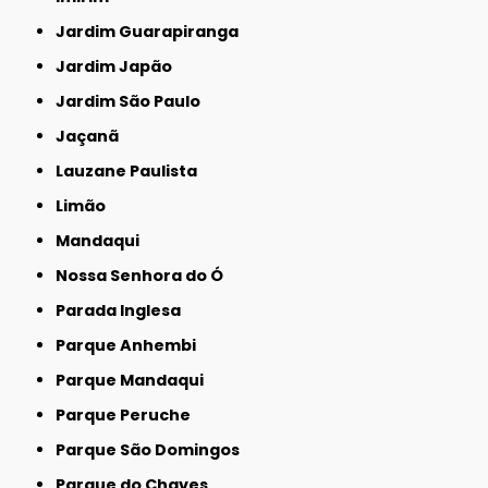
Jardim Guarapiranga
Jardim Japão
Jardim São Paulo
Jaçanã
Lauzane Paulista
Limão
Mandaqui
Nossa Senhora do Ó
Parada Inglesa
Parque Anhembi
Parque Mandaqui
Parque Peruche
Parque São Domingos
Parque do Chaves