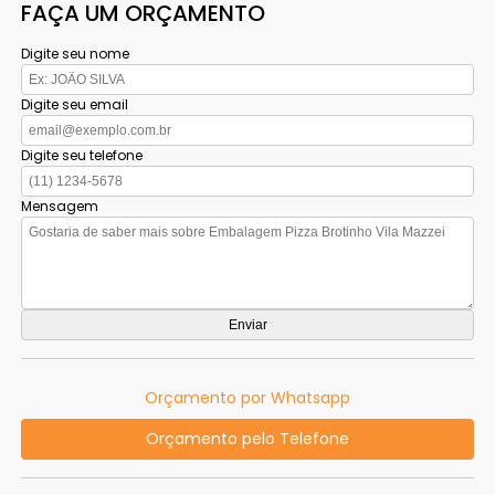
FAÇA UM ORÇAMENTO
Digite seu nome
Digite seu email
Digite seu telefone
Mensagem
Orçamento por Whatsapp
Orçamento pelo Telefone