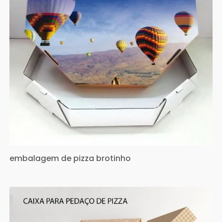
embalagem de pizza brotinho