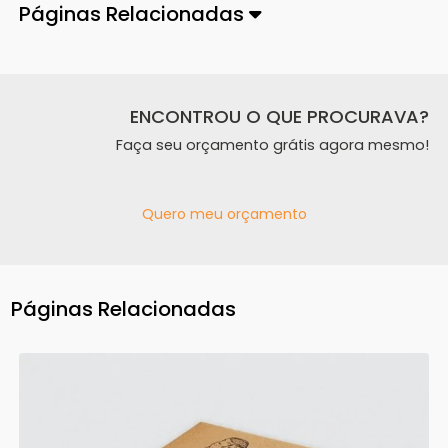
Páginas Relacionadas
ENCONTROU O QUE PROCURAVA?
Faça seu orçamento grátis agora mesmo!
Quero meu orçamento
Páginas Relacionadas