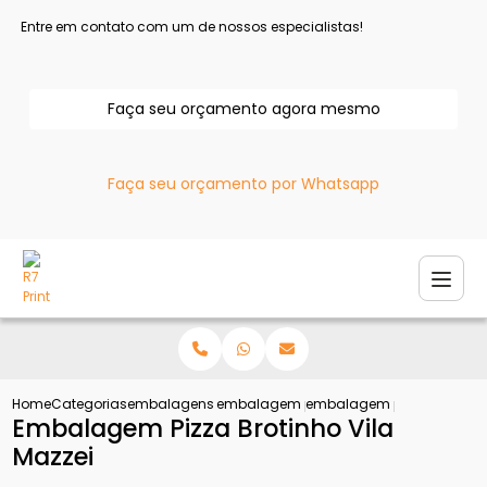
Entre em contato com um de nossos especialistas!
Faça seu orçamento agora mesmo
Faça seu orçamento por Whatsapp
Home
Categorias
embalagens para pizza
embalagem pizza
embalagem pizza brotinho 
Embalagem Pizza Brotinho Vila
Mazzei