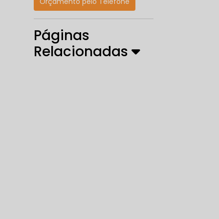
Orçamento pelo Telefone
Páginas
Relacionadas