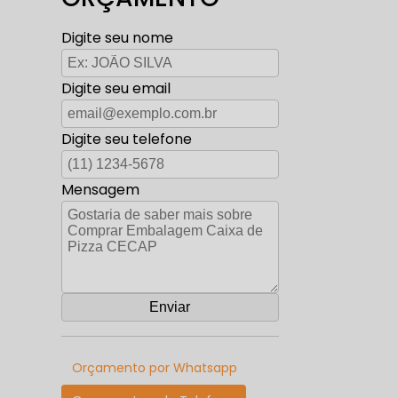
Digite seu nome
Digite seu email
Digite seu telefone
Mensagem
Orçamento por Whatsapp