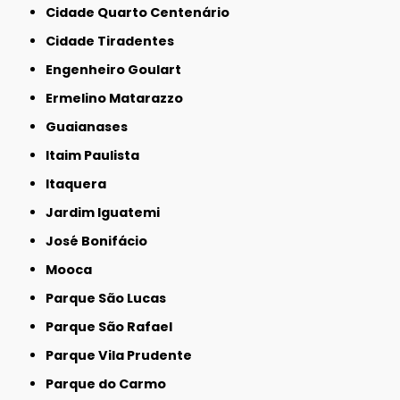
Cidade Quarto Centenário
Cidade Tiradentes
Engenheiro Goulart
Ermelino Matarazzo
Guaianases
Itaim Paulista
Itaquera
Jardim Iguatemi
José Bonifácio
Mooca
Parque São Lucas
Parque São Rafael
Parque Vila Prudente
Parque do Carmo