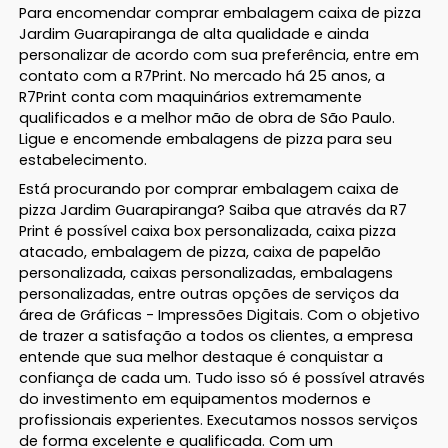
Para encomendar comprar embalagem caixa de pizza
Jardim Guarapiranga de alta qualidade e ainda
personalizar de acordo com sua preferência, entre em
contato com a R7Print. No mercado há 25 anos, a
R7Print conta com maquinários extremamente
qualificados e a melhor mão de obra de São Paulo.
Ligue e encomende embalagens de pizza para seu
estabelecimento.
Está procurando por comprar embalagem caixa de
pizza Jardim Guarapiranga? Saiba que através da R7
Print é possível caixa box personalizada, caixa pizza
atacado, embalagem de pizza, caixa de papelão
personalizada, caixas personalizadas, embalagens
personalizadas, entre outras opções de serviços da
área de Gráficas - Impressões Digitais. Com o objetivo
de trazer a satisfação a todos os clientes, a empresa
entende que sua melhor destaque é conquistar a
confiança de cada um. Tudo isso só é possível através
do investimento em equipamentos modernos e
profissionais experientes. Executamos nossos serviços
de forma excelente e qualificada. Com um