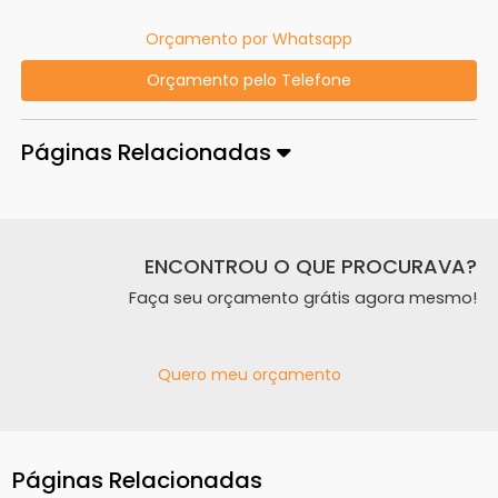
Orçamento por Whatsapp
Orçamento pelo Telefone
Páginas Relacionadas
ENCONTROU O QUE PROCURAVA?
Faça seu orçamento grátis agora mesmo!
Quero meu orçamento
Páginas Relacionadas