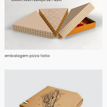
embalagem pizza fatia