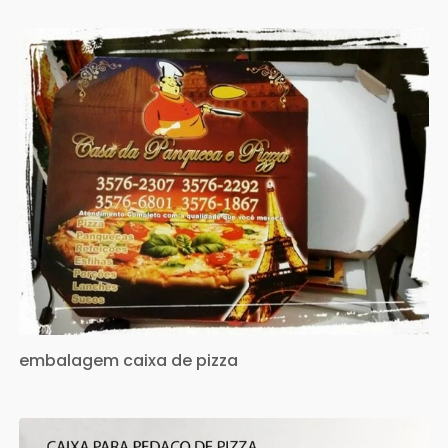
embalagem caixa de pizza