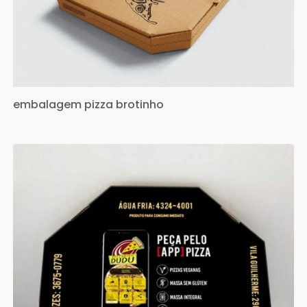
embalagem pizza brotinho