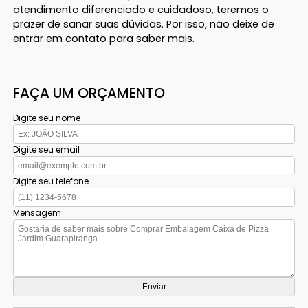
atendimento diferenciado e cuidadoso, teremos o
prazer de sanar suas dúvidas. Por isso, não deixe de
entrar em contato para saber mais.
FAÇA UM ORÇAMENTO
Digite seu nome
Digite seu email
Digite seu telefone
Mensagem