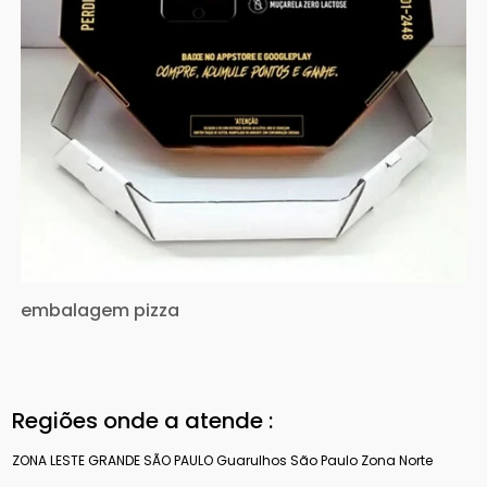
embalagem pizza
Regiões onde a atende :
ZONA LESTE
GRANDE SÃO PAULO
Guarulhos
São Paulo
Zona Norte