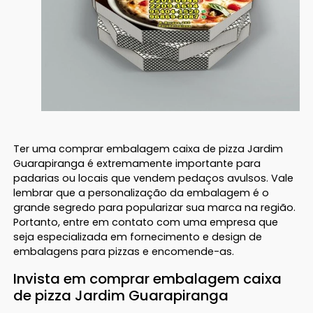
Ter uma comprar embalagem caixa de pizza Jardim
Guarapiranga é extremamente importante para
padarias ou locais que vendem pedaços avulsos. Vale
lembrar que a personalização da embalagem é o
grande segredo para popularizar sua marca na região.
Portanto, entre em contato com uma empresa que
seja especializada em fornecimento e design de
embalagens para pizzas e encomende-as.
Invista em comprar embalagem caixa
de pizza Jardim Guarapiranga