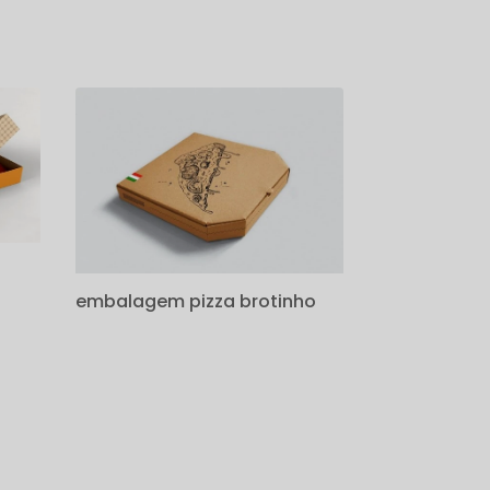
embalagem pizza brotinho