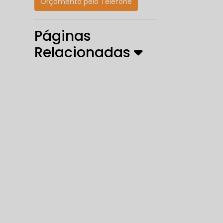
Orçamento pelo Telefone
Páginas
Relacionadas