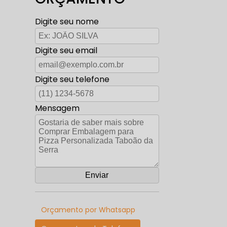
Digite seu nome
Digite seu email
Digite seu telefone
Mensagem
Orçamento por Whatsapp