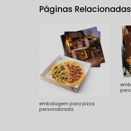
Páginas Relacionada
emb
pers
embalagem para pizza
personalizada