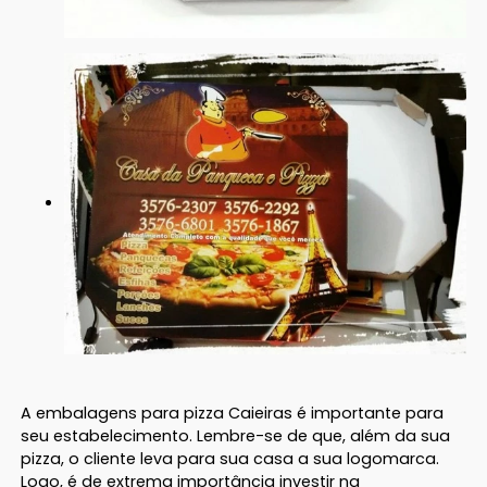
A embalagens para pizza Caieiras é importante para
seu estabelecimento. Lembre-se de que, além da sua
pizza, o cliente leva para sua casa a sua logomarca.
Logo, é de extrema importância investir na