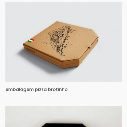
embalagem pizza brotinho