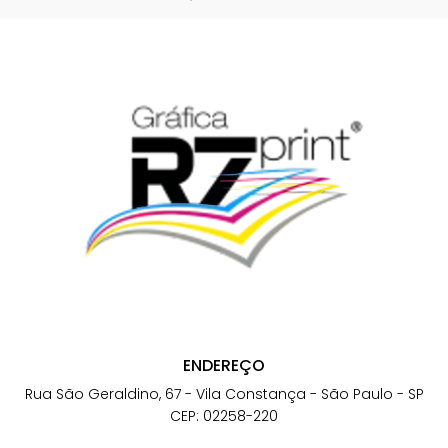
ENDEREÇO
Rua São Geraldino, 67 - Vila Constança - São Paulo - SP
CEP: 02258-220