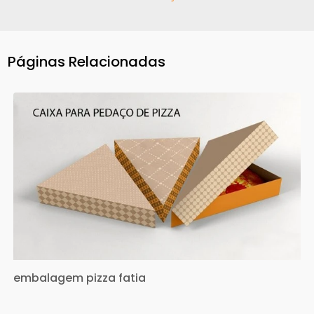
Páginas Relacionadas
embalagem pizza fatia