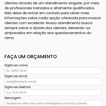
clientes através de um atendimento singular, por meio
de profissionais treinados e altamente qualificados.
Não deixe de entrar em contato para obter mais
informações sobre cada opção oferecida para nossos
clientes com excelente. Nosso atendimento busca
sempre sanar a dúvida dos clientes, deixando-os
amparados em relação aos questionamentos do
ramo.
FAÇA UM ORÇAMENTO
Digite seu nome
Digite seu email
Digite seu telefone
Mensagem