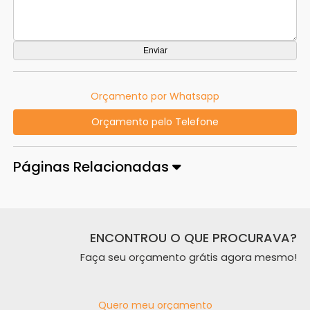
Orçamento por Whatsapp
Orçamento pelo Telefone
Páginas Relacionadas
ENCONTROU O QUE PROCURAVA?
Faça seu orçamento grátis agora mesmo!
Quero meu orçamento