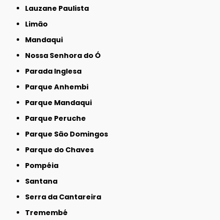
Lauzane Paulista
Limão
Mandaqui
Nossa Senhora do Ó
Parada Inglesa
Parque Anhembi
Parque Mandaqui
Parque Peruche
Parque São Domingos
Parque do Chaves
Pompéia
Santana
Serra da Cantareira
Tremembé