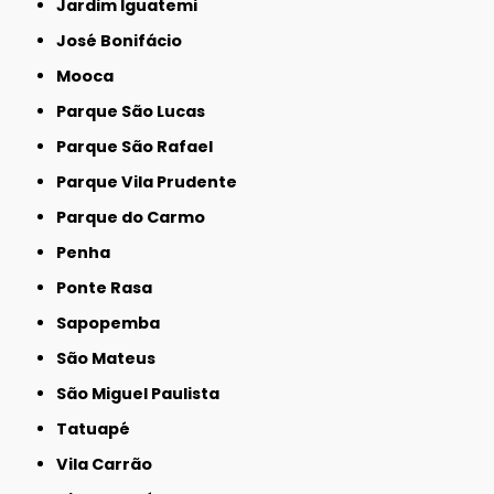
Jardim Iguatemi
José Bonifácio
Mooca
Parque São Lucas
Parque São Rafael
Parque Vila Prudente
Parque do Carmo
Penha
Ponte Rasa
Sapopemba
São Mateus
São Miguel Paulista
Tatuapé
Vila Carrão