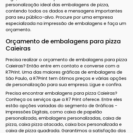
personalização ideal das embalagens de pizza,
contendo todos os dados e mensagens importantes
para seu público-alvo. Procure por uma empresa
especializada na impressão de embalagens e faça um
orçamento.
Orçamento de embalagens para pizza
Caieiras
Precisa realizar o orçamento de embalagens para pizza
Caieiras? Então entre em contato e converse com a
R7Print. Uma das maiores gráficas de embalagens de
São Paulo, a R7Print tem ótimos preços e várias opções
de personalização para sua empresa. Ligue e confira.
Precisa encontrar embalagens para pizza Caieiras?
Conheça os serviços que a R7 Print oferece. Entre eles
estão opções variadas do segmento de Gráficas -
Impressões Digitais, como caixa de papelão
personalizada, embalagens personalizadas, caixa de
pizza, caixa pizza atacado, caixa box personalizada e
caixa de pizza quadrada. Garantimos a satisfação dos