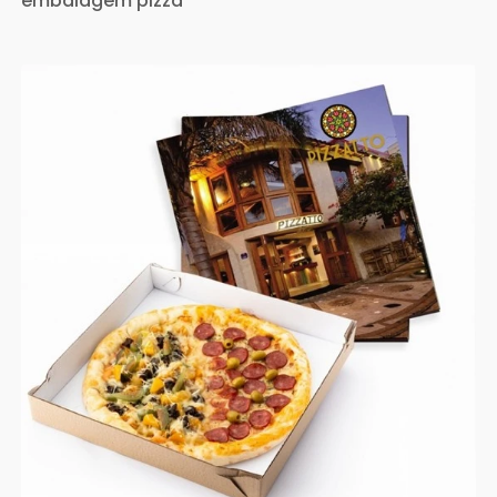
embalagem pizza