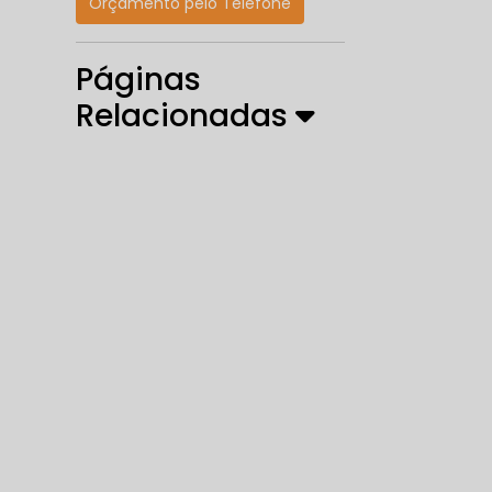
Orçamento pelo Telefone
Páginas
Relacionadas