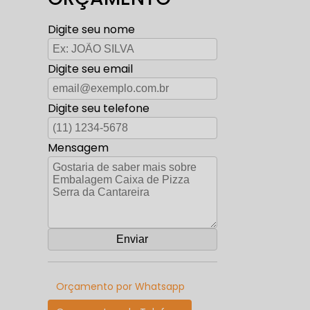
Digite seu nome
Digite seu email
Digite seu telefone
Mensagem
Orçamento por Whatsapp