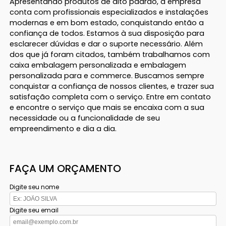
Apresentando produtos de alto padrão, a empresa
conta com profissionais especializados e instalações
modernas e em bom estado, conquistando então a
confiança de todos. Estamos à sua disposição para
esclarecer dúvidas e dar o suporte necessário. Além
dos que já foram citados, também trabalhamos com
caixa embalagem personalizada e embalagem
personalizada para e commerce. Buscamos sempre
conquistar a confiança de nossos clientes, e trazer sua
satisfação completa com o serviço. Entre em contato
e encontre o serviço que mais se encaixa com a sua
necessidade ou a funcionalidade de seu
empreendimento e dia a dia.
FAÇA UM ORÇAMENTO
Digite seu nome
Digite seu email