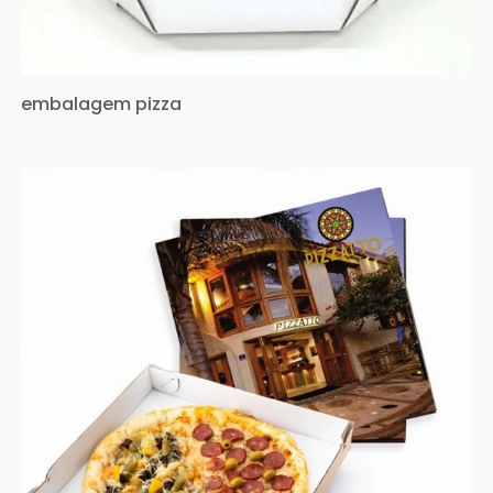
embalagem pizza