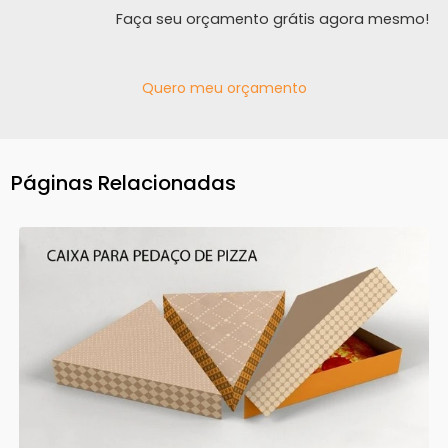
Faça seu orçamento grátis agora mesmo!
Quero meu orçamento
Páginas Relacionadas