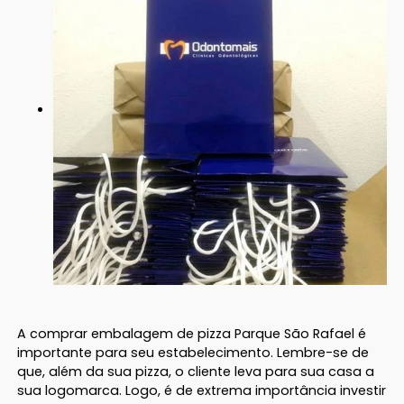
A comprar embalagem de pizza Parque São Rafael é
importante para seu estabelecimento. Lembre-se de
que, além da sua pizza, o cliente leva para sua casa a
sua logomarca. Logo, é de extrema importância investir