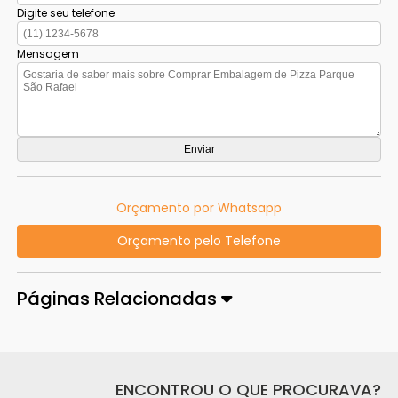
Digite seu telefone
Mensagem
Orçamento por Whatsapp
Orçamento pelo Telefone
Páginas Relacionadas
ENCONTROU O QUE PROCURAVA?