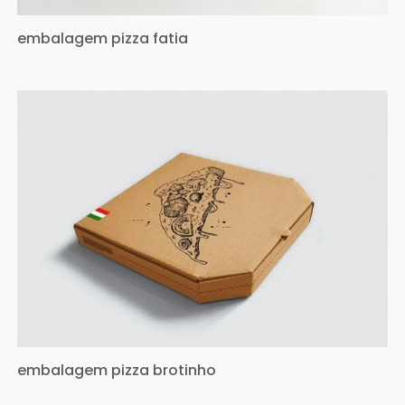
embalagem pizza fatia
embalagem pizza brotinho