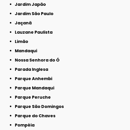
Jardim Japão
Jardim São Paulo
Jaçanã
Lauzane Paulista
Limão
Mandaqui
Nossa Senhora do Ó
Parada Inglesa
Parque Anhembi
Parque Mandaqui
Parque Peruche
Parque São Domingos
Parque do Chaves
Pompéia