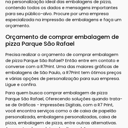
na personalização ideal das embalagens de pizza,
contendo todos os dados e mensagens importantes
para seu público-alvo. Procure por uma empresa
especializada na impressão de embalagens e faça um
orçamento.
Orçamento de comprar embalagem de
pizza Parque São Rafael
Precisa realizar o orçamento de comprar embalagem
de pizza Parque São Rafael? Então entre em contato e
converse com a R7Print. Uma das maiores gráficas de
embalagens de São Paulo, a R7Print tem ótimos preços
e várias opções de personalização para sua empresa.
Ligue e confira.
Para quem busca comprar embalagem de pizza
Parque São Rafael, Oferecendo soluções quando trata-
se de Gráficas - Impressões Digitais, com a R7 Print,
você encontra serviços como o de caixa de papelão
personalizada, embalagens personalizadas, caixa de
pizza, embalagem de pizza, entre outras alternativas.