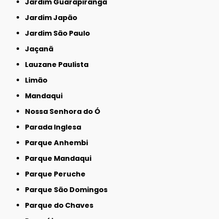
Jardim Guarapiranga
Jardim Japão
Jardim São Paulo
Jaçanã
Lauzane Paulista
Limão
Mandaqui
Nossa Senhora do Ó
Parada Inglesa
Parque Anhembi
Parque Mandaqui
Parque Peruche
Parque São Domingos
Parque do Chaves