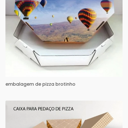
embalagem de pizza brotinho