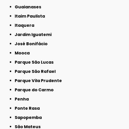
Guaianases
Itaim Paulista
Itaquera
Jardim Iguatemi
José Bonifácio
Mooca
Parque São Lucas
Parque São Rafael
Parque Vila Prudente
Parque do Carmo
Penha
Ponte Rasa
Sapopemba
São Mateus