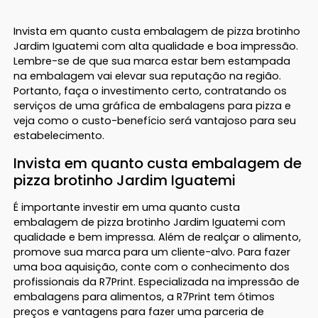
Invista em quanto custa embalagem de pizza brotinho
Jardim Iguatemi com alta qualidade e boa impressão.
Lembre-se de que sua marca estar bem estampada
na embalagem vai elevar sua reputação na região.
Portanto, faça o investimento certo, contratando os
serviços de uma gráfica de embalagens para pizza e
veja como o custo-benefício será vantajoso para seu
estabelecimento.
Invista em quanto custa embalagem de
pizza brotinho Jardim Iguatemi
É importante investir em uma quanto custa
embalagem de pizza brotinho Jardim Iguatemi com
qualidade e bem impressa. Além de realçar o alimento,
promove sua marca para um cliente-alvo. Para fazer
uma boa aquisição, conte com o conhecimento dos
profissionais da R7Print. Especializada na impressão de
embalagens para alimentos, a R7Print tem ótimos
preços e vantagens para fazer uma parceria de