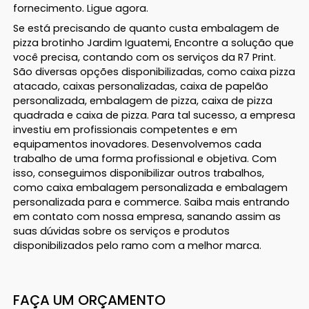
fornecimento. Ligue agora.
Se está precisando de quanto custa embalagem de
pizza brotinho Jardim Iguatemi, Encontre a solução que
você precisa, contando com os serviços da R7 Print.
São diversas opções disponibilizadas, como caixa pizza
atacado, caixas personalizadas, caixa de papelão
personalizada, embalagem de pizza, caixa de pizza
quadrada e caixa de pizza. Para tal sucesso, a empresa
investiu em profissionais competentes e em
equipamentos inovadores. Desenvolvemos cada
trabalho de uma forma profissional e objetiva. Com
isso, conseguimos disponibilizar outros trabalhos,
como caixa embalagem personalizada e embalagem
personalizada para e commerce. Saiba mais entrando
em contato com nossa empresa, sanando assim as
suas dúvidas sobre os serviços e produtos
disponibilizados pelo ramo com a melhor marca.
FAÇA UM ORÇAMENTO