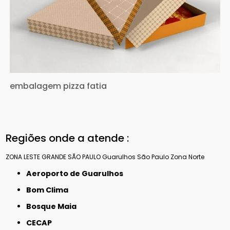
embalagem pizza fatia
Regiões onde a atende :
ZONA LESTE
GRANDE SÃO PAULO
Guarulhos
São Paulo
Zona Norte
Aeroporto de Guarulhos
Bom Clima
Bosque Maia
CECAP