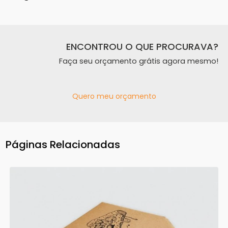
ENCONTROU O QUE PROCURAVA?
Faça seu orçamento grátis agora mesmo!
Quero meu orçamento
Páginas Relacionadas