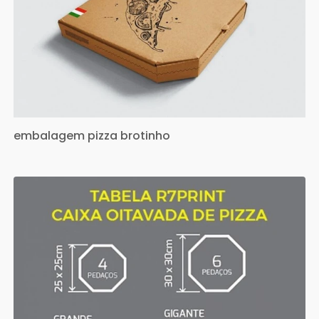
embalagem pizza brotinho