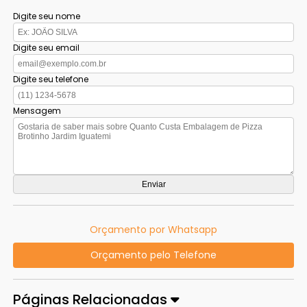
Digite seu nome
Digite seu email
Digite seu telefone
Mensagem
Orçamento por Whatsapp
Orçamento pelo Telefone
Páginas Relacionadas