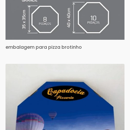
embalagem para pizza brotinho