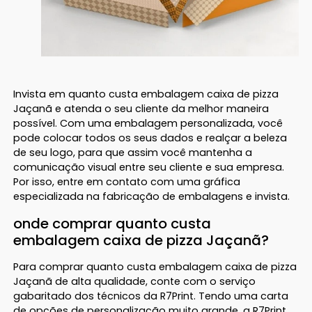
Invista em quanto custa embalagem caixa de pizza
Jaçanã e atenda o seu cliente da melhor maneira
possível. Com uma embalagem personalizada, você
pode colocar todos os seus dados e realçar a beleza
de seu logo, para que assim você mantenha a
comunicação visual entre seu cliente e sua empresa.
Por isso, entre em contato com uma gráfica
especializada na fabricação de embalagens e invista.
onde comprar quanto custa
embalagem caixa de pizza Jaçanã?
Para comprar quanto custa embalagem caixa de pizza
Jaçanã de alta qualidade, conte com o serviço
gabaritado dos técnicos da R7Print. Tendo uma carta
de opções de personalização muito grande, a R7Print