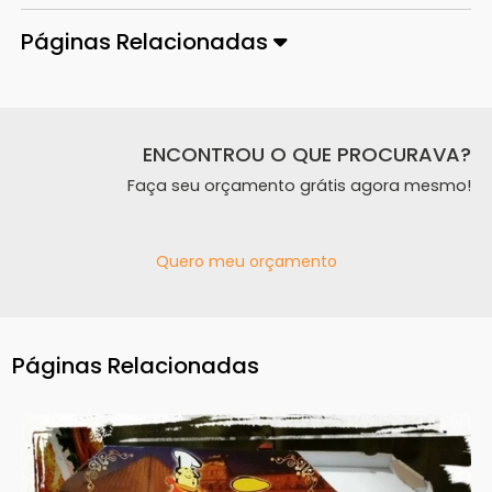
Páginas Relacionadas
ENCONTROU O QUE PROCURAVA?
Faça seu orçamento grátis agora mesmo!
Quero meu orçamento
Páginas Relacionadas