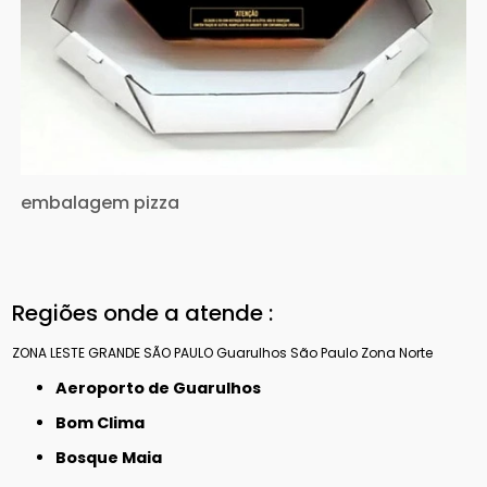
embalagem pizza
Regiões onde a atende :
ZONA LESTE
GRANDE SÃO PAULO
Guarulhos
São Paulo
Zona Norte
Aeroporto de Guarulhos
Bom Clima
Bosque Maia