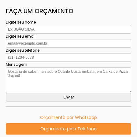
FAÇA UM ORÇAMENTO
Digite seu nome
Digite seu email
Digite seu telefone
Mensagem
Orçamento por Whatsapp
Orçamento pelo Telefone