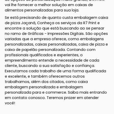
vai lhe fornecer a melhor solução em caixas de
alimentos personalizadas para sua loja.
Se está precisando de quanto custa embalagem caixa
de pizza Jaçanã, Conheça os serviços da R7 Print e
encontre a solução que está buscando ao se pensar
no ramo de Gráficas - Impressões Digitais. São opções
variadas que a empresa oferece, como embalagens
personalizadas, caixas personalizadas, caixa de pizza e
caixa de papelão personalizada. Contando com
profissionais qualificados e experientes, o
empreendimento entende a necessidade de cada
cliente, buscando a sua satisfação e confiança.
Executamos cada trabalho de uma forma qualificada
e excelente, e também oferecemos outros
trabalhamos, além dos citados, como caixa
embalagem personalizada e embalagem
personalizada para e commerce. Saiba mais entrando
em contato conosco. Teremos prazer em atender
você!