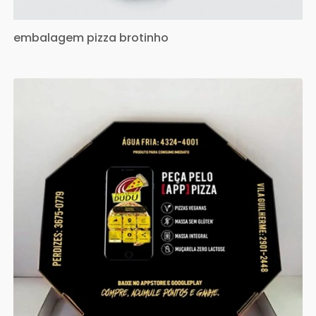
embalagem pizza brotinho