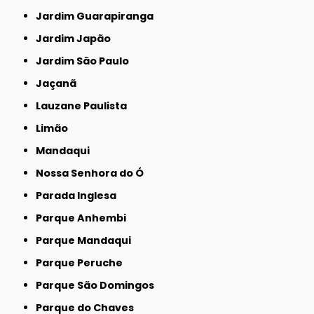
Jardim Guarapiranga
Jardim Japão
Jardim São Paulo
Jaçanã
Lauzane Paulista
Limão
Mandaqui
Nossa Senhora do Ó
Parada Inglesa
Parque Anhembi
Parque Mandaqui
Parque Peruche
Parque São Domingos
Parque do Chaves