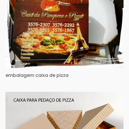
embalagem caixa de pizza