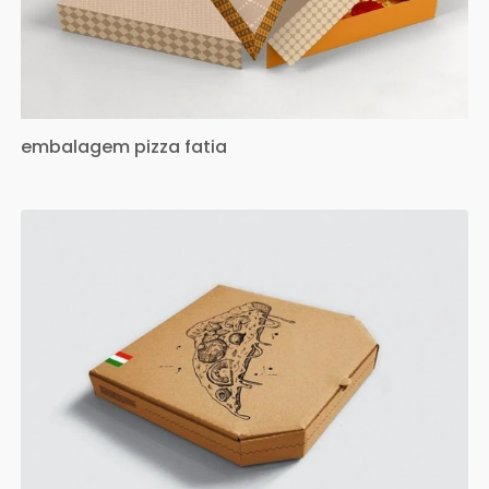
embalagem pizza fatia