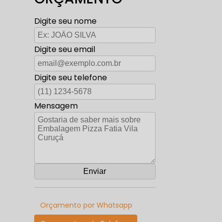
Digite seu nome
Digite seu email
Digite seu telefone
Mensagem
Orçamento por Whatsapp