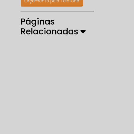
Orçamento pelo Telefone
Páginas
Relacionadas