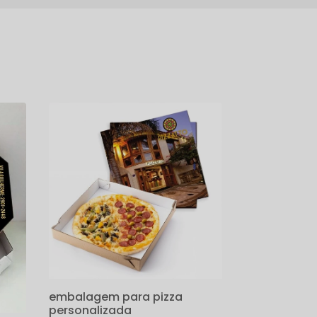
embalagem para pizza
personalizada