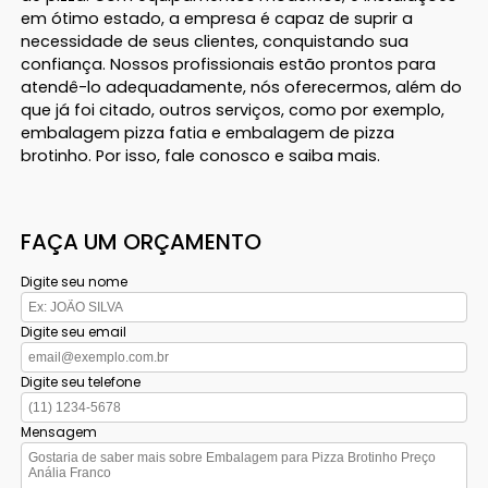
em ótimo estado, a empresa é capaz de suprir a
necessidade de seus clientes, conquistando sua
confiança. Nossos profissionais estão prontos para
atendê-lo adequadamente, nós oferecermos, além do
que já foi citado, outros serviços, como por exemplo,
embalagem pizza fatia e embalagem de pizza
brotinho. Por isso, fale conosco e saiba mais.
FAÇA UM ORÇAMENTO
Digite seu nome
Digite seu email
Digite seu telefone
Mensagem