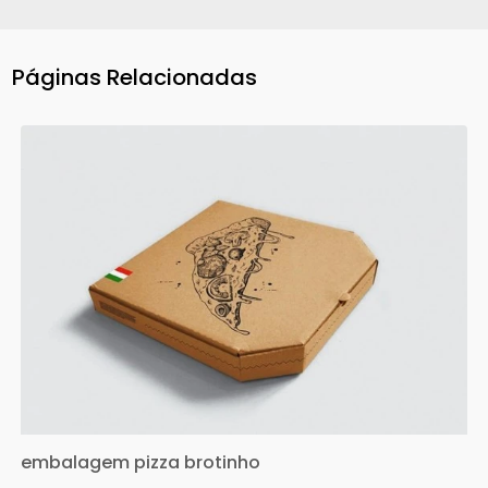
Páginas Relacionadas
embalagem pizza brotinho