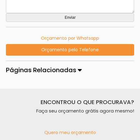
Orçamento por Whatsapp
Orçamento pelo Telefone
Páginas Relacionadas
ENCONTROU O QUE PROCURAVA?
Faça seu orçamento grátis agora mesmo!
Quero meu orçamento