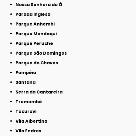
Nossa Senhora do Ó
Parada Inglesa
Parque Anhembi
Parque Mandaqui
Parque Peruche
Parque São Domingos
Parque do Chaves
Pompéia
Santana
Serra da Cantareira
Tremembé
Tucuruvi
Vila Albertina
Vila Endres