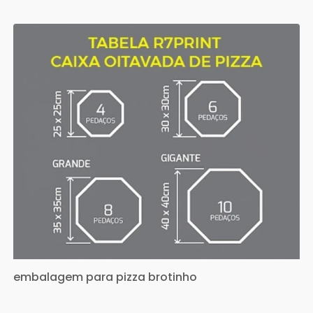
embalagem para pizza brotinho