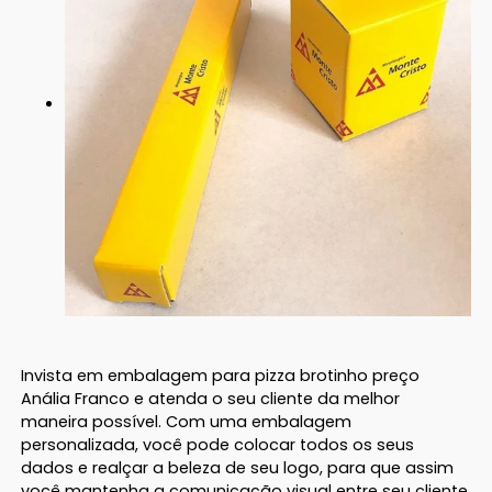
Invista em embalagem para pizza brotinho preço
Anália Franco e atenda o seu cliente da melhor
maneira possível. Com uma embalagem
personalizada, você pode colocar todos os seus
dados e realçar a beleza de seu logo, para que assim
você mantenha a comunicação visual entre seu cliente