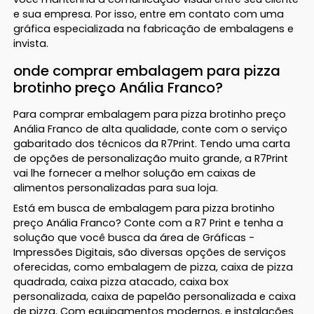
e sua empresa. Por isso, entre em contato com uma
gráfica especializada na fabricação de embalagens e
invista.
onde comprar embalagem para pizza
brotinho preço Anália Franco?
Para comprar embalagem para pizza brotinho preço
Anália Franco de alta qualidade, conte com o serviço
gabaritado dos técnicos da R7Print. Tendo uma carta
de opções de personalização muito grande, a R7Print
vai lhe fornecer a melhor solução em caixas de
alimentos personalizadas para sua loja.
Está em busca de embalagem para pizza brotinho
preço Anália Franco? Conte com a R7 Print e tenha a
solução que você busca da área de Gráficas -
Impressões Digitais, são diversas opções de serviços
oferecidas, como embalagem de pizza, caixa de pizza
quadrada, caixa pizza atacado, caixa box
personalizada, caixa de papelão personalizada e caixa
de pizza. Com equipamentos modernos, e instalações