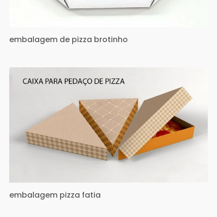
embalagem de pizza brotinho
embalagem pizza fatia