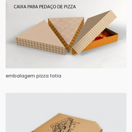
embalagem pizza fatia