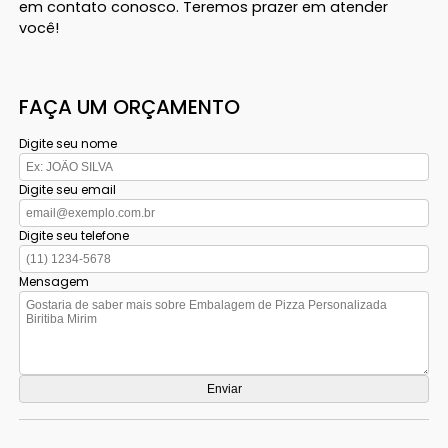
em contato conosco. Teremos prazer em atender
você!
FAÇA UM ORÇAMENTO
Digite seu nome
Digite seu email
Digite seu telefone
Mensagem