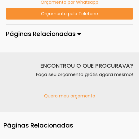
Orçamento por Whatsapp
Orçamento pelo Telefone
Páginas Relacionadas
ENCONTROU O QUE PROCURAVA?
Faça seu orçamento grátis agora mesmo!
Quero meu orçamento
Páginas Relacionadas