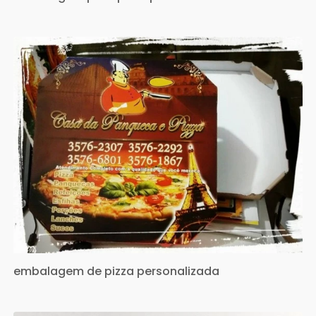
embalagem de pizza personalizada