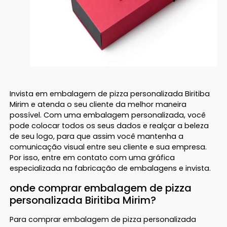
Invista em embalagem de pizza personalizada Biritiba
Mirim e atenda o seu cliente da melhor maneira
possível. Com uma embalagem personalizada, você
pode colocar todos os seus dados e realçar a beleza
de seu logo, para que assim você mantenha a
comunicação visual entre seu cliente e sua empresa.
Por isso, entre em contato com uma gráfica
especializada na fabricação de embalagens e invista.
onde comprar embalagem de pizza
personalizada Biritiba Mirim?
Para comprar embalagem de pizza personalizada