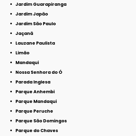
Jardim Guarapiranga
Jardim Japão
Jardim São Paulo
Jaçanã
Lauzane Paulista
Limão
Mandaqui
Nossa Senhora do Ó
Parada Inglesa
Parque Anhembi
Parque Mandaqui
Parque Peruche
Parque São Domingos
Parque do Chaves