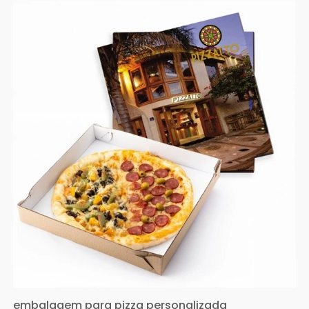
embalagem para pizza personalizada