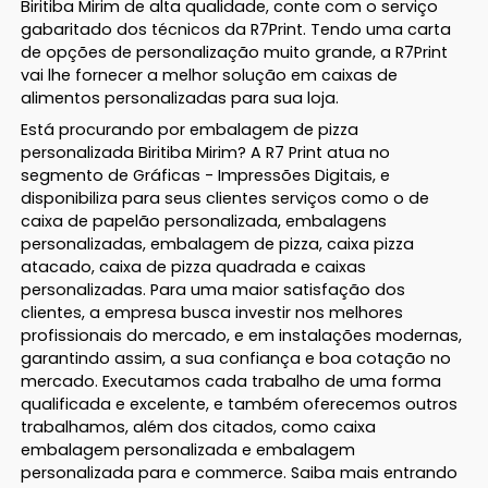
Biritiba Mirim de alta qualidade, conte com o serviço
gabaritado dos técnicos da R7Print. Tendo uma carta
de opções de personalização muito grande, a R7Print
vai lhe fornecer a melhor solução em caixas de
alimentos personalizadas para sua loja.
Está procurando por embalagem de pizza
personalizada Biritiba Mirim? A R7 Print atua no
segmento de Gráficas - Impressões Digitais, e
disponibiliza para seus clientes serviços como o de
caixa de papelão personalizada, embalagens
personalizadas, embalagem de pizza, caixa pizza
atacado, caixa de pizza quadrada e caixas
personalizadas. Para uma maior satisfação dos
clientes, a empresa busca investir nos melhores
profissionais do mercado, e em instalações modernas,
garantindo assim, a sua confiança e boa cotação no
mercado. Executamos cada trabalho de uma forma
qualificada e excelente, e também oferecemos outros
trabalhamos, além dos citados, como caixa
embalagem personalizada e embalagem
personalizada para e commerce. Saiba mais entrando