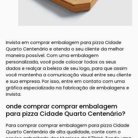
Invista em comprar embalagem para pizza Cidade
Quarto Centenário e atenda o seu cliente da melhor
maneira possível. Com uma embalagem
personalizada, você pode colocar todos os seus
dados e realçar a beleza de seu logo, para que assim
você mantenha a comunicação visual entre seu cliente
e sua empresa. Por isso, entre em contato com uma
gráfica especializada na fabricação de embalagens e
invista.
onde comprar comprar embalagem
para pizza Cidade Quarto Centenário?
Para comprar comprar embalagem para pizza Cidade
Quarto Centenário de alta qualidade, conte com o