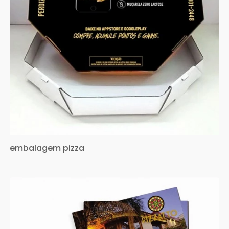
embalagem pizza