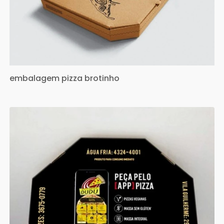
embalagem pizza brotinho