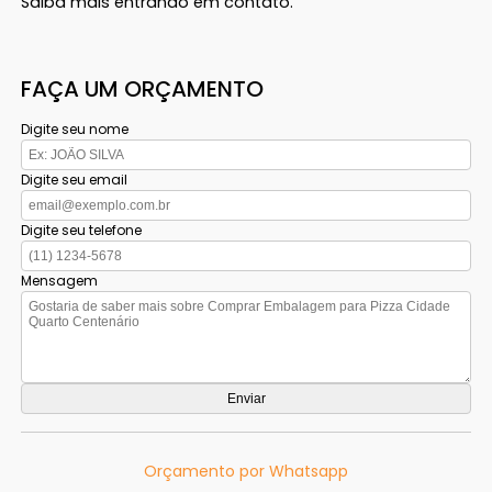
Saiba mais entrando em contato.
FAÇA UM ORÇAMENTO
Digite seu nome
Digite seu email
Digite seu telefone
Mensagem
Orçamento por Whatsapp