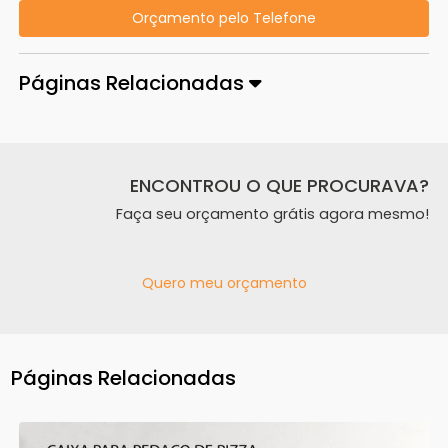
Orçamento pelo Telefone
Páginas Relacionadas
ENCONTROU O QUE PROCURAVA?
Faça seu orçamento grátis agora mesmo!
Quero meu orçamento
Páginas Relacionadas