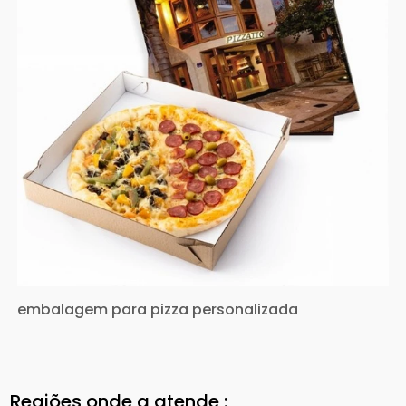
embalagem para pizza personalizada
Regiões onde a atende :