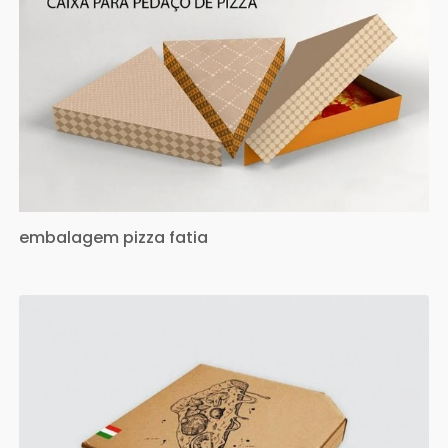
embalagem pizza fatia