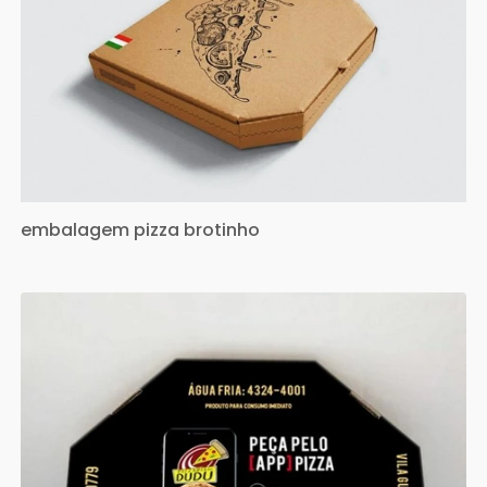
embalagem pizza brotinho