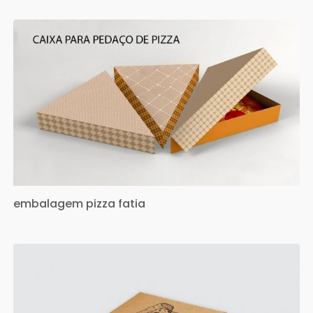
embalagem pizza fatia