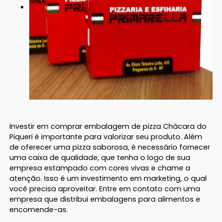
Investir em comprar embalagem de pizza Chácara do
Piqueri é importante para valorizar seu produto. Além
de oferecer uma pizza saborosa, é necessário fornecer
uma caixa de qualidade, que tenha o logo de sua
empresa estampado com cores vivas e chame a
atenção. Isso é um investimento em marketing, o qual
você precisa aproveitar. Entre em contato com uma
empresa que distribui embalagens para alimentos e
encomende-as.