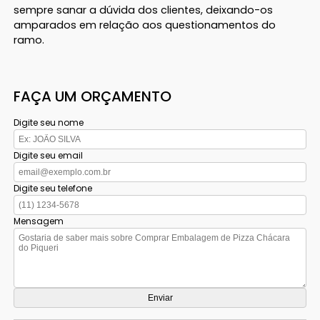
sempre sanar a dúvida dos clientes, deixando-os
amparados em relação aos questionamentos do
ramo.
FAÇA UM ORÇAMENTO
Digite seu nome
Digite seu email
Digite seu telefone
Mensagem