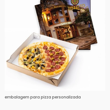
embalagem para pizza personalizada