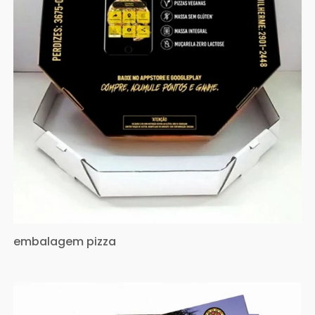
embalagem pizza