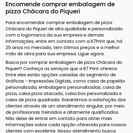
Encomende comprar embalagem de
pizza Chácara do Piqueri
Para encomendar comprar embalagem de pizza
Chácara do Piqueri de alta qualidade e personalizada
com a logomarca da sua empresa e demais
informações, entre em contato com a R7Print que, há
25 anos no mercado, tem ótimos preços e a melhor
mão de obra para sua empresa. Ligue agora.
Busca por comprar embalagem de pizza Chácara do
Piqueri? Conheça os serviços que a R7 Print oferece.
Entre eles estão opções variadas do segmento de
Gráficas - Impressões Digitais, como caixa de papelão
personalizada, embalagens personalizadas, caixa de
pizza, caixa pizza atacado, caixa box personalizada e
caixa de pizza quadrada. Garantimos a satisfação dos
clientes através de um atendimento singular, por meio
de profissionais treinados e altamente qualificados.
Não deixe de entrar em contato para obter mais
informações sobre cada opção oferecida para nossos
clientes com excelente. Nosso atendimento busca