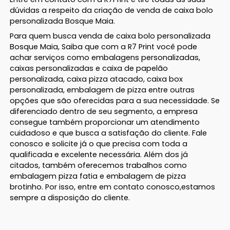
dúvidas a respeito da criação de venda de caixa bolo
personalizada Bosque Maia.
Para quem busca venda de caixa bolo personalizada
Bosque Maia, Saiba que com a R7 Print você pode
achar serviços como embalagens personalizadas,
caixas personalizadas e caixa de papelão
personalizada, caixa pizza atacado, caixa box
personalizada, embalagem de pizza entre outras
opções que são oferecidas para a sua necessidade. Se
diferenciado dentro de seu segmento, a empresa
consegue também proporcionar um atendimento
cuidadoso e que busca a satisfação do cliente. Fale
conosco e solicite já o que precisa com toda a
qualificada e excelente necessária. Além dos já
citados, também oferecemos trabalhos como
embalagem pizza fatia e embalagem de pizza
brotinho. Por isso, entre em contato conosco,estamos
sempre a disposição do cliente.