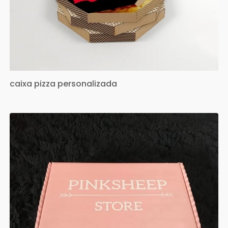
caixa pizza personalizada