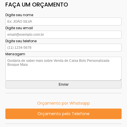
FAÇA UM ORÇAMENTO
Digite seu nome
Digite seu email
Digite seu telefone
Mensagem
Orçamento por Whatsapp
Orçamento pelo Telefone