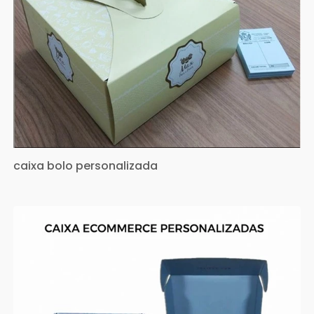
caixa bolo personalizada