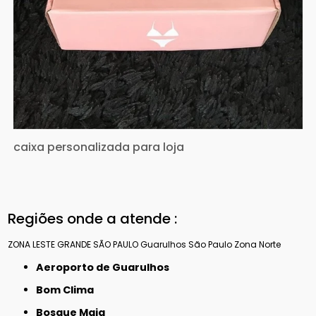
caixa personalizada para loja
Regiões onde a atende :
ZONA LESTE
GRANDE SÃO PAULO
Guarulhos
São Paulo
Zona Norte
Aeroporto de Guarulhos
Bom Clima
Bosque Maia