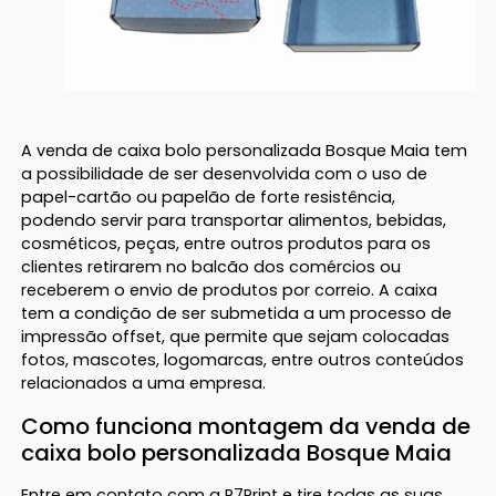
A venda de caixa bolo personalizada Bosque Maia tem
a possibilidade de ser desenvolvida com o uso de
papel-cartão ou papelão de forte resistência,
podendo servir para transportar alimentos, bebidas,
cosméticos, peças, entre outros produtos para os
clientes retirarem no balcão dos comércios ou
receberem o envio de produtos por correio. A caixa
tem a condição de ser submetida a um processo de
impressão offset, que permite que sejam colocadas
fotos, mascotes, logomarcas, entre outros conteúdos
relacionados a uma empresa.
Como funciona montagem da venda de
caixa bolo personalizada Bosque Maia
Entre em contato com a R7Print e tire todas as suas