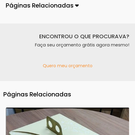
Páginas Relacionadas
ENCONTROU O QUE PROCURAVA?
Faça seu orçamento grátis agora mesmo!
Quero meu orçamento
Páginas Relacionadas