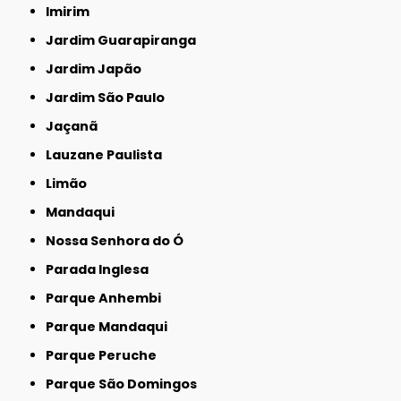
Imirim
Jardim Guarapiranga
Jardim Japão
Jardim São Paulo
Jaçanã
Lauzane Paulista
Limão
Mandaqui
Nossa Senhora do Ó
Parada Inglesa
Parque Anhembi
Parque Mandaqui
Parque Peruche
Parque São Domingos