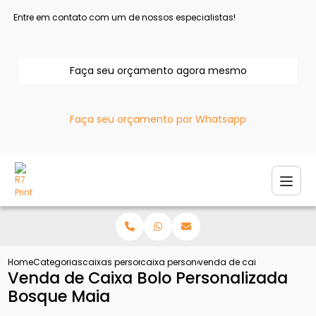
Entre em contato com um de nossos especialistas!
Faça seu orçamento agora mesmo
Faça seu orçamento por Whatsapp
Home
Categorias
caixas personalizadas
caixa personalizada para loja
venda de caixa bolo pers
Venda de Caixa Bolo Personalizada
Bosque Maia