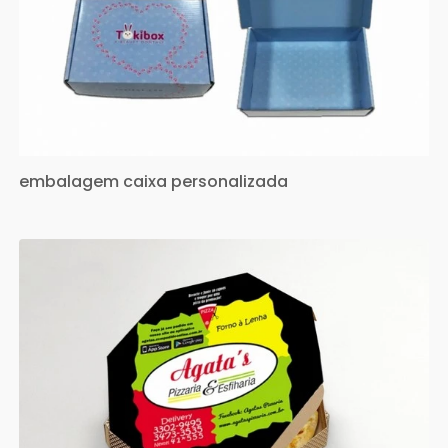
embalagem caixa personalizada