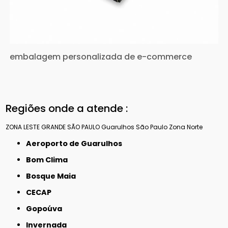
embalagem personalizada de e-commerce
Regiões onde a atende :
ZONA LESTE
GRANDE SÃO PAULO
Guarulhos
São Paulo
Zona Norte
Aeroporto de Guarulhos
Bom Clima
Bosque Maia
CECAP
Gopoúva
Invernada