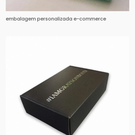
embalagem personalizada e-commerce