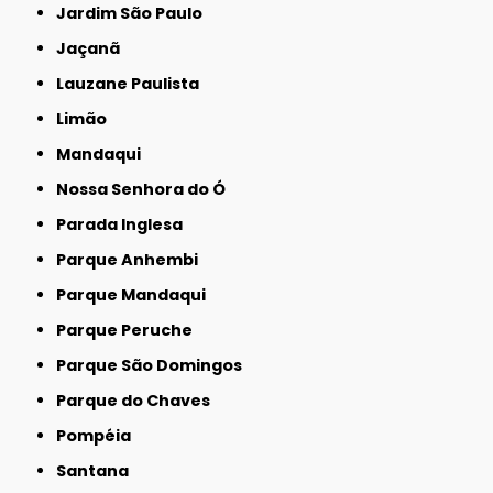
Jardim São Paulo
Jaçanã
Lauzane Paulista
Limão
Mandaqui
Nossa Senhora do Ó
Parada Inglesa
Parque Anhembi
Parque Mandaqui
Parque Peruche
Parque São Domingos
Parque do Chaves
Pompéia
Santana