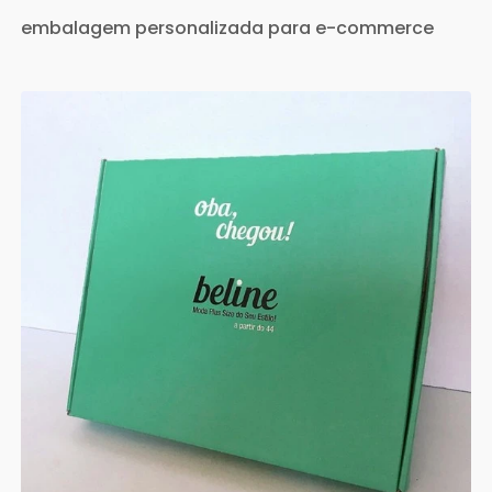
embalagem personalizada para e-commerce