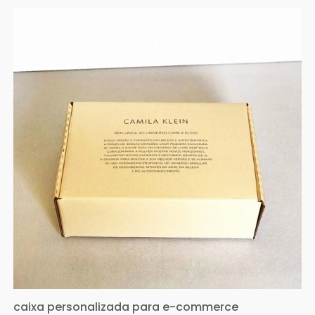
caixa personalizada para e-commerce