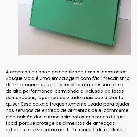
A empresa de caixa personalizada para e-commerce
Bosque Maia é uma embalagem com fácil mecanismo
de montagem, que pode receber a impressão offset
de alta performance, permitindo a inclusão de fotos,
personagens, logomarcas e tudo mais que o cliente
quiser. Essa caixa é frequentemente usada para ajudar
nos serviços de entrega de alimentos de e-commerce
e no balcão dos estabelecimentos das redes de fast
food, porque protege os alimentos de ameaças
externas e serve como um forte recurso de marketing.