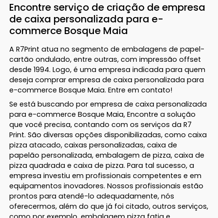
Encontre serviço de criação de empresa
de caixa personalizada para e-
commerce Bosque Maia
A R7Print atua no segmento de embalagens de papel-
cartão ondulado, entre outras, com impressão offset
desde 1994. Logo, é uma empresa indicada para quem
deseja comprar empresa de caixa personalizada para
e-commerce Bosque Maia. Entre em contato!
Se está buscando por empresa de caixa personalizada
para e-commerce Bosque Maia, Encontre a solução
que você precisa, contando com os serviços da R7
Print. São diversas opções disponibilizadas, como caixa
pizza atacado, caixas personalizadas, caixa de
papelão personalizada, embalagem de pizza, caixa de
pizza quadrada e caixa de pizza. Para tal sucesso, a
empresa investiu em profissionais competentes e em
equipamentos inovadores. Nossos profissionais estão
prontos para atendê-lo adequadamente, nós
oferecermos, além do que já foi citado, outros serviços,
como por exemplo, embalagem pizza fatia e