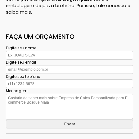
embalagem de pizza brotinho. Por isso, fale conosco e
saiba mais.
FAÇA UM ORÇAMENTO
Digite seu nome
Digite seu email
Digite seu telefone
Mensagem