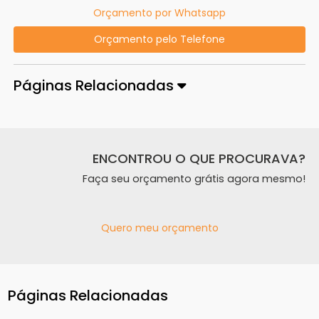
Orçamento por Whatsapp
Orçamento pelo Telefone
Páginas Relacionadas
ENCONTROU O QUE PROCURAVA?
Faça seu orçamento grátis agora mesmo!
Quero meu orçamento
Páginas Relacionadas