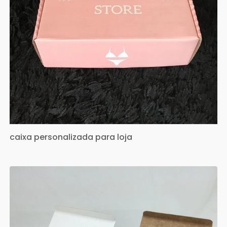
caixa personalizada para loja