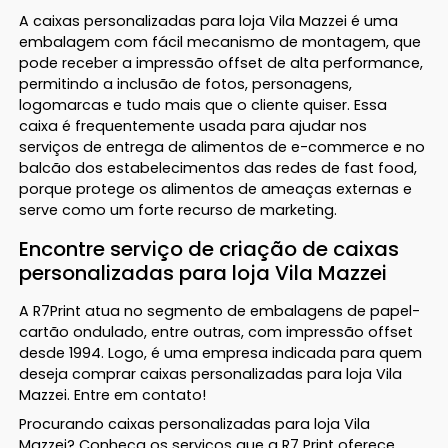
A caixas personalizadas para loja Vila Mazzei é uma
embalagem com fácil mecanismo de montagem, que
pode receber a impressão offset de alta performance,
permitindo a inclusão de fotos, personagens,
logomarcas e tudo mais que o cliente quiser. Essa
caixa é frequentemente usada para ajudar nos
serviços de entrega de alimentos de e-commerce e no
balcão dos estabelecimentos das redes de fast food,
porque protege os alimentos de ameaças externas e
serve como um forte recurso de marketing.
Encontre serviço de criação de caixas
personalizadas para loja Vila Mazzei
A R7Print atua no segmento de embalagens de papel-
cartão ondulado, entre outras, com impressão offset
desde 1994. Logo, é uma empresa indicada para quem
deseja comprar caixas personalizadas para loja Vila
Mazzei. Entre em contato!
Procurando caixas personalizadas para loja Vila
Mazzei? Conheça os serviços que a R7 Print oferece.