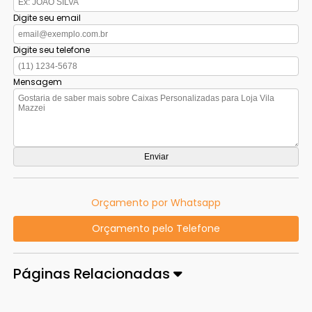
Digite seu email
Digite seu telefone
Mensagem
Orçamento por Whatsapp
Orçamento pelo Telefone
Páginas Relacionadas