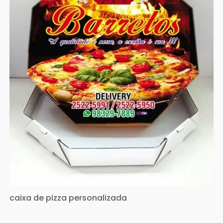
caixa de pizza personalizada