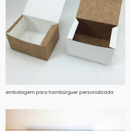
embalagem para hambúrguer personalizada