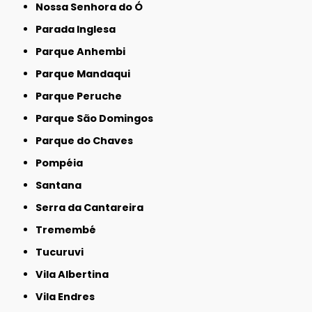
Nossa Senhora do Ó
Parada Inglesa
Parque Anhembi
Parque Mandaqui
Parque Peruche
Parque São Domingos
Parque do Chaves
Pompéia
Santana
Serra da Cantareira
Tremembé
Tucuruvi
Vila Albertina
Vila Endres