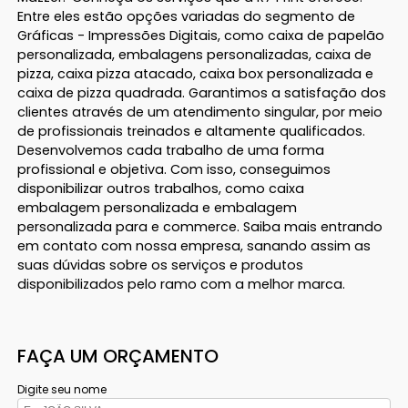
Entre eles estão opções variadas do segmento de
Gráficas - Impressões Digitais, como caixa de papelão
personalizada, embalagens personalizadas, caixa de
pizza, caixa pizza atacado, caixa box personalizada e
caixa de pizza quadrada. Garantimos a satisfação dos
clientes através de um atendimento singular, por meio
de profissionais treinados e altamente qualificados.
Desenvolvemos cada trabalho de uma forma
profissional e objetiva. Com isso, conseguimos
disponibilizar outros trabalhos, como caixa
embalagem personalizada e embalagem
personalizada para e commerce. Saiba mais entrando
em contato com nossa empresa, sanando assim as
suas dúvidas sobre os serviços e produtos
disponibilizados pelo ramo com a melhor marca.
FAÇA UM ORÇAMENTO
Digite seu nome