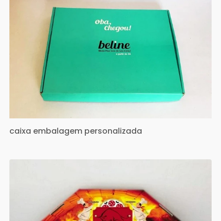
caixa embalagem personalizada