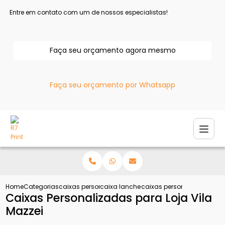
Entre em contato com um de nossos especialistas!
Faça seu orçamento agora mesmo
Faça seu orçamento por Whatsapp
Home
Categorias
caixas personalizadas
caixa lanche personalizada
caixas personalizadas para
Caixas Personalizadas para Loja Vila
Mazzei