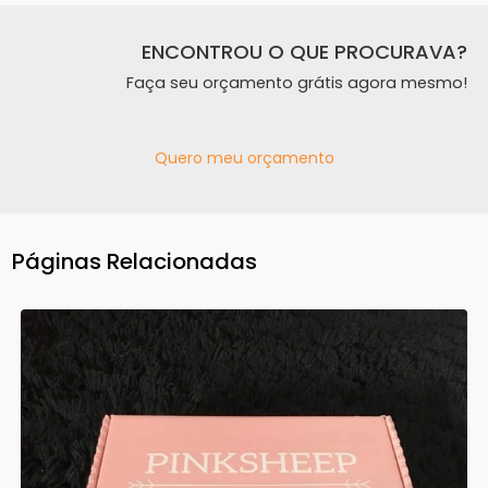
ENCONTROU O QUE PROCURAVA?
Faça seu orçamento grátis agora mesmo!
Quero meu orçamento
Páginas Relacionadas