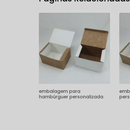
embalagem para
emb
hambúrguer personalizada
pers