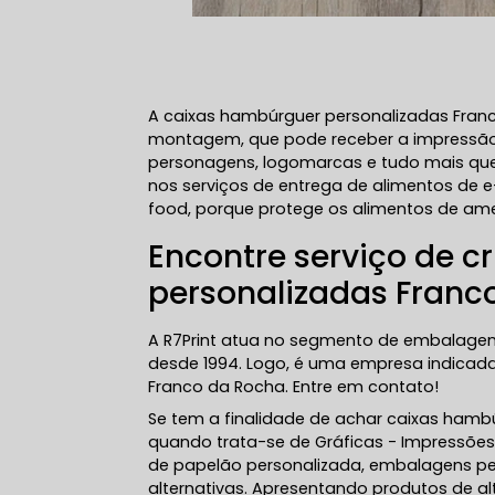
A caixas hambúrguer personalizadas Fra
montagem, que pode receber a impressão o
personagens, logomarcas e tudo mais que 
nos serviços de entrega de alimentos de
food, porque protege os alimentos de ame
Encontre serviço de 
personalizadas Franc
A R7Print atua no segmento de embalagen
desde 1994. Logo, é uma empresa indicad
Franco da Rocha. Entre em contato!
Se tem a finalidade de achar caixas hamb
quando trata-se de Gráficas - Impressões 
de papelão personalizada, embalagens per
alternativas. Apresentando produtos de a