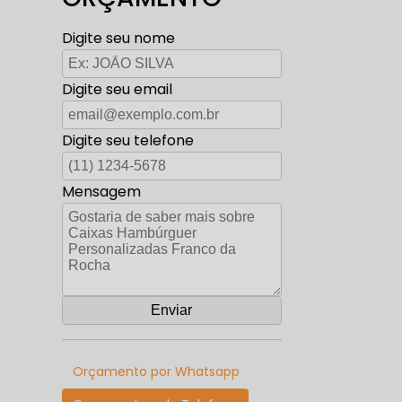
Digite seu nome
Digite seu email
Digite seu telefone
Mensagem
Orçamento por Whatsapp