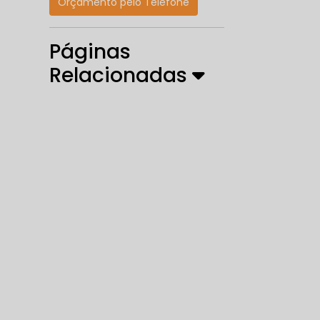
Orçamento pelo Telefone
Páginas
Relacionadas