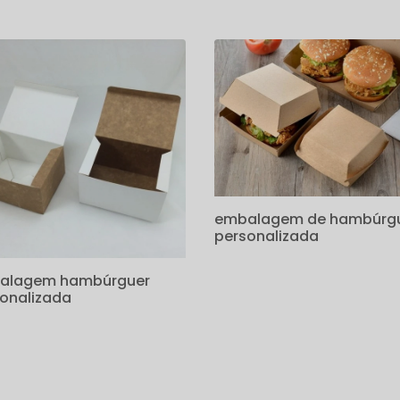
embalagem de hambúrg
personalizada
alagem hambúrguer
onalizada