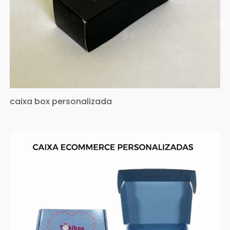
caixa box personalizada