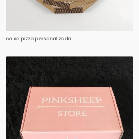
caixa pizza personalizada