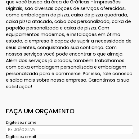
que você busca da área de Gráficas - Impressões
Digitais, são diversas opções de serviços oferecidas,
como embalagem de pizza, caixa de pizza quadrada,
caixa pizza atacado, caixa box personalizada, caixa de
papelão personalizada e caixa de pizza. Com
equipamentos modernos, e instalações em ótimo
estado, a empresa é capaz de suprir a necessidade de
seus clientes, conquistando sua confiança. Com
nossos serviços você pode encontrar o que almeja.
Além dos serviços já citados, também trabalhamos
com caixa embalagem personalizada e embalagem
personalizada para e commerce. Por isso, fale conosco
e saiba mais sobre nossa empresa. Garantimos a sua
satisfação!
FAÇA UM ORÇAMENTO
Digite seu nome
Digite seu email