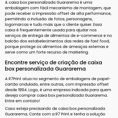
A caixa box personalizada Guararema é uma
embalagem com fácil mecanismo de montagem, que
pode receber a impressão offset de alta performance,
permitindo a inclusão de fotos, personagens,
logomarcas e tudo mais que o cliente quiser. Essa
caixa é frequentemente usada para ajudar nos
serviços de entrega de alimentos de e-commerce e no
balcão dos estabelecimentos das redes de fast food,
porque protege os alimentos de ameaças externas e
serve como um forte recurso de marketing.
Encontre serviço de criação de caixa
box personalizada Guararema
A R7Print atua no segmento de embalagens de papel-
cartão ondulado, entre outras, com impressão offset
desde 1994. Logo, é uma empresa indicada para quem
deseja comprar caixa box personalizada Guararema.
Entre em contato!
Caso esteja precisando de caixa box personalizada
Guararema, Conte com a R7 Print e tenha a solução