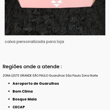
caixa personalizada para loja
Regiões onde a atende :
ZONA LESTE
GRANDE SÃO PAULO
Guarulhos
São Paulo
Zona Norte
Aeroporto de Guarulhos
Bom Clima
Bosque Maia
CECAP