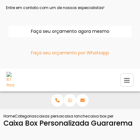
Entre em contato com um de nossos especialistas!
Faça seu orçamento agora mesmo
Faça seu orçamento por Whatsapp
Home
Categorias
caixas personalizadas
caixa lanche personalizada
caixa box personalizada 
Caixa Box Personalizada Guararema