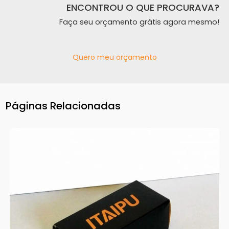
ENCONTROU O QUE PROCURAVA?
Faça seu orçamento grátis agora mesmo!
Quero meu orçamento
Páginas Relacionadas