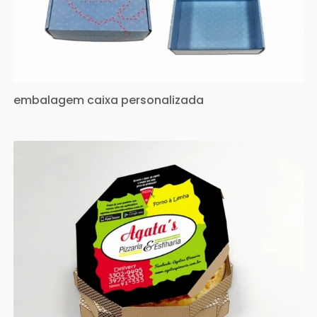
embalagem caixa personalizada