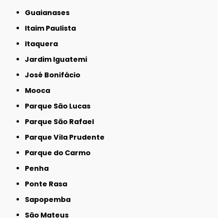
Guaianases
Itaim Paulista
Itaquera
Jardim Iguatemi
José Bonifácio
Mooca
Parque São Lucas
Parque São Rafael
Parque Vila Prudente
Parque do Carmo
Penha
Ponte Rasa
Sapopemba
São Mateus