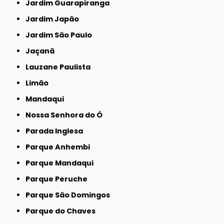
Jardim Guarapiranga
Jardim Japão
Jardim São Paulo
Jaçanã
Lauzane Paulista
Limão
Mandaqui
Nossa Senhora do Ó
Parada Inglesa
Parque Anhembi
Parque Mandaqui
Parque Peruche
Parque São Domingos
Parque do Chaves