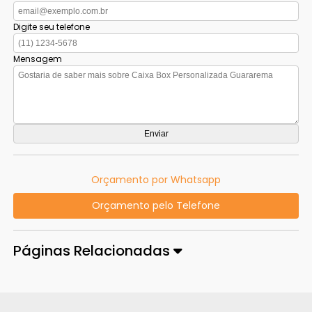
Digite seu telefone
Mensagem
Orçamento por Whatsapp
Orçamento pelo Telefone
Páginas Relacionadas