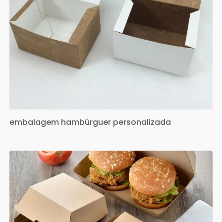
embalagem hambúrguer personalizada