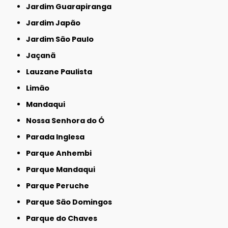
Jardim Guarapiranga
Jardim Japão
Jardim São Paulo
Jaçanã
Lauzane Paulista
Limão
Mandaqui
Nossa Senhora do Ó
Parada Inglesa
Parque Anhembi
Parque Mandaqui
Parque Peruche
Parque São Domingos
Parque do Chaves