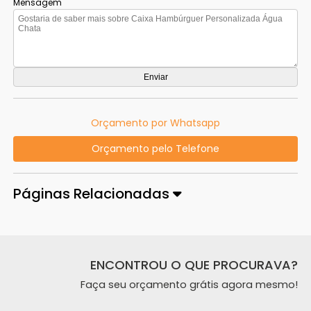
Mensagem
Orçamento por Whatsapp
Orçamento pelo Telefone
Páginas Relacionadas
ENCONTROU O QUE PROCURAVA?
Faça seu orçamento grátis agora mesmo!