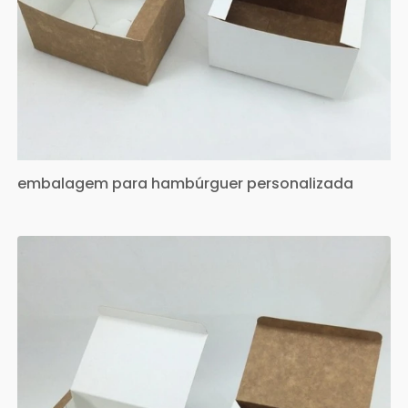
embalagem para hambúrguer personalizada