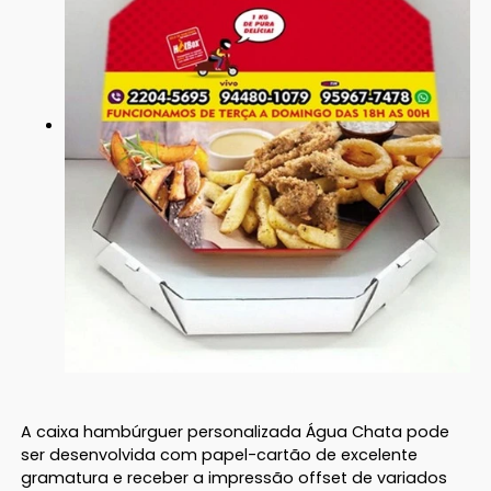
A caixa hambúrguer personalizada Água Chata pode
ser desenvolvida com papel-cartão de excelente
gramatura e receber a impressão offset de variados