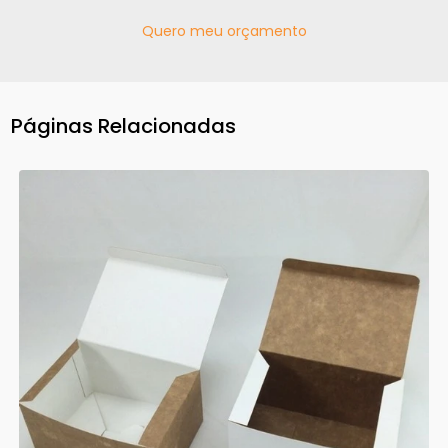
Quero meu orçamento
Páginas Relacionadas