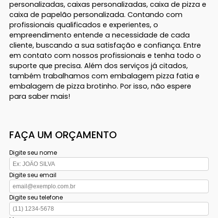
personalizadas, caixas personalizadas, caixa de pizza e
caixa de papelão personalizada. Contando com
profissionais qualificados e experientes, o
empreendimento entende a necessidade de cada
cliente, buscando a sua satisfação e confiança. Entre
em contato com nossos profissionais e tenha todo o
suporte que precisa. Além dos serviços já citados,
também trabalhamos com embalagem pizza fatia e
embalagem de pizza brotinho. Por isso, não espere
para saber mais!
FAÇA UM ORÇAMENTO
Digite seu nome
Digite seu email
Digite seu telefone