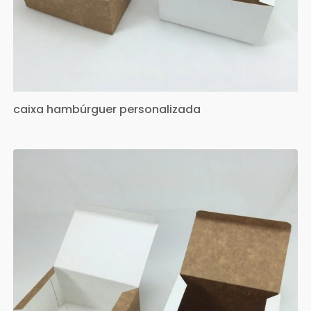
caixa hambúrguer personalizada