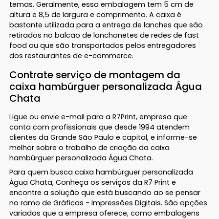
temas. Geralmente, essa embalagem tem 5 cm de
altura e 8,5 de largura e comprimento. A caixa é
bastante utilizada para a entrega de lanches que são
retirados no balcão de lanchonetes de redes de fast
food ou que são transportados pelos entregadores
dos restaurantes de e-commerce.
Contrate serviço de montagem da
caixa hambúrguer personalizada Água
Chata
Ligue ou envie e-mail para a R7Print, empresa que
conta com profissionais que desde 1994 atendem
clientes da Grande São Paulo e capital, e informe-se
melhor sobre o trabalho de criação da caixa
hambúrguer personalizada Água Chata.
Para quem busca caixa hambúrguer personalizada
Água Chata, Conheça os serviços da R7 Print e
encontre a solução que está buscando ao se pensar
no ramo de Gráficas - Impressões Digitais. São opções
variadas que a empresa oferece, como embalagens