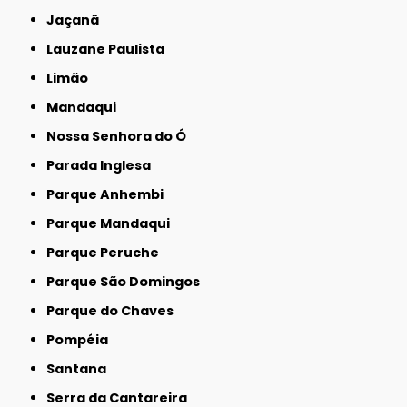
Jaçanã
Lauzane Paulista
Limão
Mandaqui
Nossa Senhora do Ó
Parada Inglesa
Parque Anhembi
Parque Mandaqui
Parque Peruche
Parque São Domingos
Parque do Chaves
Pompéia
Santana
Serra da Cantareira