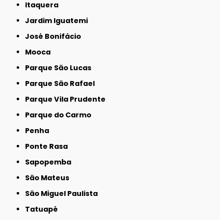
Itaquera
Jardim Iguatemi
José Bonifácio
Mooca
Parque São Lucas
Parque São Rafael
Parque Vila Prudente
Parque do Carmo
Penha
Ponte Rasa
Sapopemba
São Mateus
São Miguel Paulista
Tatuapé