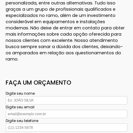
personalizada, entre outras alternativas. Tudo isso
graças a um grupo de profissionais qualificados e
especializados no ramo, além de um investimento
considerável em equipamentos e instalações
modernas. Não deixe de entrar em contato para obter
mais informações sobre cada opção oferecida para
nossos clientes com excelente. Nosso atendimento
busca sempre sanar a dúvida dos clientes, deixando-
os amparados em relação aos questionamentos do
ramo.
FAÇA UM ORÇAMENTO
Digite seu nome
Digite seu email
Digite seu telefone