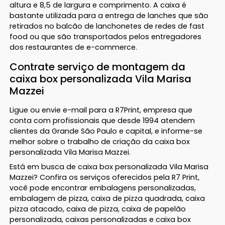
altura e 8,5 de largura e comprimento. A caixa é
bastante utilizada para a entrega de lanches que são
retirados no balcão de lanchonetes de redes de fast
food ou que são transportados pelos entregadores
dos restaurantes de e-commerce.
Contrate serviço de montagem da
caixa box personalizada Vila Marisa
Mazzei
Ligue ou envie e-mail para a R7Print, empresa que
conta com profissionais que desde 1994 atendem
clientes da Grande São Paulo e capital, e informe-se
melhor sobre o trabalho de criação da caixa box
personalizada Vila Marisa Mazzei.
Está em busca de caixa box personalizada Vila Marisa
Mazzei? Confira os serviços oferecidos pela R7 Print,
você pode encontrar embalagens personalizadas,
embalagem de pizza, caixa de pizza quadrada, caixa
pizza atacado, caixa de pizza, caixa de papelão
personalizada, caixas personalizadas e caixa box