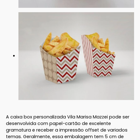
A caixa box personalizada Vila Marisa Mazzei pode ser
desenvolvida com papel-cartão de excelente
gramatura e receber a impressão offset de variados
temas. Geralmente, essa embalagem tem 5 cm de