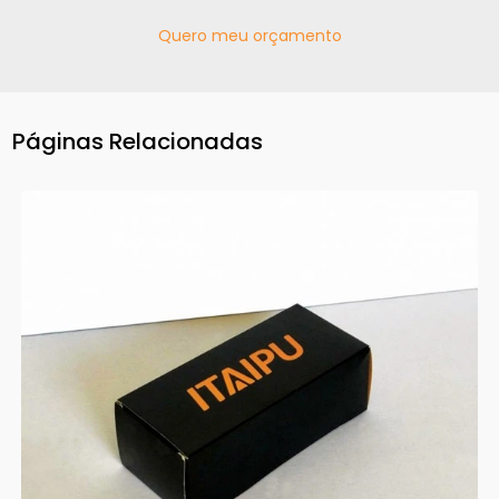
Quero meu orçamento
Páginas Relacionadas