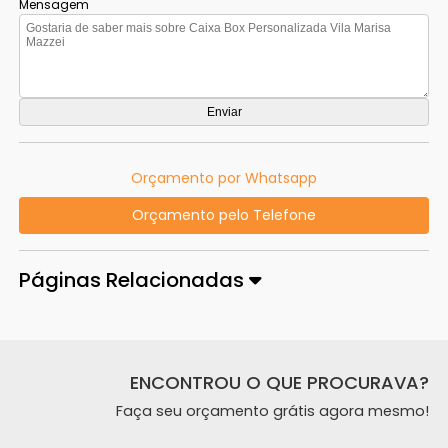
Mensagem
Orçamento por Whatsapp
Orçamento pelo Telefone
Páginas Relacionadas
ENCONTROU O QUE PROCURAVA?
Faça seu orçamento grátis agora mesmo!