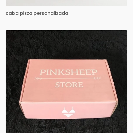
caixa pizza personalizada