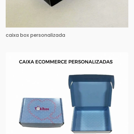
caixa box personalizada