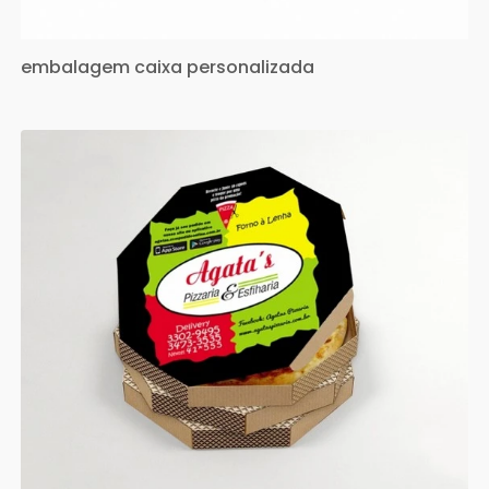
embalagem caixa personalizada