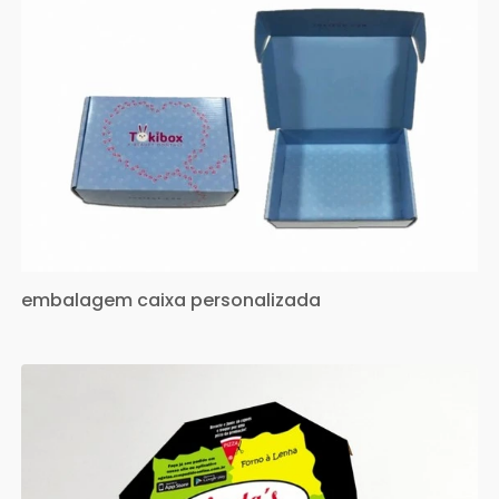
embalagem caixa personalizada