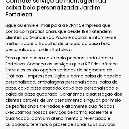
Contrate serviço de montagem da
caixa bolo personalizada Jardim
Fortaleza
Ligue ou envie e-mail para a R7Print, empresa que
conta com profissionais que desde 1994 atendem
clientes da Grande São Paulo e capital, e informe-se
melhor sobre o trabalho de criação da caixa bolo
personalizada Jardim Fortaleza.
Para quem busca caixa bolo personalizada Jardim
Fortaleza, Conheça os serviços que a R7 Print oferece.
Entre eles estão opções variadas do segmento de
Gráficas - Impressões Digitais, como caixa de papelão
personalizada, embalagens personalizadas, caixa de
pizza, caixa pizza atacado, caixa box personalizada e
caixa de pizza quadrada. Garantimos a satisfação dos
clientes através de um atendimento singular, por meio
de profissionais treinados e altamente qualificados.
Executamos nossos serviços de forma excelente e
qualificada. Com um atendimento diferenciado e
cuidadoso, teremos o prazer de sanar suas dúvidas.