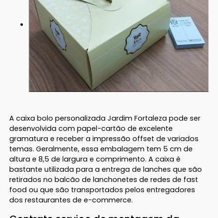
A caixa bolo personalizada Jardim Fortaleza pode ser
desenvolvida com papel-cartão de excelente
gramatura e receber a impressão offset de variados
temas. Geralmente, essa embalagem tem 5 cm de
altura e 8,5 de largura e comprimento. A caixa é
bastante utilizada para a entrega de lanches que são
retirados no balcão de lanchonetes de redes de fast
food ou que são transportados pelos entregadores
dos restaurantes de e-commerce.