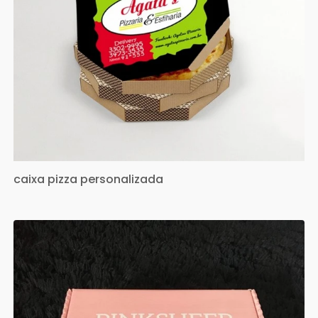
caixa pizza personalizada