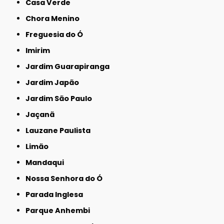
Casa Verde
Chora Menino
Freguesia do Ó
Imirim
Jardim Guarapiranga
Jardim Japão
Jardim São Paulo
Jaçanã
Lauzane Paulista
Limão
Mandaqui
Nossa Senhora do Ó
Parada Inglesa
Parque Anhembi