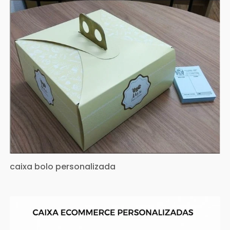
caixa bolo personalizada