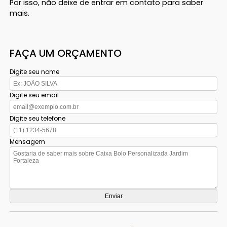
Por isso, não deixe de entrar em contato para saber
mais.
FAÇA UM ORÇAMENTO
Digite seu nome
Digite seu email
Digite seu telefone
Mensagem