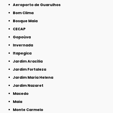
Aeroporto de Guarulhos
Bom Clima
Bosque Maia
CECAP
Gopoúva
Invernada
Itapegica
Jardim Aracília
Jardim Fortaleza
Jardim Maria Helena
Jardim Nazaret
Macedo
Maia
Monte Carmelo