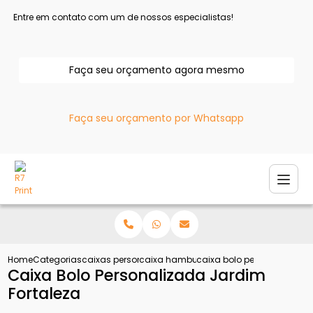
Entre em contato com um de nossos especialistas!
Faça seu orçamento agora mesmo
Faça seu orçamento por Whatsapp
Home
Categorias
caixas personalizadas
caixa hamburguer personalizada
caixa bolo personalizada j
Caixa Bolo Personalizada Jardim
Fortaleza