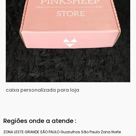
caixa personalizada para loja
Regiões onde a atende :
ZONA LESTE
GRANDE SÃO PAULO
Guarulhos
São Paulo
Zona Norte