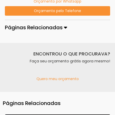
Orçamento por Whatsapp
Orçamento pelo Telefone
Páginas Relacionadas
ENCONTROU O QUE PROCURAVA?
Faça seu orçamento grátis agora mesmo!
Quero meu orçamento
Páginas Relacionadas