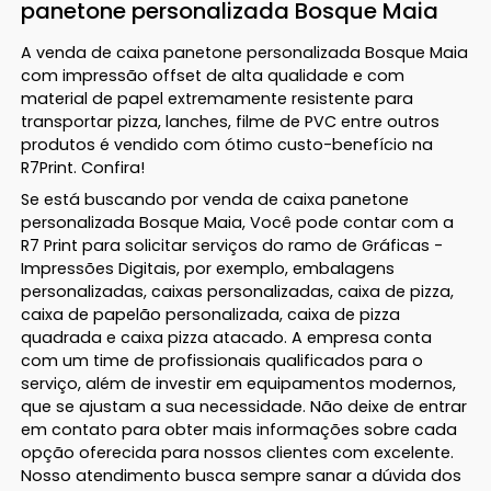
panetone personalizada Bosque Maia
A venda de caixa panetone personalizada Bosque Maia
com impressão offset de alta qualidade e com
material de papel extremamente resistente para
transportar pizza, lanches, filme de PVC entre outros
produtos é vendido com ótimo custo-benefício na
R7Print. Confira!
Se está buscando por venda de caixa panetone
personalizada Bosque Maia, Você pode contar com a
R7 Print para solicitar serviços do ramo de Gráficas -
Impressões Digitais, por exemplo, embalagens
personalizadas, caixas personalizadas, caixa de pizza,
caixa de papelão personalizada, caixa de pizza
quadrada e caixa pizza atacado. A empresa conta
com um time de profissionais qualificados para o
serviço, além de investir em equipamentos modernos,
que se ajustam a sua necessidade. Não deixe de entrar
em contato para obter mais informações sobre cada
opção oferecida para nossos clientes com excelente.
Nosso atendimento busca sempre sanar a dúvida dos