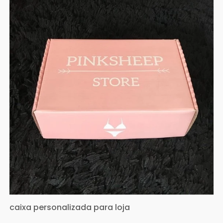
caixa personalizada para loja