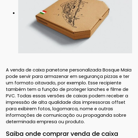
A venda de caixa panetone personalizada Bosque Maia
pode servir para armazenar em segurança pizzas e ter
um formato oitavado, por exemplo. Esse recipiente
também tem a função de proteger lanches e filme de
PVC. Todas essas versões de caixas podem receber a
impressão de alta qualidade das impressoras offset
para exibirem fotos, logomarca, nome e outras
informações de comunicação ou propaganda sobre
determinada empresa ou produto.
Saiba onde comprar venda de caixa