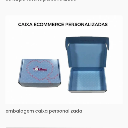
embalagem caixa personalizada