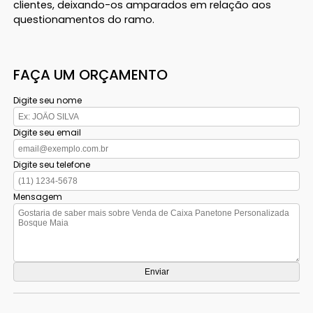
clientes, deixando-os amparados em relação aos
questionamentos do ramo.
FAÇA UM ORÇAMENTO
Digite seu nome
Digite seu email
Digite seu telefone
Mensagem