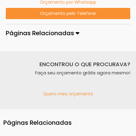
Orçamento por Whatsapp
Orçamento pelo Telefone
Páginas Relacionadas
ENCONTROU O QUE PROCURAVA?
Faça seu orçamento grátis agora mesmo!
Quero meu orçamento
Páginas Relacionadas