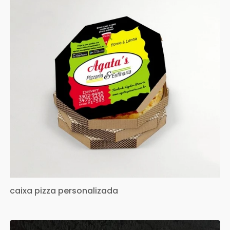
caixa pizza personalizada