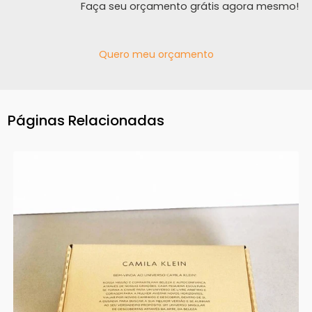
Faça seu orçamento grátis agora mesmo!
Quero meu orçamento
Páginas Relacionadas