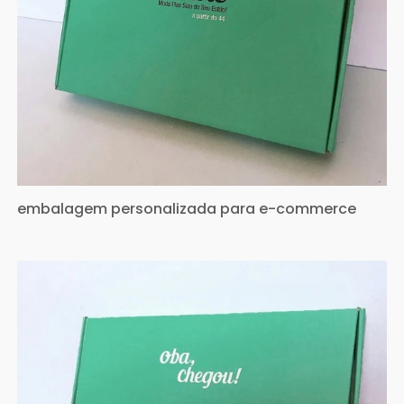
embalagem personalizada para e-commerce