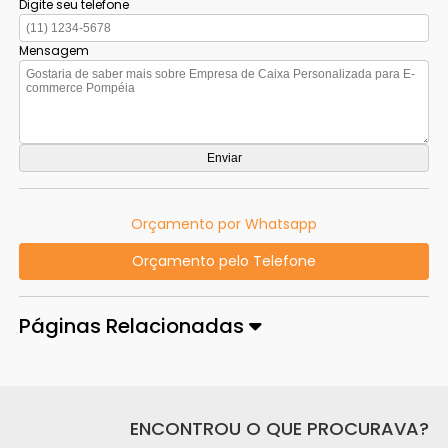
Digite seu telefone
Mensagem
Orçamento por Whatsapp
Orçamento pelo Telefone
Páginas Relacionadas
ENCONTROU O QUE PROCURAVA?