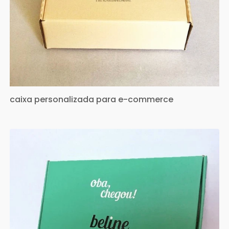
caixa personalizada para e-commerce