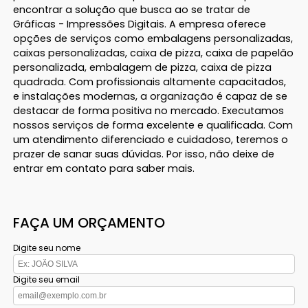
encontrar a solução que busca ao se tratar de
Gráficas - Impressões Digitais. A empresa oferece
opções de serviços como embalagens personalizadas,
caixas personalizadas, caixa de pizza, caixa de papelão
personalizada, embalagem de pizza, caixa de pizza
quadrada. Com profissionais altamente capacitados,
e instalações modernas, a organização é capaz de se
destacar de forma positiva no mercado. Executamos
nossos serviços de forma excelente e qualificada. Com
um atendimento diferenciado e cuidadoso, teremos o
prazer de sanar suas dúvidas. Por isso, não deixe de
entrar em contato para saber mais.
FAÇA UM ORÇAMENTO
Digite seu nome
Digite seu email