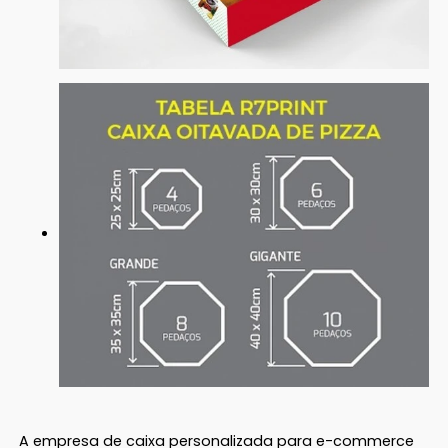
A empresa de caixa personalizada para e-commerce