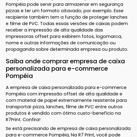
Pompéia pode servir para armazenar em segurança
pizzas e ter um formato oitavado, por exemplo. Esse
recipiente também tem a função de proteger lanches
e filme de PVC. Todas essas versões de caixas podem
receber a impressão de alta qualidade das
impressoras offset para exibirem fotos, logomarca,
nome e outras informações de comunicação ou
propaganda sobre determinada empresa ou produto.
Saiba onde comprar empresa de caixa
personalizada para e-commerce
Pompéia
A empresa de caixa personalizada para e-commerce
Pompéia com impressão offset de alta qualidade e
com material de papel extremamente resistente para
transportar pizza, lanches, filme de PVC entre outros
produtos é vendido com ótimo custo-benefício na
R7Print. Confira!
Se está precisando de empresa de caixa personalizada
para e-commerce Pompéia, Na R7 Print, você pode