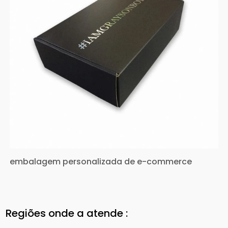
embalagem personalizada de e-commerce
Regiões onde a atende :