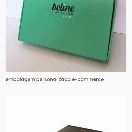
embalagem personalizada e-commerce