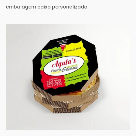
embalagem caixa personalizada