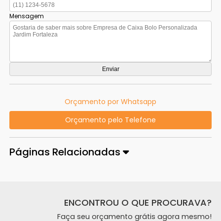
Mensagem
Orçamento por Whatsapp
Orçamento pelo Telefone
Páginas Relacionadas
ENCONTROU O QUE PROCURAVA?
Faça seu orçamento grátis agora mesmo!