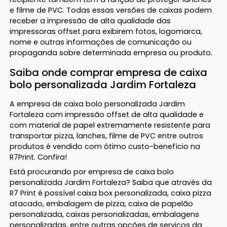
e filme de PVC. Todas essas versões de caixas podem
receber a impressão de alta qualidade das
impressoras offset para exibirem fotos, logomarca,
nome e outras informações de comunicação ou
propaganda sobre determinada empresa ou produto.
Saiba onde comprar empresa de caixa
bolo personalizada Jardim Fortaleza
A empresa de caixa bolo personalizada Jardim
Fortaleza com impressão offset de alta qualidade e
com material de papel extremamente resistente para
transportar pizza, lanches, filme de PVC entre outros
produtos é vendido com ótimo custo-benefício na
R7Print. Confira!
Está procurando por empresa de caixa bolo
personalizada Jardim Fortaleza? Saiba que através da
R7 Print é possível caixa box personalizada, caixa pizza
atacado, embalagem de pizza, caixa de papelão
personalizada, caixas personalizadas, embalagens
personalizadas, entre outras opções de serviços da