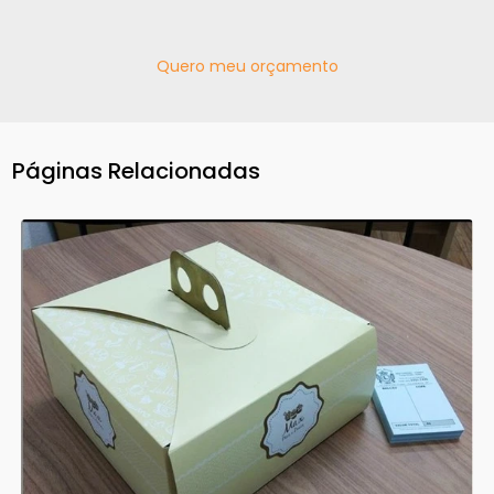
Quero meu orçamento
Páginas Relacionadas