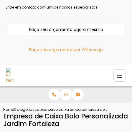
Entre em contato com um de nossos especialistas!
Faça seu orçamento agora mesmo
Faça seu orçamento por Whatsapp
Home
Categorias
caixas personalizadas
caixa embalagem personalizada
empresa de caixa bolo per
Empresa de Caixa Bolo Personalizada
Jardim Fortaleza