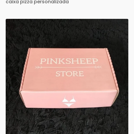
caixa pizza personalizada