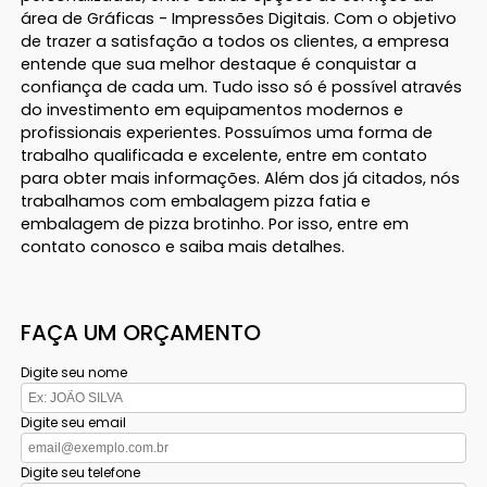
área de Gráficas - Impressões Digitais. Com o objetivo
de trazer a satisfação a todos os clientes, a empresa
entende que sua melhor destaque é conquistar a
confiança de cada um. Tudo isso só é possível através
do investimento em equipamentos modernos e
profissionais experientes. Possuímos uma forma de
trabalho qualificada e excelente, entre em contato
para obter mais informações. Além dos já citados, nós
trabalhamos com embalagem pizza fatia e
embalagem de pizza brotinho. Por isso, entre em
contato conosco e saiba mais detalhes.
FAÇA UM ORÇAMENTO
Digite seu nome
Digite seu email
Digite seu telefone