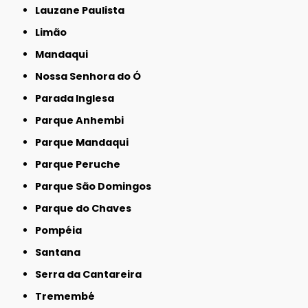
Lauzane Paulista
Limão
Mandaqui
Nossa Senhora do Ó
Parada Inglesa
Parque Anhembi
Parque Mandaqui
Parque Peruche
Parque São Domingos
Parque do Chaves
Pompéia
Santana
Serra da Cantareira
Tremembé