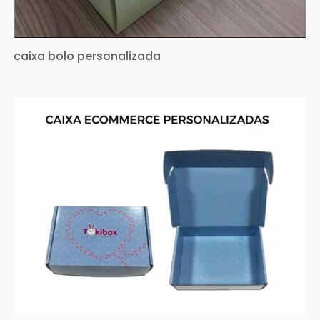
caixa bolo personalizada