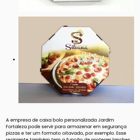
A empresa de caixa bolo personalizada Jardim
Fortaleza pode servir para armazenar em segurança
pizzas e ter um formato oitavado, por exemplo. Esse
recipiente também tem a função de proteger lanches