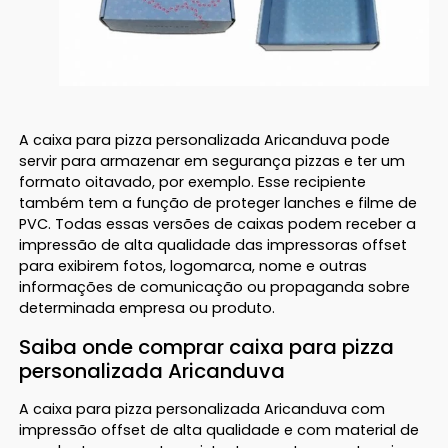
A caixa para pizza personalizada Aricanduva pode
servir para armazenar em segurança pizzas e ter um
formato oitavado, por exemplo. Esse recipiente
também tem a função de proteger lanches e filme de
PVC. Todas essas versões de caixas podem receber a
impressão de alta qualidade das impressoras offset
para exibirem fotos, logomarca, nome e outras
informações de comunicação ou propaganda sobre
determinada empresa ou produto.
Saiba onde comprar caixa para pizza
personalizada Aricanduva
A caixa para pizza personalizada Aricanduva com
impressão offset de alta qualidade e com material de