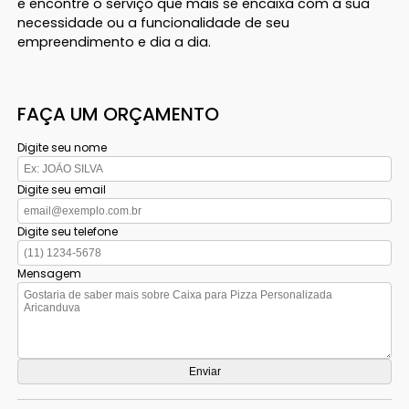
e encontre o serviço que mais se encaixa com a sua
necessidade ou a funcionalidade de seu
empreendimento e dia a dia.
FAÇA UM ORÇAMENTO
Digite seu nome
Digite seu email
Digite seu telefone
Mensagem