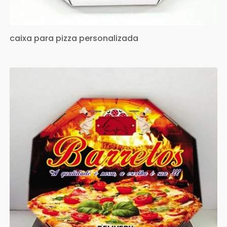
caixa para pizza personalizada