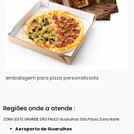
embalagem para pizza personalizada
Regiões onde a atende :
ZONA LESTE
GRANDE SÃO PAULO
Guarulhos
São Paulo
Zona Norte
Aeroporto de Guarulhos