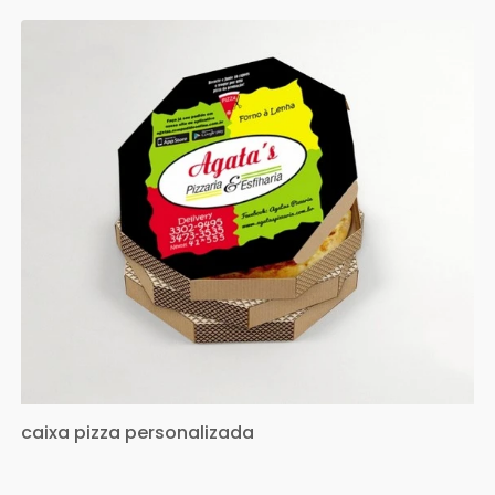
caixa pizza personalizada