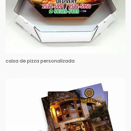
caixa de pizza personalizada