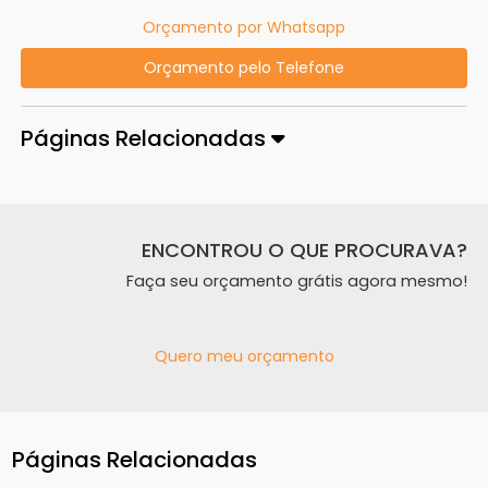
Orçamento por Whatsapp
Orçamento pelo Telefone
Páginas Relacionadas
ENCONTROU O QUE PROCURAVA?
Faça seu orçamento grátis agora mesmo!
Quero meu orçamento
Páginas Relacionadas