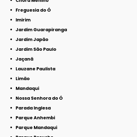
Chora Menino
Freguesia do Ó
Imirim
Jardim Guarapiranga
Jardim Japão
Jardim São Paulo
Jaçanã
Lauzane Paulista
Limão
Mandaqui
Nossa Senhora do Ó
Parada Inglesa
Parque Anhembi
Parque Mandaqui