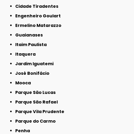
Cidade Tiradentes
Engenheiro Goulart
Ermelino Matarazzo
Guaianases
Itaim Paulista
Itaquera
Jardim Iguatemi
José Bonifácio
Mooca
Parque São Lucas
Parque São Rafael
Parque Vila Prudente
Parque do Carmo
Penha