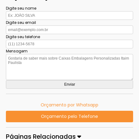
Digite seu nome
Digite seu email
Digite seu telefone
Mensagem
Orçamento por Whatsapp
Orçamento pelo Telefone
Páginas Relacionadas