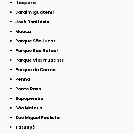
Itaquera
Jardim Iguatemi
José Bonifácio
Mooca
Parque São Lucas
Parque São Rafael
Parque Vila Prudente
Parque do Carmo
Penha
Ponte Rasa
Sapopemba
São Mateus
São Miguel Paulista
Tatuapé