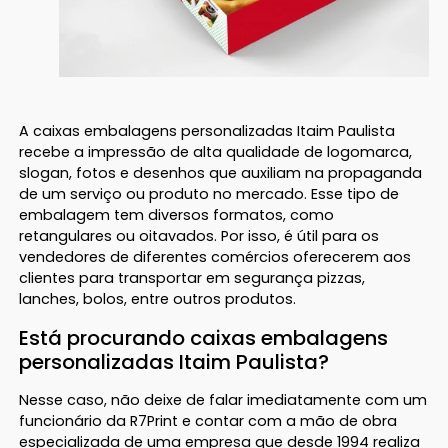
A caixas embalagens personalizadas Itaim Paulista
recebe a impressão de alta qualidade de logomarca,
slogan, fotos e desenhos que auxiliam na propaganda
de um serviço ou produto no mercado. Esse tipo de
embalagem tem diversos formatos, como
retangulares ou oitavados. Por isso, é útil para os
vendedores de diferentes comércios oferecerem aos
clientes para transportar em segurança pizzas,
lanches, bolos, entre outros produtos.
Está procurando caixas embalagens
personalizadas Itaim Paulista?
Nesse caso, não deixe de falar imediatamente com um
funcionário da R7Print e contar com a mão de obra
especializada de uma empresa que desde 1994 realiza