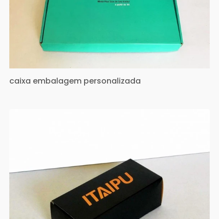
caixa embalagem personalizada