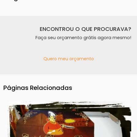
ENCONTROU O QUE PROCURAVA?
Faça seu orçamento grátis agora mesmo!
Quero meu orçamento
Páginas Relacionadas