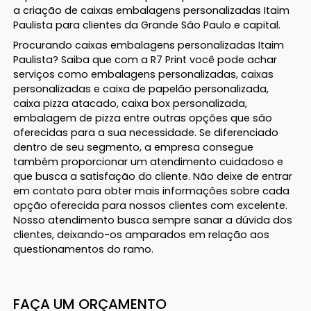
a criação de caixas embalagens personalizadas Itaim
Paulista para clientes da Grande São Paulo e capital.
Procurando caixas embalagens personalizadas Itaim
Paulista? Saiba que com a R7 Print você pode achar
serviços como embalagens personalizadas, caixas
personalizadas e caixa de papelão personalizada,
caixa pizza atacado, caixa box personalizada,
embalagem de pizza entre outras opções que são
oferecidas para a sua necessidade. Se diferenciado
dentro de seu segmento, a empresa consegue
também proporcionar um atendimento cuidadoso e
que busca a satisfação do cliente. Não deixe de entrar
em contato para obter mais informações sobre cada
opção oferecida para nossos clientes com excelente.
Nosso atendimento busca sempre sanar a dúvida dos
clientes, deixando-os amparados em relação aos
questionamentos do ramo.
FAÇA UM ORÇAMENTO