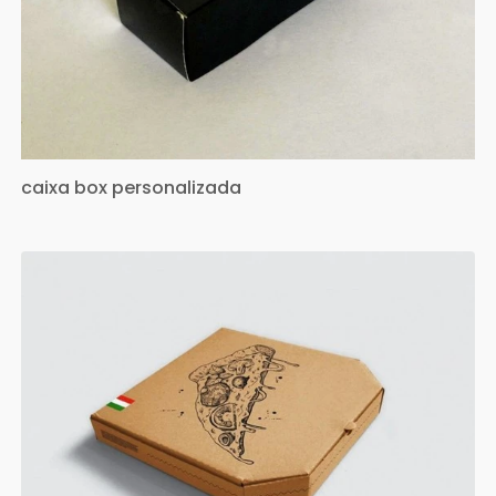
caixa box personalizada