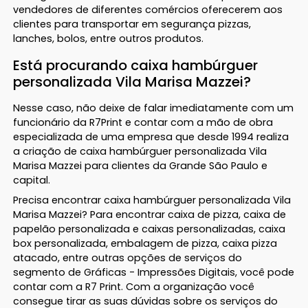
vendedores de diferentes comércios oferecerem aos
clientes para transportar em segurança pizzas,
lanches, bolos, entre outros produtos.
Está procurando caixa hambúrguer
personalizada Vila Marisa Mazzei?
Nesse caso, não deixe de falar imediatamente com um
funcionário da R7Print e contar com a mão de obra
especializada de uma empresa que desde 1994 realiza
a criação de caixa hambúrguer personalizada Vila
Marisa Mazzei para clientes da Grande São Paulo e
capital.
Precisa encontrar caixa hambúrguer personalizada Vila
Marisa Mazzei? Para encontrar caixa de pizza, caixa de
papelão personalizada e caixas personalizadas, caixa
box personalizada, embalagem de pizza, caixa pizza
atacado, entre outras opções de serviços do
segmento de Gráficas - Impressões Digitais, você pode
contar com a R7 Print. Com a organização você
consegue tirar as suas dúvidas sobre os serviços do