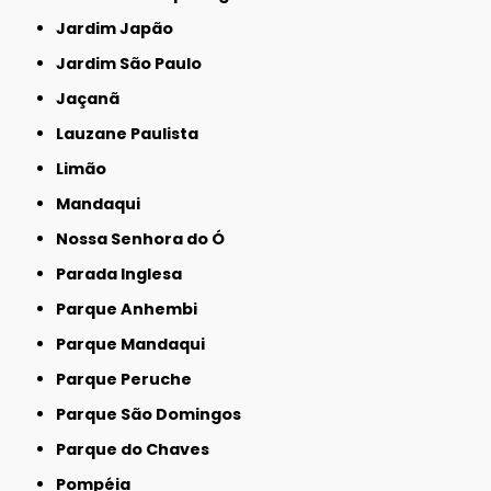
Jardim Japão
Jardim São Paulo
Jaçanã
Lauzane Paulista
Limão
Mandaqui
Nossa Senhora do Ó
Parada Inglesa
Parque Anhembi
Parque Mandaqui
Parque Peruche
Parque São Domingos
Parque do Chaves
Pompéia