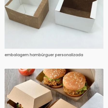
embalagem hambúrguer personalizada