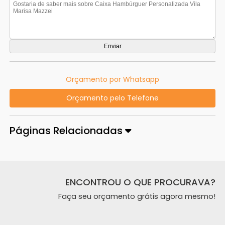
Orçamento por Whatsapp
Orçamento pelo Telefone
Páginas Relacionadas
ENCONTROU O QUE PROCURAVA?
Faça seu orçamento grátis agora mesmo!