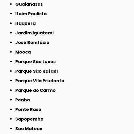
Guaianases
Itaim Paulista
Itaquera
Jardim Iguatemi
José Bonifácio
Mooca
Parque São Lucas
Parque São Rafael
Parque Vila Prudente
Parque do Carmo
Penha
Ponte Rasa
Sapopemba
São Mateus