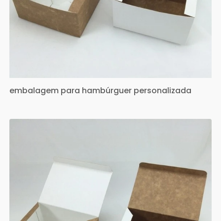
embalagem para hambúrguer personalizada