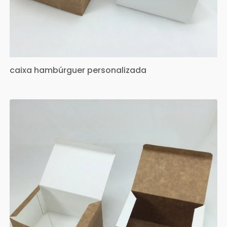
caixa hambúrguer personalizada