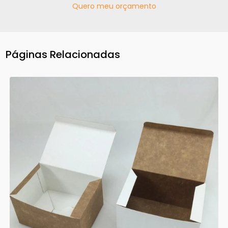
Quero meu orçamento
Páginas Relacionadas