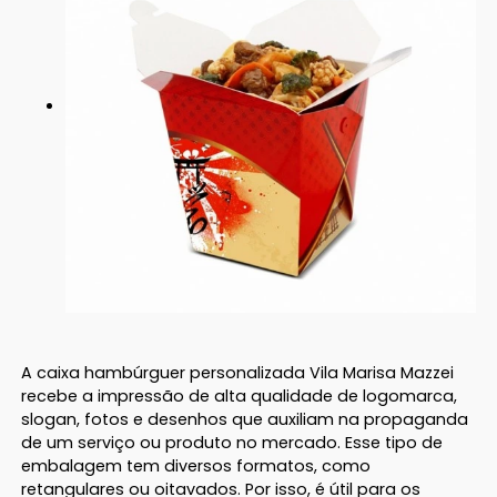
A caixa hambúrguer personalizada Vila Marisa Mazzei
recebe a impressão de alta qualidade de logomarca,
slogan, fotos e desenhos que auxiliam na propaganda
de um serviço ou produto no mercado. Esse tipo de
embalagem tem diversos formatos, como
retangulares ou oitavados. Por isso, é útil para os