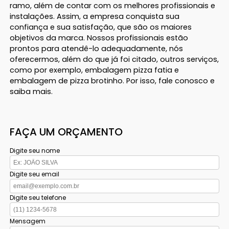
ramo, além de contar com os melhores profissionais e
instalações. Assim, a empresa conquista sua
confiança e sua satisfação, que são os maiores
objetivos da marca. Nossos profissionais estão
prontos para atendê-lo adequadamente, nós
oferecermos, além do que já foi citado, outros serviços,
como por exemplo, embalagem pizza fatia e
embalagem de pizza brotinho. Por isso, fale conosco e
saiba mais.
FAÇA UM ORÇAMENTO
Digite seu nome
Digite seu email
Digite seu telefone
Mensagem