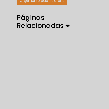
Orçamento pelo Telefone
Páginas
Relacionadas