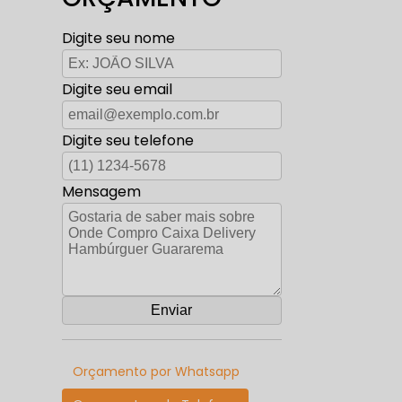
Digite seu nome
Digite seu email
Digite seu telefone
Mensagem
Orçamento por Whatsapp