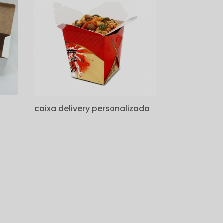
caixa delivery personalizada