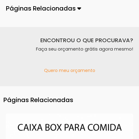
Páginas Relacionadas
ENCONTROU O QUE PROCURAVA?
Faça seu orçamento grátis agora mesmo!
Quero meu orçamento
Páginas Relacionadas