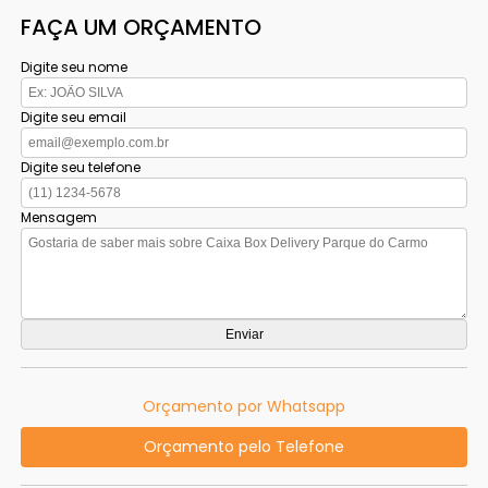
FAÇA UM ORÇAMENTO
Digite seu nome
Digite seu email
Digite seu telefone
Mensagem
Orçamento por Whatsapp
Orçamento pelo Telefone