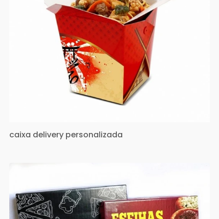
caixa delivery personalizada