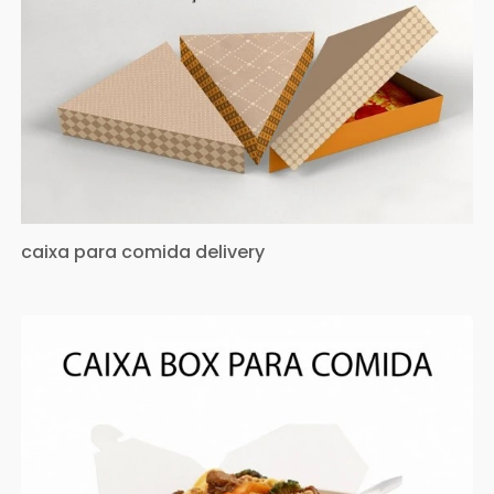
caixa para comida delivery