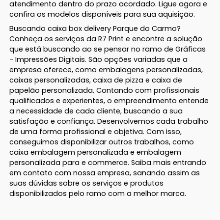
atendimento dentro do prazo acordado. Ligue agora e
confira os modelos disponíveis para sua aquisição.
Buscando caixa box delivery Parque do Carmo?
Conheça os serviços da R7 Print e encontre a solução
que está buscando ao se pensar no ramo de Gráficas
- Impressões Digitais. São opções variadas que a
empresa oferece, como embalagens personalizadas,
caixas personalizadas, caixa de pizza e caixa de
papelão personalizada. Contando com profissionais
qualificados e experientes, o empreendimento entende
a necessidade de cada cliente, buscando a sua
satisfação e confiança. Desenvolvemos cada trabalho
de uma forma profissional e objetiva. Com isso,
conseguimos disponibilizar outros trabalhos, como
caixa embalagem personalizada e embalagem
personalizada para e commerce. Saiba mais entrando
em contato com nossa empresa, sanando assim as
suas dúvidas sobre os serviços e produtos
disponibilizados pelo ramo com a melhor marca.