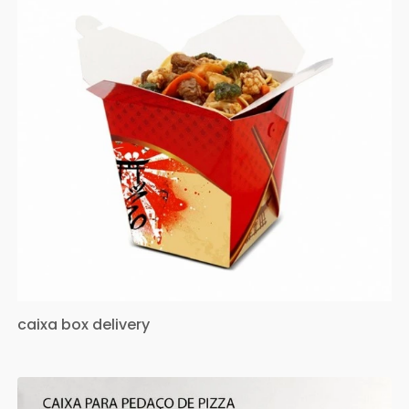
caixa box delivery