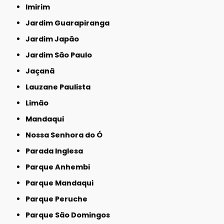
Imirim
Jardim Guarapiranga
Jardim Japão
Jardim São Paulo
Jaçanã
Lauzane Paulista
Limão
Mandaqui
Nossa Senhora do Ó
Parada Inglesa
Parque Anhembi
Parque Mandaqui
Parque Peruche
Parque São Domingos