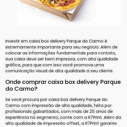
Investir em caixa box delivery Parque do Carmo é
extremamente importante para seu negócio. Além de
colocar as informações fundamentais para contato,
sua caixa deve ser bem impressa, com alta qualidade
gráfica, para que com isso você promova uma
comunicação visual de alta qualidade a seu cliente.
Onde comprar caixa box delivery Parque
do Carmo?
Se você procura por caixa box delivery Parque do
Carmo com impressão de alta qualidade, feita por
profissionais gabaritados, com mais de 25 anos de
experiência no segmento, conte com a R7Print. Além da
alta qualidade de impressão offset, a R7Print garante