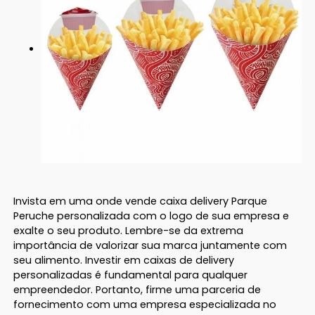
Invista em uma onde vende caixa delivery Parque
Peruche personalizada com o logo de sua empresa e
exalte o seu produto. Lembre-se da extrema
importância de valorizar sua marca juntamente com
seu alimento. Investir em caixas de delivery
personalizadas é fundamental para qualquer
empreendedor. Portanto, firme uma parceria de
fornecimento com uma empresa especializada no