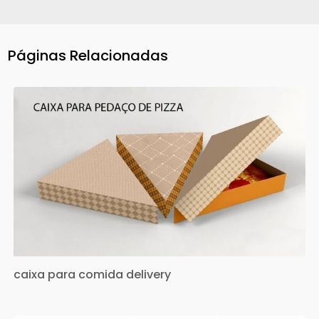
Páginas Relacionadas
caixa para comida delivery