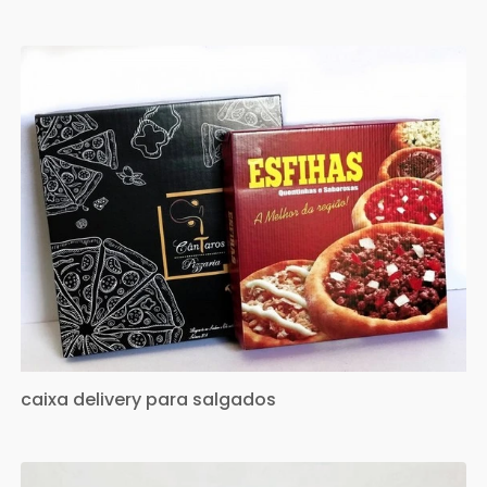
caixa delivery para salgados