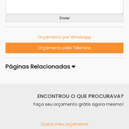
Orçamento por Whatsapp
Orçamento pelo Telefone
Páginas Relacionadas
ENCONTROU O QUE PROCURAVA?
Faça seu orçamento grátis agora mesmo!
Quero meu orçamento