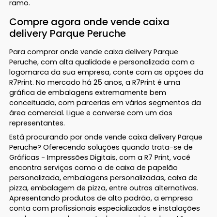
ramo.
Compre agora onde vende caixa
delivery Parque Peruche
Para comprar onde vende caixa delivery Parque
Peruche, com alta qualidade e personalizada com a
logomarca da sua empresa, conte com as opções da
R7Print. No mercado há 25 anos, a R7Print é uma
gráfica de embalagens extremamente bem
conceituada, com parcerias em vários segmentos da
área comercial. Ligue e converse com um dos
representantes.
Está procurando por onde vende caixa delivery Parque
Peruche? Oferecendo soluções quando trata-se de
Gráficas - Impressões Digitais, com a R7 Print, você
encontra serviços como o de caixa de papelão
personalizada, embalagens personalizadas, caixa de
pizza, embalagem de pizza, entre outras alternativas.
Apresentando produtos de alto padrão, a empresa
conta com profissionais especializados e instalações