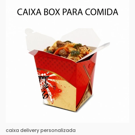
caixa delivery personalizada