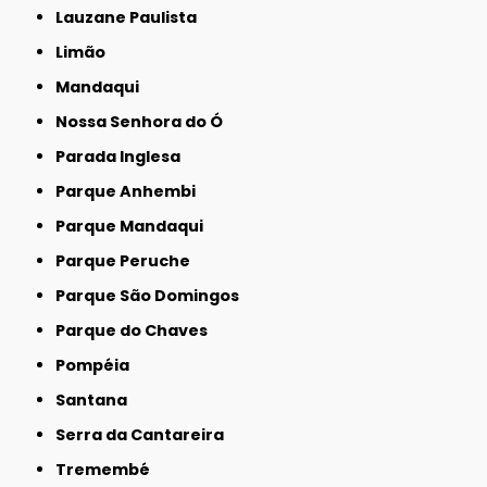
Lauzane Paulista
Limão
Mandaqui
Nossa Senhora do Ó
Parada Inglesa
Parque Anhembi
Parque Mandaqui
Parque Peruche
Parque São Domingos
Parque do Chaves
Pompéia
Santana
Serra da Cantareira
Tremembé