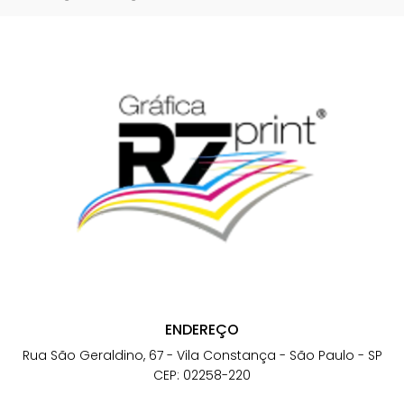
ENDEREÇO
Rua São Geraldino, 67 - Vila Constança - São Paulo - SP
CEP: 02258-220