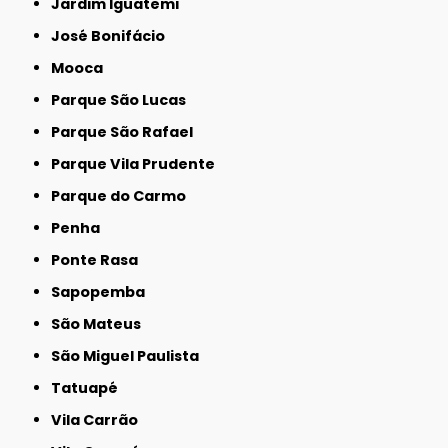
Jardim Iguatemi
José Bonifácio
Mooca
Parque São Lucas
Parque São Rafael
Parque Vila Prudente
Parque do Carmo
Penha
Ponte Rasa
Sapopemba
São Mateus
São Miguel Paulista
Tatuapé
Vila Carrão