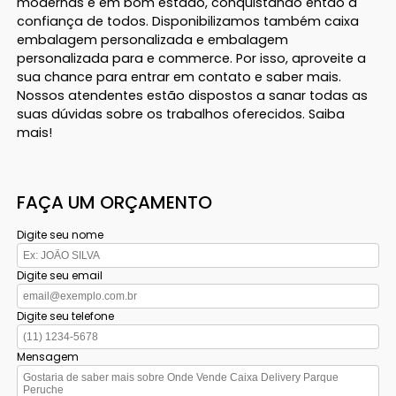
modernas e em bom estado, conquistando então a
confiança de todos. Disponibilizamos também caixa
embalagem personalizada e embalagem
personalizada para e commerce. Por isso, aproveite a
sua chance para entrar em contato e saber mais.
Nossos atendentes estão dispostos a sanar todas as
suas dúvidas sobre os trabalhos oferecidos. Saiba
mais!
FAÇA UM ORÇAMENTO
Digite seu nome
Digite seu email
Digite seu telefone
Mensagem