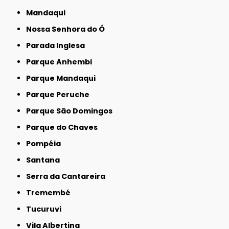
Mandaqui
Nossa Senhora do Ó
Parada Inglesa
Parque Anhembi
Parque Mandaqui
Parque Peruche
Parque São Domingos
Parque do Chaves
Pompéia
Santana
Serra da Cantareira
Tremembé
Tucuruvi
Vila Albertina