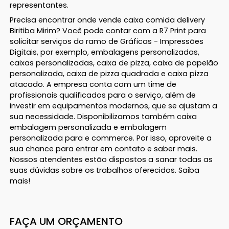
representantes.
Precisa encontrar onde vende caixa comida delivery
Biritiba Mirim? Você pode contar com a R7 Print para
solicitar serviços do ramo de Gráficas - Impressões
Digitais, por exemplo, embalagens personalizadas,
caixas personalizadas, caixa de pizza, caixa de papelão
personalizada, caixa de pizza quadrada e caixa pizza
atacado. A empresa conta com um time de
profissionais qualificados para o serviço, além de
investir em equipamentos modernos, que se ajustam a
sua necessidade. Disponibilizamos também caixa
embalagem personalizada e embalagem
personalizada para e commerce. Por isso, aproveite a
sua chance para entrar em contato e saber mais.
Nossos atendentes estão dispostos a sanar todas as
suas dúvidas sobre os trabalhos oferecidos. Saiba
mais!
FAÇA UM ORÇAMENTO