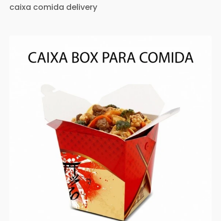
caixa comida delivery