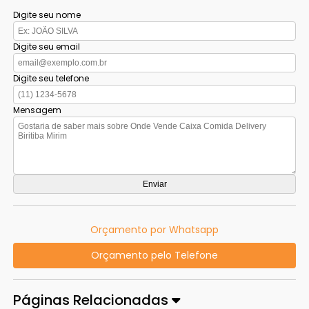
Digite seu nome
Digite seu email
Digite seu telefone
Mensagem
Orçamento por Whatsapp
Orçamento pelo Telefone
Páginas Relacionadas