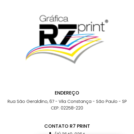
ENDEREÇO
Rua São Geraldino, 67 - Vila Constança - São Paulo - SP
CEP: 02258-220
CONTATO R7 PRINT