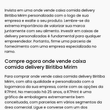
Invista em uma onde vende caixa comida delivery
Biritiba Mirim personalizada com o logo de sua
empresa e exalte o seu produto. Lembre-se da
extrema importância de valorizar sua marca
juntamente com seu alimento. Investir em caixas de
delivery personalizadas é fundamental para qualquer
empreendedor. Portanto, firme uma parceria de
fornecimento com uma empresa especializada no
ramo.
Compre agora onde vende caixa
comida delivery Biritiba Mirim
Para comprar onde vende caixa comida delivery Biritiba
Mirim, com alta qualidade e personalizada com a
logomarca da sua empresa, conte com as opções da
R7Print. No mercado há 25 anos, a R7Print é uma
gráfica de embalagens extremamente bem
conceituada, com parcerias em vários segmentos da
área comercial. Ligue e converse com um dos