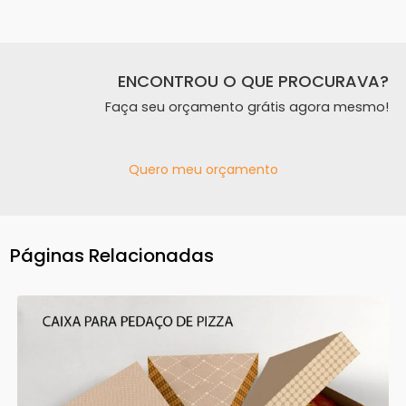
ENCONTROU O QUE PROCURAVA?
Faça seu orçamento grátis agora mesmo!
Quero meu orçamento
Páginas Relacionadas