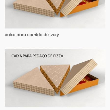
caixa para comida delivery