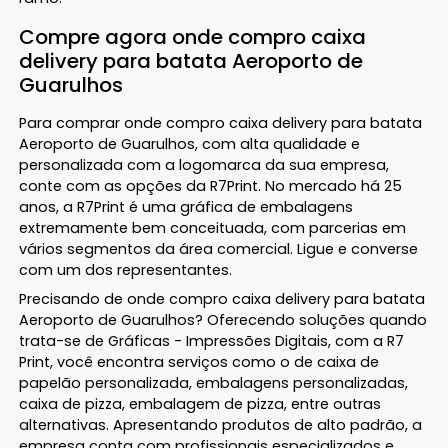
Compre agora onde compro caixa
delivery para batata Aeroporto de
Guarulhos
Para comprar onde compro caixa delivery para batata
Aeroporto de Guarulhos, com alta qualidade e
personalizada com a logomarca da sua empresa,
conte com as opções da R7Print. No mercado há 25
anos, a R7Print é uma gráfica de embalagens
extremamente bem conceituada, com parcerias em
vários segmentos da área comercial. Ligue e converse
com um dos representantes.
Precisando de onde compro caixa delivery para batata
Aeroporto de Guarulhos? Oferecendo soluções quando
trata-se de Gráficas - Impressões Digitais, com a R7
Print, você encontra serviços como o de caixa de
papelão personalizada, embalagens personalizadas,
caixa de pizza, embalagem de pizza, entre outras
alternativas. Apresentando produtos de alto padrão, a
empresa conta com profissionais especializados e