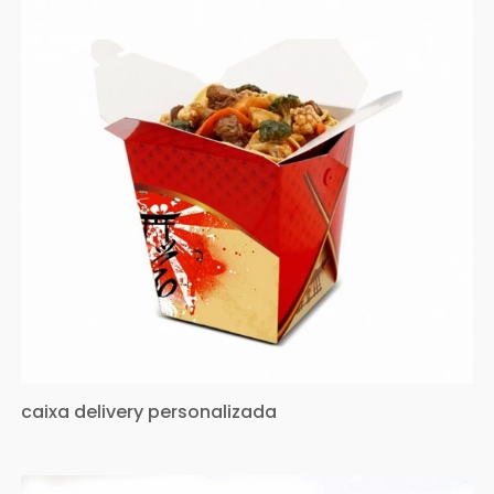
caixa delivery personalizada