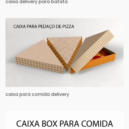
caixa delivery para batata
caixa para comida delivery