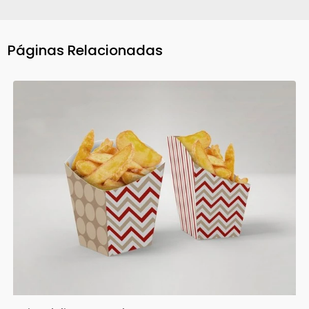
Páginas Relacionadas