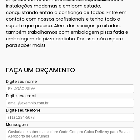
instalações modernas e em bom estado,
conquistando então a confiança de todos. Entre em
contato com nossos profissionais e tenha todo o
suporte que precisa. Além dos serviços já citados,
também trabalhamos com embalagem pizza fatia e
embalagem de pizza brotinho. Por isso, não espere
para saber mais!
FAÇA UM ORÇAMENTO
Digite seu nome
Digite seu email
Digite seu telefone
Mensagem