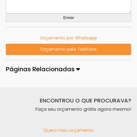
Orçamento por Whatsapp
Orçamento pelo Telefone
Páginas Relacionadas
ENCONTROU O QUE PROCURAVA?
Faça seu orçamento grátis agora mesmo!
Quero meu orçamento