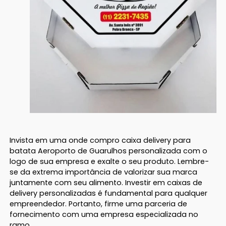
Invista em uma onde compro caixa delivery para
batata Aeroporto de Guarulhos personalizada com o
logo de sua empresa e exalte o seu produto. Lembre-
se da extrema importância de valorizar sua marca
juntamente com seu alimento. Investir em caixas de
delivery personalizadas é fundamental para qualquer
empreendedor. Portanto, firme uma parceria de
fornecimento com uma empresa especializada no
ramo.