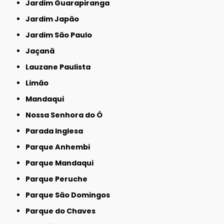
Jardim Guarapiranga
Jardim Japão
Jardim São Paulo
Jaçanã
Lauzane Paulista
Limão
Mandaqui
Nossa Senhora do Ó
Parada Inglesa
Parque Anhembi
Parque Mandaqui
Parque Peruche
Parque São Domingos
Parque do Chaves