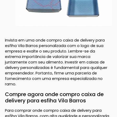
Invista em uma onde compro caixa de delivery para
esfiha Vila Barros personalizada com o logo de sua
empresa e exalte o seu produto. Lembre-se da
extrema importância de valorizar sua marca
juntamente com seu alimento. Investir em caixas de
delivery personalizadas é fundamental para qualquer
empreendedor. Portanto, firme uma parceria de
fornecimento com uma empresa especializada no
ramo.
Compre agora onde compro caixa de
delivery para esfiha Vila Barros
Para comprar onde compro caixa de delivery para
esfiha Vila Barros, com alta qualidade e personalizada