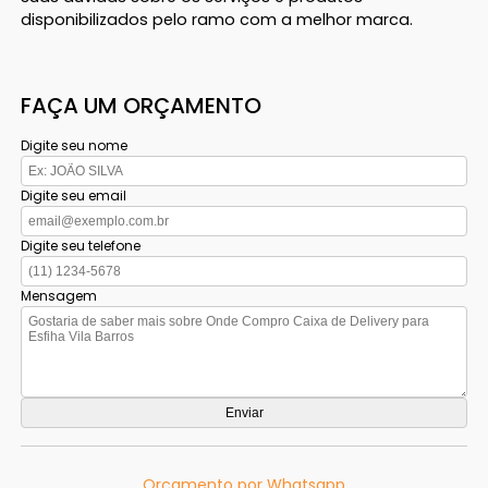
disponibilizados pelo ramo com a melhor marca.
FAÇA UM ORÇAMENTO
Digite seu nome
Digite seu email
Digite seu telefone
Mensagem
Orçamento por Whatsapp