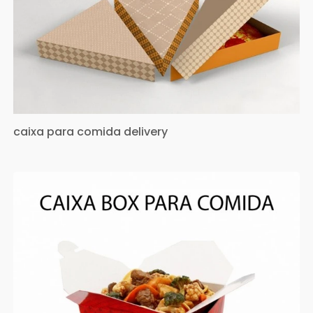
caixa para comida delivery