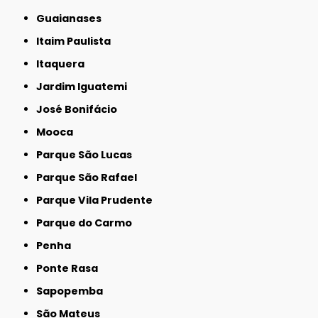
Guaianases
Itaim Paulista
Itaquera
Jardim Iguatemi
José Bonifácio
Mooca
Parque São Lucas
Parque São Rafael
Parque Vila Prudente
Parque do Carmo
Penha
Ponte Rasa
Sapopemba
São Mateus