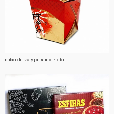
caixa delivery personalizada