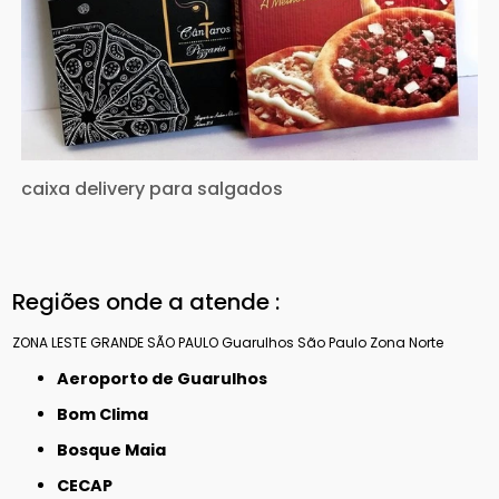
caixa delivery para salgados
Regiões onde a atende :
ZONA LESTE
GRANDE SÃO PAULO
Guarulhos
São Paulo
Zona Norte
Aeroporto de Guarulhos
Bom Clima
Bosque Maia
CECAP