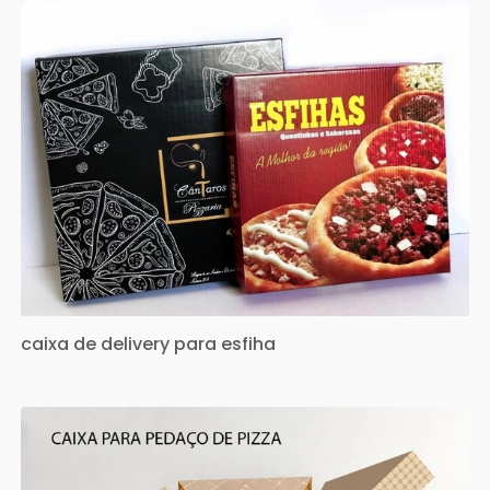
caixa de delivery para esfiha