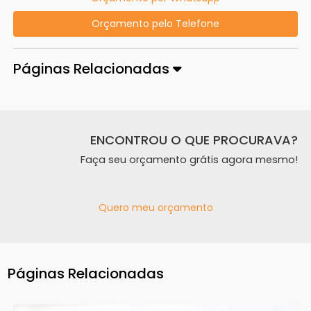
Orçamento pelo Telefone
Páginas Relacionadas
ENCONTROU O QUE PROCURAVA?
Faça seu orçamento grátis agora mesmo!
Quero meu orçamento
Páginas Relacionadas