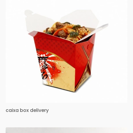
caixa box delivery