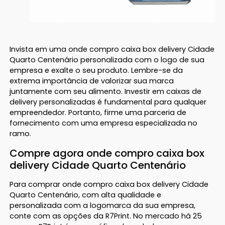
Invista em uma onde compro caixa box delivery Cidade
Quarto Centenário personalizada com o logo de sua
empresa e exalte o seu produto. Lembre-se da
extrema importância de valorizar sua marca
juntamente com seu alimento. Investir em caixas de
delivery personalizadas é fundamental para qualquer
empreendedor. Portanto, firme uma parceria de
fornecimento com uma empresa especializada no
ramo.
Compre agora onde compro caixa box
delivery Cidade Quarto Centenário
Para comprar onde compro caixa box delivery Cidade
Quarto Centenário, com alta qualidade e
personalizada com a logomarca da sua empresa,
conte com as opções da R7Print. No mercado há 25