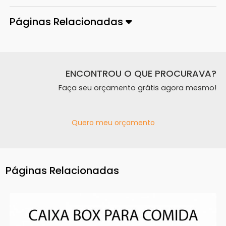
Páginas Relacionadas
ENCONTROU O QUE PROCURAVA?
Faça seu orçamento grátis agora mesmo!
Quero meu orçamento
Páginas Relacionadas