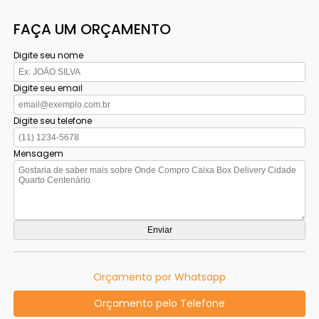
FAÇA UM ORÇAMENTO
Digite seu nome
Digite seu email
Digite seu telefone
Mensagem
Orçamento por Whatsapp
Orçamento pelo Telefone