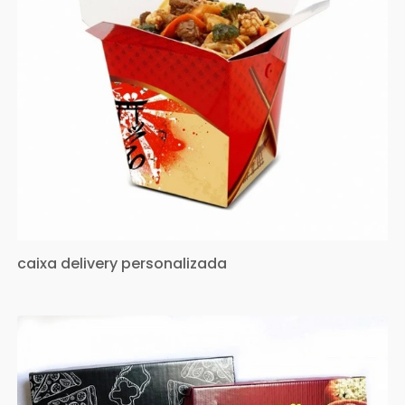
caixa delivery personalizada