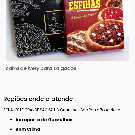
caixa delivery para salgados
Regiões onde a atende :
ZONA LESTE
GRANDE SÃO PAULO
Guarulhos
São Paulo
Zona Norte
Aeroporto de Guarulhos
Bom Clima