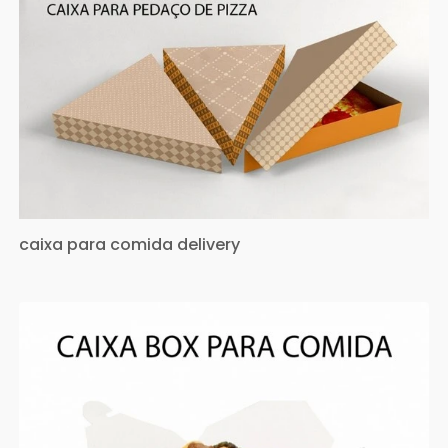
caixa para comida delivery