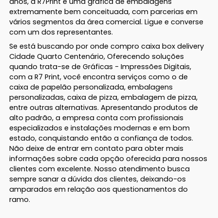
anos, a R7Print é uma gráfica de embalagens
extremamente bem conceituada, com parcerias em
vários segmentos da área comercial. Ligue e converse
com um dos representantes.
Se está buscando por onde compro caixa box delivery
Cidade Quarto Centenário, Oferecendo soluções
quando trata-se de Gráficas - Impressões Digitais,
com a R7 Print, você encontra serviços como o de
caixa de papelão personalizada, embalagens
personalizadas, caixa de pizza, embalagem de pizza,
entre outras alternativas. Apresentando produtos de
alto padrão, a empresa conta com profissionais
especializados e instalações modernas e em bom
estado, conquistando então a confiança de todos.
Não deixe de entrar em contato para obter mais
informações sobre cada opção oferecida para nossos
clientes com excelente. Nosso atendimento busca
sempre sanar a dúvida dos clientes, deixando-os
amparados em relação aos questionamentos do
ramo.