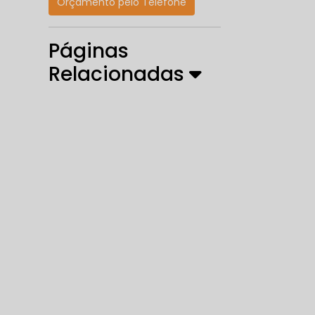
Orçamento pelo Telefone
Páginas
Relacionadas