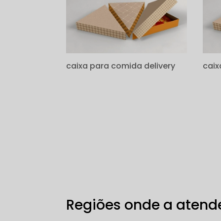
caixa para comida delivery
caix
Regiões onde a atende