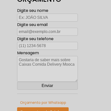
Digite seu nome
Digite seu email
Digite seu telefone
Mensagem
Orçamento por Whatsapp