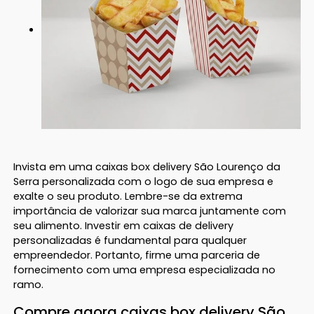
Invista em uma caixas box delivery São Lourenço da
Serra personalizada com o logo de sua empresa e
exalte o seu produto. Lembre-se da extrema
importância de valorizar sua marca juntamente com
seu alimento. Investir em caixas de delivery
personalizadas é fundamental para qualquer
empreendedor. Portanto, firme uma parceria de
fornecimento com uma empresa especializada no
ramo.
Compre agora caixas box delivery São