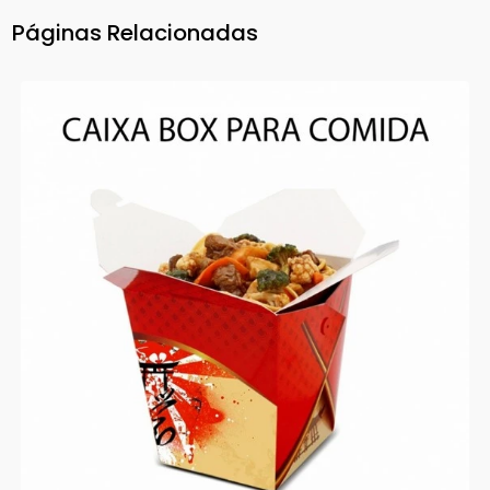
Páginas Relacionadas