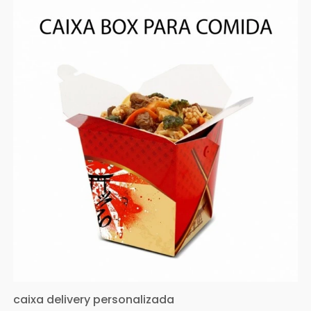
caixa delivery personalizada