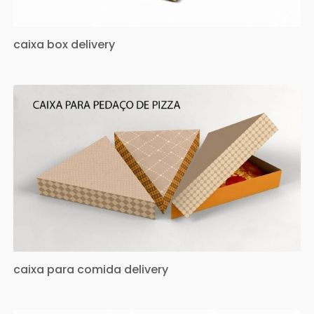
caixa box delivery
caixa para comida delivery