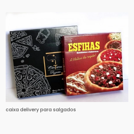
caixa delivery para salgados