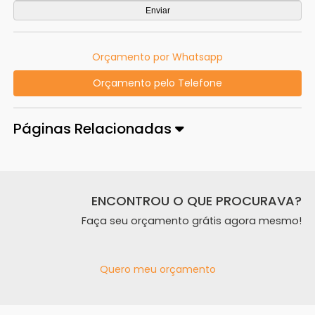
Orçamento por Whatsapp
Orçamento pelo Telefone
Páginas Relacionadas
ENCONTROU O QUE PROCURAVA?
Faça seu orçamento grátis agora mesmo!
Quero meu orçamento