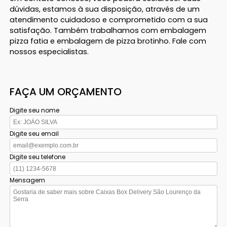
dúvidas, estamos à sua disposição, através de um
atendimento cuidadoso e comprometido com a sua
satisfação. Também trabalhamos com embalagem
pizza fatia e embalagem de pizza brotinho. Fale com
nossos especialistas.
FAÇA UM ORÇAMENTO
Digite seu nome
Digite seu email
Digite seu telefone
Mensagem