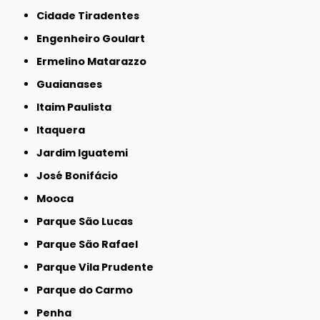
Cidade Tiradentes
Engenheiro Goulart
Ermelino Matarazzo
Guaianases
Itaim Paulista
Itaquera
Jardim Iguatemi
José Bonifácio
Mooca
Parque São Lucas
Parque São Rafael
Parque Vila Prudente
Parque do Carmo
Penha