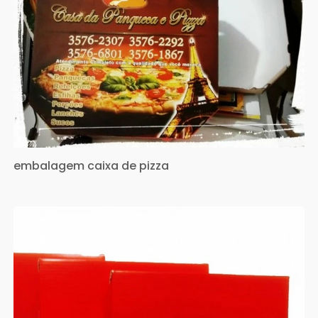
embalagem caixa de pizza