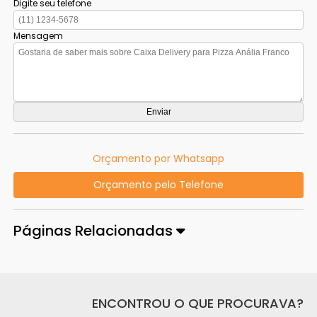
Digite seu telefone
Mensagem
Orçamento por Whatsapp
Orçamento pelo Telefone
Páginas Relacionadas
ENCONTROU O QUE PROCURAVA?