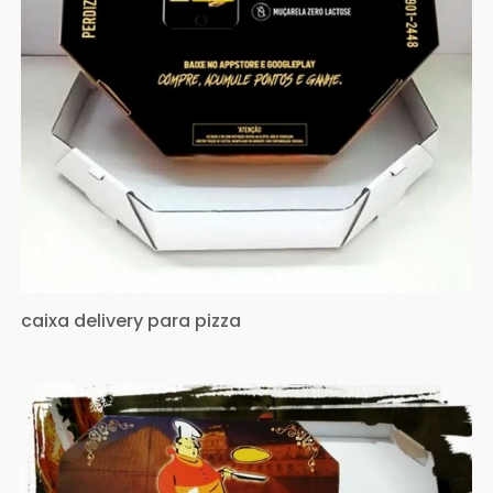
caixa delivery para pizza