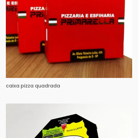
caixa pizza quadrada