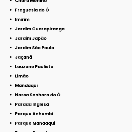
Chora Menino
Freguesia do Ó
Imirim
Jardim Guarapiranga
Jardim Japão
Jardim São Paulo
Jaçanã
Lauzane Paulista
Limão
Mandaqui
Nossa Senhora do Ó
Parada Inglesa
Parque Anhembi
Parque Mandaqui