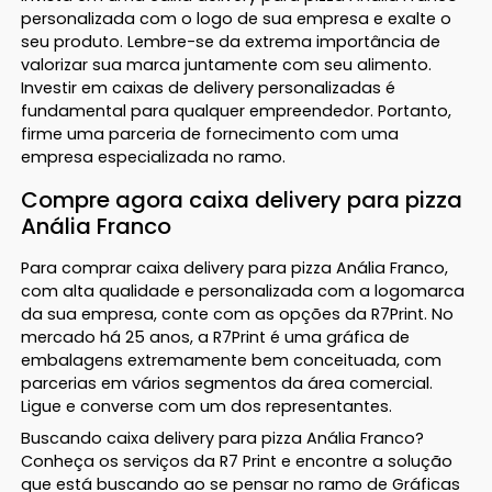
personalizada com o logo de sua empresa e exalte o
seu produto. Lembre-se da extrema importância de
valorizar sua marca juntamente com seu alimento.
Investir em caixas de delivery personalizadas é
fundamental para qualquer empreendedor. Portanto,
firme uma parceria de fornecimento com uma
empresa especializada no ramo.
Compre agora caixa delivery para pizza
Anália Franco
Para comprar caixa delivery para pizza Anália Franco,
com alta qualidade e personalizada com a logomarca
da sua empresa, conte com as opções da R7Print. No
mercado há 25 anos, a R7Print é uma gráfica de
embalagens extremamente bem conceituada, com
parcerias em vários segmentos da área comercial.
Ligue e converse com um dos representantes.
Buscando caixa delivery para pizza Anália Franco?
Conheça os serviços da R7 Print e encontre a solução
que está buscando ao se pensar no ramo de Gráficas