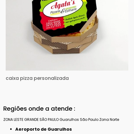
caixa pizza personalizada
Regiões onde a atende :
ZONA LESTE
GRANDE SÃO PAULO
Guarulhos
São Paulo
Zona Norte
Aeroporto de Guarulhos