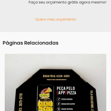
Faça seu orçamento grátis agora mesmo!
Quero meu orçamento
Páginas Relacionadas