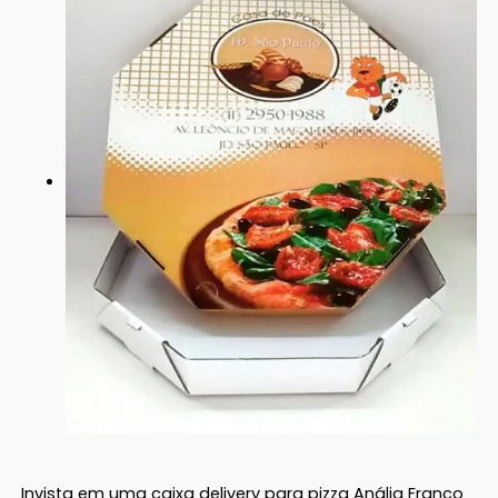
Invista em uma caixa delivery para pizza Anália Franco