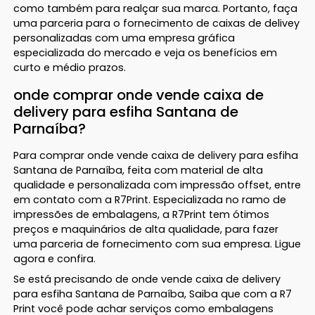
como também para realçar sua marca. Portanto, faça
uma parceria para o fornecimento de caixas de delivey
personalizadas com uma empresa gráfica
especializada do mercado e veja os benefícios em
curto e médio prazos.
onde comprar onde vende caixa de
delivery para esfiha Santana de
Parnaíba?
Para comprar onde vende caixa de delivery para esfiha
Santana de Parnaíba, feita com material de alta
qualidade e personalizada com impressão offset, entre
em contato com a R7Print. Especializada no ramo de
impressões de embalagens, a R7Print tem ótimos
preços e maquinários de alta qualidade, para fazer
uma parceria de fornecimento com sua empresa. Ligue
agora e confira.
Se está precisando de onde vende caixa de delivery
para esfiha Santana de Parnaíba, Saiba que com a R7
Print você pode achar serviços como embalagens