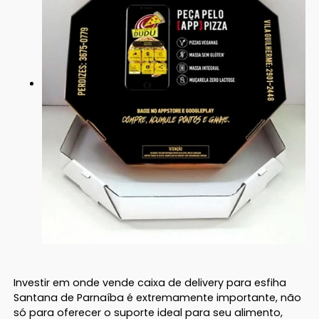
Investir em onde vende caixa de delivery para esfiha
Santana de Parnaíba é extremamente importante, não
só para oferecer o suporte ideal para seu alimento,