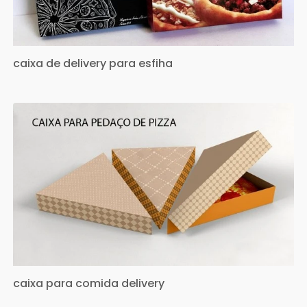
caixa de delivery para esfiha
caixa para comida delivery