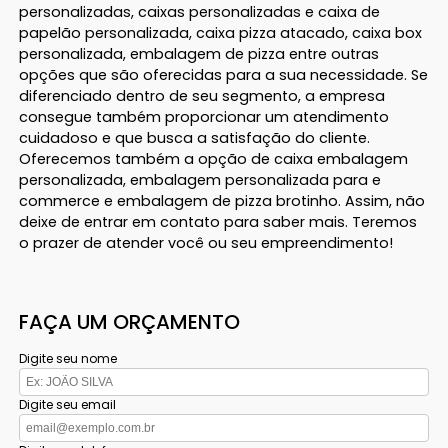
personalizadas, caixas personalizadas e caixa de
papelão personalizada, caixa pizza atacado, caixa box
personalizada, embalagem de pizza entre outras
opções que são oferecidas para a sua necessidade. Se
diferenciado dentro de seu segmento, a empresa
consegue também proporcionar um atendimento
cuidadoso e que busca a satisfação do cliente.
Oferecemos também a opção de caixa embalagem
personalizada, embalagem personalizada para e
commerce e embalagem de pizza brotinho. Assim, não
deixe de entrar em contato para saber mais. Teremos
o prazer de atender você ou seu empreendimento!
FAÇA UM ORÇAMENTO
Digite seu nome
Digite seu email