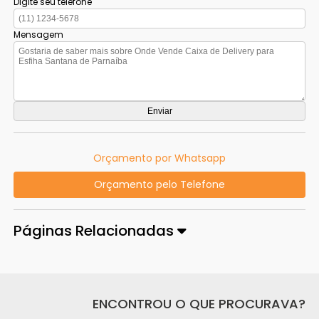
Digite seu telefone
Mensagem
Orçamento por Whatsapp
Orçamento pelo Telefone
Páginas Relacionadas
ENCONTROU O QUE PROCURAVA?