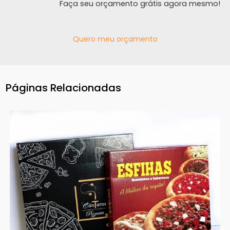
Faça seu orçamento grátis agora mesmo!
Quero meu orçamento
Páginas Relacionadas