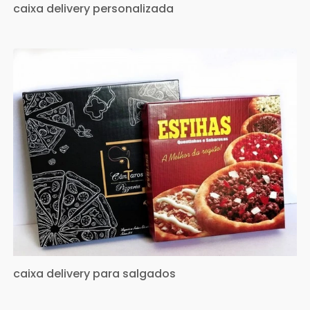
caixa delivery personalizada
caixa delivery para salgados