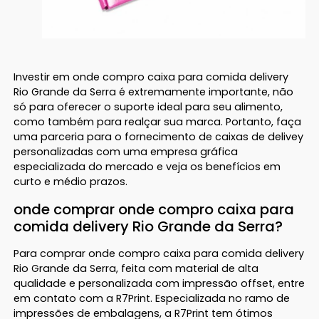
Investir em onde compro caixa para comida delivery
Rio Grande da Serra é extremamente importante, não
só para oferecer o suporte ideal para seu alimento,
como também para realçar sua marca. Portanto, faça
uma parceria para o fornecimento de caixas de delivey
personalizadas com uma empresa gráfica
especializada do mercado e veja os benefícios em
curto e médio prazos.
onde comprar onde compro caixa para
comida delivery Rio Grande da Serra?
Para comprar onde compro caixa para comida delivery
Rio Grande da Serra, feita com material de alta
qualidade e personalizada com impressão offset, entre
em contato com a R7Print. Especializada no ramo de
impressões de embalagens, a R7Print tem ótimos