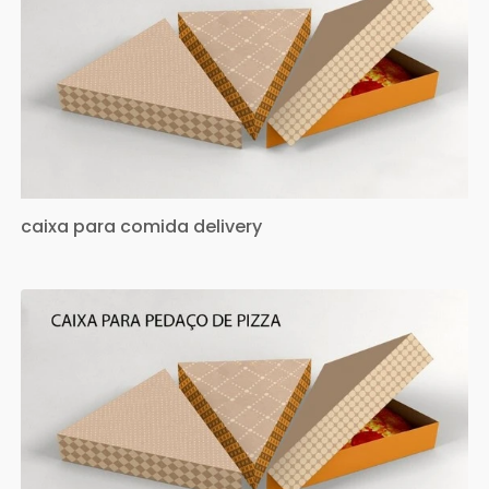
caixa para comida delivery