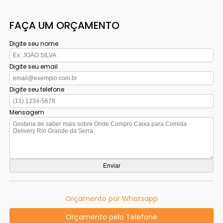
FAÇA UM ORÇAMENTO
Digite seu nome
Digite seu email
Digite seu telefone
Mensagem
Orçamento por Whatsapp
Orçamento pelo Telefone