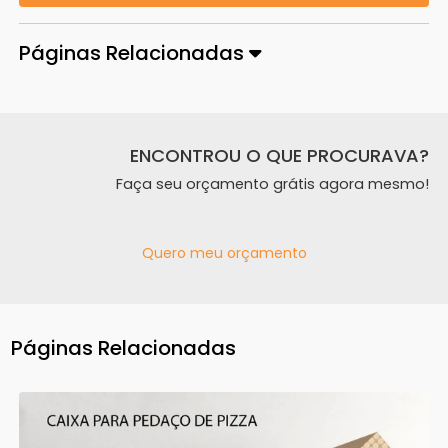
Páginas Relacionadas
ENCONTROU O QUE PROCURAVA?
Faça seu orçamento grátis agora mesmo!
Quero meu orçamento
Páginas Relacionadas