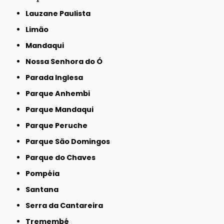
Lauzane Paulista
Limão
Mandaqui
Nossa Senhora do Ó
Parada Inglesa
Parque Anhembi
Parque Mandaqui
Parque Peruche
Parque São Domingos
Parque do Chaves
Pompéia
Santana
Serra da Cantareira
Tremembé