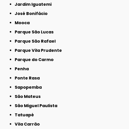
Jardim Iguatemi
José Bonifácio
Mooca
Parque São Lucas
Parque São Rafael
Parque Vila Prudente
Parque do Carmo
Penha
Ponte Rasa
Sapopemba
São Mateus
São Miguel Paulista
Tatuapé
Vila Carrão