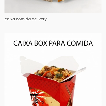
caixa comida delivery