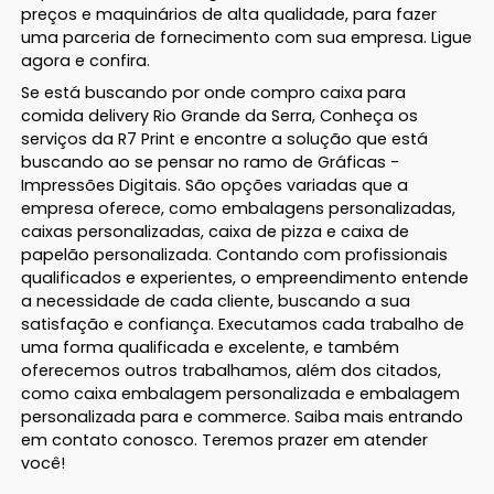
preços e maquinários de alta qualidade, para fazer
uma parceria de fornecimento com sua empresa. Ligue
agora e confira.
Se está buscando por onde compro caixa para
comida delivery Rio Grande da Serra, Conheça os
serviços da R7 Print e encontre a solução que está
buscando ao se pensar no ramo de Gráficas -
Impressões Digitais. São opções variadas que a
empresa oferece, como embalagens personalizadas,
caixas personalizadas, caixa de pizza e caixa de
papelão personalizada. Contando com profissionais
qualificados e experientes, o empreendimento entende
a necessidade de cada cliente, buscando a sua
satisfação e confiança. Executamos cada trabalho de
uma forma qualificada e excelente, e também
oferecemos outros trabalhamos, além dos citados,
como caixa embalagem personalizada e embalagem
personalizada para e commerce. Saiba mais entrando
em contato conosco. Teremos prazer em atender
você!