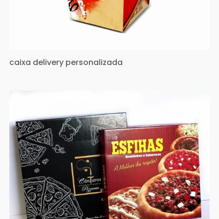
caixa delivery personalizada