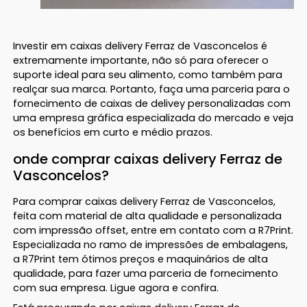
Investir em caixas delivery Ferraz de Vasconcelos é
extremamente importante, não só para oferecer o
suporte ideal para seu alimento, como também para
realçar sua marca. Portanto, faça uma parceria para o
fornecimento de caixas de delivey personalizadas com
uma empresa gráfica especializada do mercado e veja
os benefícios em curto e médio prazos.
onde comprar caixas delivery Ferraz de
Vasconcelos?
Para comprar caixas delivery Ferraz de Vasconcelos,
feita com material de alta qualidade e personalizada
com impressão offset, entre em contato com a R7Print.
Especializada no ramo de impressões de embalagens,
a R7Print tem ótimos preços e maquinários de alta
qualidade, para fazer uma parceria de fornecimento
com sua empresa. Ligue agora e confira.