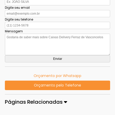
Digite seu email
Digite seu telefone
Mensagem
Orçamento por Whatsapp
Orçamento pelo Telefone
Páginas Relacionadas