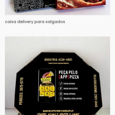
caixa delivery para salgados