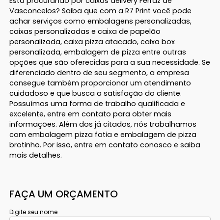
Está procurando por caixas delivery Ferraz de
Vasconcelos? Saiba que com a R7 Print você pode
achar serviços como embalagens personalizadas,
caixas personalizadas e caixa de papelão
personalizada, caixa pizza atacado, caixa box
personalizada, embalagem de pizza entre outras
opções que são oferecidas para a sua necessidade. Se
diferenciado dentro de seu segmento, a empresa
consegue também proporcionar um atendimento
cuidadoso e que busca a satisfação do cliente.
Possuímos uma forma de trabalho qualificada e
excelente, entre em contato para obter mais
informações. Além dos já citados, nós trabalhamos
com embalagem pizza fatia e embalagem de pizza
brotinho. Por isso, entre em contato conosco e saiba
mais detalhes.
FAÇA UM ORÇAMENTO
Digite seu nome