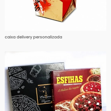
caixa delivery personalizada