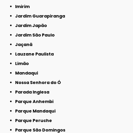
Imirim
Jardim Guarapiranga
Jardim Japão
Jardim São Paulo
Jaçanã
Lauzane Paulista
Limão
Mandaqui
Nossa Senhora do Ó
Parada Inglesa
Parque Anhembi
Parque Mandaqui
Parque Peruche
Parque São Domingos