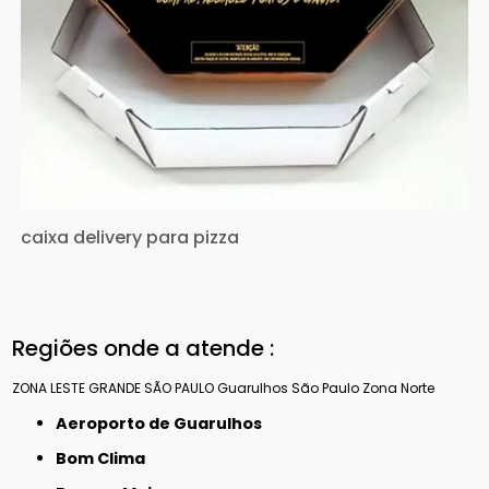
caixa delivery para pizza
Regiões onde a atende :
ZONA LESTE
GRANDE SÃO PAULO
Guarulhos
São Paulo
Zona Norte
Aeroporto de Guarulhos
Bom Clima