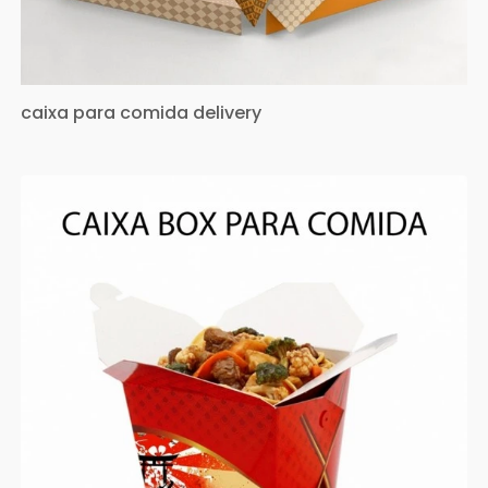
caixa para comida delivery