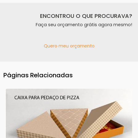
ENCONTROU O QUE PROCURAVA?
Faça seu orçamento grátis agora mesmo!
Quero meu orçamento
Páginas Relacionadas