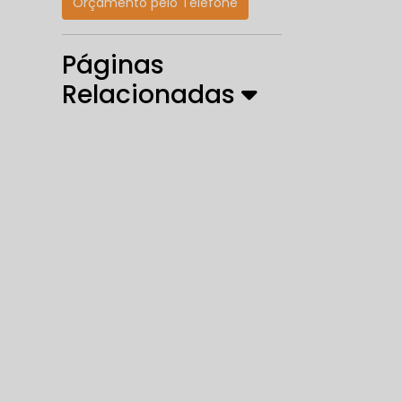
Orçamento pelo Telefone
Páginas
Relacionadas