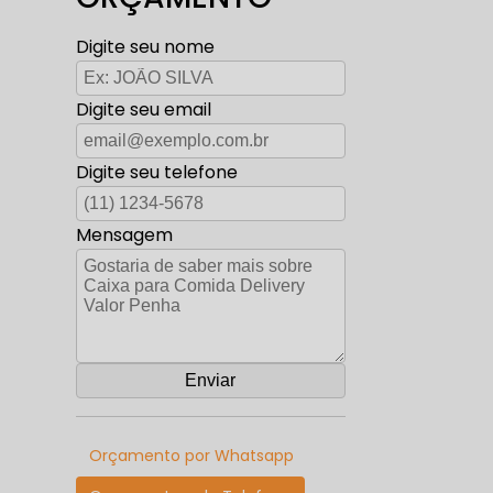
Digite seu nome
Digite seu email
Digite seu telefone
Mensagem
Orçamento por Whatsapp