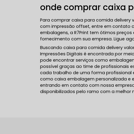
onde comprar caixa p
Para comprar caixa para comida delivery v
com impressão offset, entre em contato c
embalagens, a R7Print tem ótimos preços 
fornecimento com sua empresa. Ligue agor
Buscando caixa para comida delivery valor
Impressões Digitais é encontrada por mei
pode encontrar serviços como embalagens 
possível graças ao time de profissionais 
cada trabalho de uma forma profissional e
como caixa embalagem personalizada e 
entrando em contato com nossa empresa, 
disponibilizados pelo ramo com a melhor 