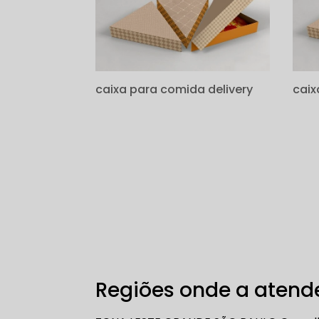
caixa para comida delivery
caix
Regiões onde a atende