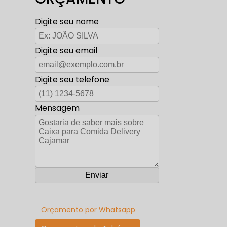
Digite seu nome
Digite seu email
Digite seu telefone
Mensagem
Orçamento por Whatsapp