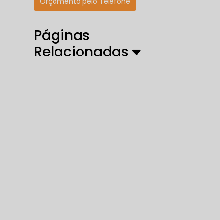
Orçamento pelo Telefone
Páginas
Relacionadas