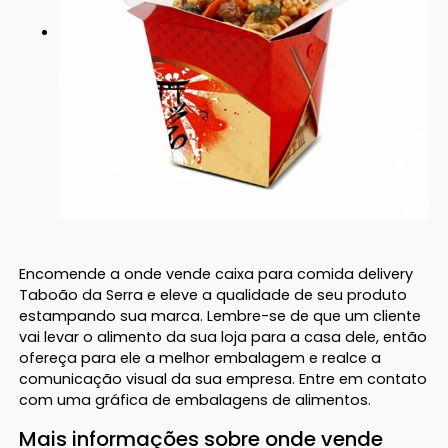
Encomende a onde vende caixa para comida delivery
Taboão da Serra e eleve a qualidade de seu produto
estampando sua marca. Lembre-se de que um cliente
vai levar o alimento da sua loja para a casa dele, então
ofereça para ele a melhor embalagem e realce a
comunicação visual da sua empresa. Entre em contato
com uma gráfica de embalagens de alimentos.
Mais informações sobre onde vende