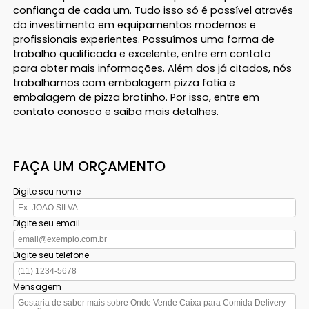
confiança de cada um. Tudo isso só é possível através
do investimento em equipamentos modernos e
profissionais experientes. Possuímos uma forma de
trabalho qualificada e excelente, entre em contato
para obter mais informações. Além dos já citados, nós
trabalhamos com embalagem pizza fatia e
embalagem de pizza brotinho. Por isso, entre em
contato conosco e saiba mais detalhes.
FAÇA UM ORÇAMENTO
Digite seu nome
Digite seu email
Digite seu telefone
Mensagem