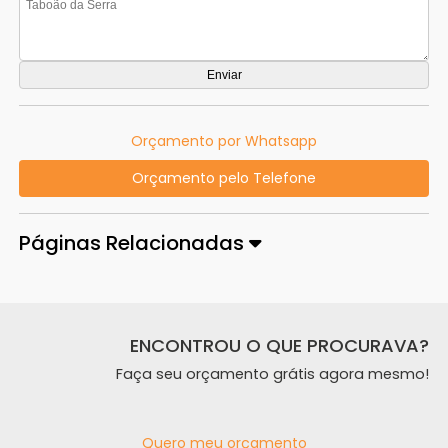
Orçamento por Whatsapp
Orçamento pelo Telefone
Páginas Relacionadas
ENCONTROU O QUE PROCURAVA?
Faça seu orçamento grátis agora mesmo!
Quero meu orçamento