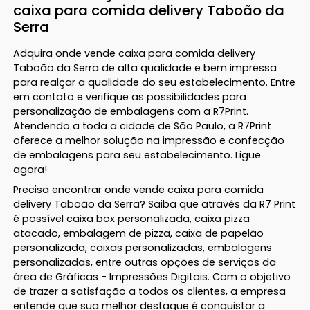
caixa para comida delivery Taboão da
Serra
Adquira onde vende caixa para comida delivery
Taboão da Serra de alta qualidade e bem impressa
para realçar a qualidade do seu estabelecimento. Entre
em contato e verifique as possibilidades para
personalização de embalagens com a R7Print.
Atendendo a toda a cidade de São Paulo, a R7Print
oferece a melhor solução na impressão e confecção
de embalagens para seu estabelecimento. Ligue
agora!
Precisa encontrar onde vende caixa para comida
delivery Taboão da Serra? Saiba que através da R7 Print
é possível caixa box personalizada, caixa pizza
atacado, embalagem de pizza, caixa de papelão
personalizada, caixas personalizadas, embalagens
personalizadas, entre outras opções de serviços da
área de Gráficas - Impressões Digitais. Com o objetivo
de trazer a satisfação a todos os clientes, a empresa
entende que sua melhor destaque é conquistar a