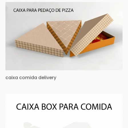
caixa comida delivery