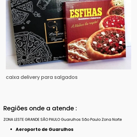
caixa delivery para salgados
Regiões onde a atende :
ZONA LESTE
GRANDE SÃO PAULO
Guarulhos
São Paulo
Zona Norte
Aeroporto de Guarulhos