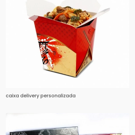
caixa delivery personalizada